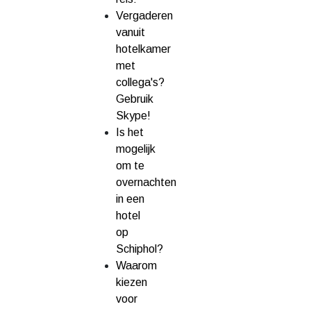
Vergaderen
vanuit
hotelkamer
met
collega's?
Gebruik
Skype!
Is het
mogelijk
om te
overnachten
in een
hotel
op
Schiphol?
Waarom
kiezen
voor