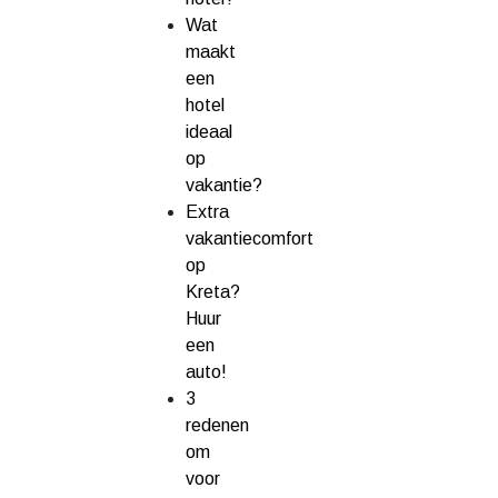
Wat
maakt
een
hotel
ideaal
op
vakantie?
Extra
vakantiecomfort
op
Kreta?
Huur
een
auto!
3
redenen
om
voor