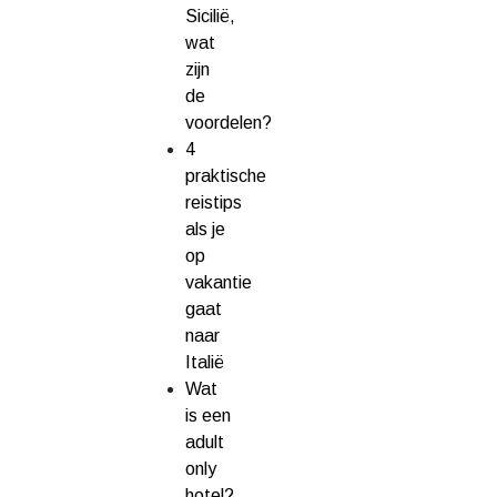
Sicilië,
wat
zijn
de
voordelen?
4
praktische
reistips
als je
op
vakantie
gaat
naar
Italië
Wat
is een
adult
only
hotel?