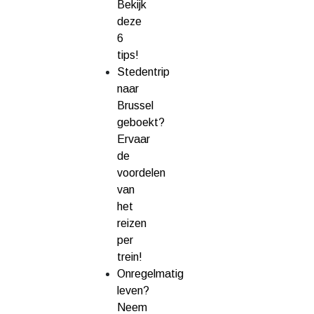
Bekijk
deze
6
tips!
Stedentrip
naar
Brussel
geboekt?
Ervaar
de
voordelen
van
het
reizen
per
trein!
Onregelmatig
leven?
Neem