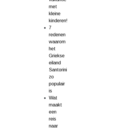
met
kleine
kinderen!
7
redenen
waarom
het
Griekse
eiland
Santorini
zo
populair
is
Wat
maakt
een
reis
naar