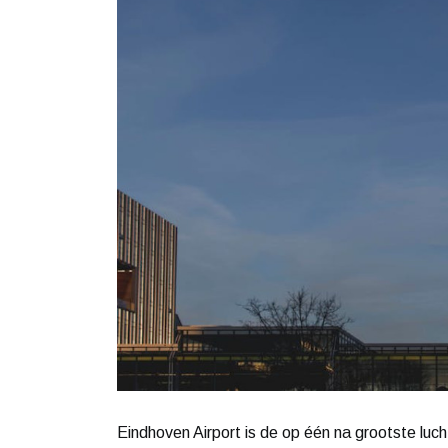
Eindhoven Airport is de op één na grootste lu