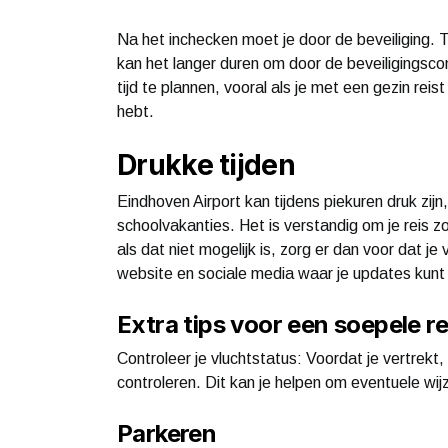
Na het inchecken moet je door de beveiliging. 
kan het langer duren om door de beveiligingsc
tijd te plannen, vooral als je met een gezin reist
hebt.
Drukke tijden
Eindhoven Airport kan tijdens piekuren druk zij
schoolvakanties. Het is verstandig om je reis zo
als dat niet mogelijk is, zorg er dan voor dat j
website en sociale media waar je updates kunt 
Extra tips voor een soepele re
Controleer je vluchtstatus: Voordat je vertrekt, 
controleren. Dit kan je helpen om eventuele wijz
Parkeren