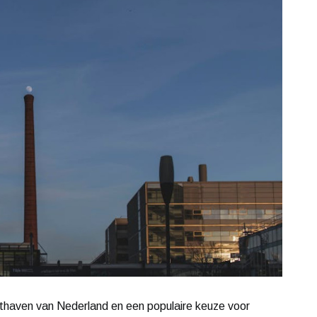
chthaven van Nederland en een populaire keuze voor