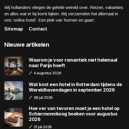
Wij hollanders vliegen de gehele wereld over. Reizen, vakanties
en alles wat er bij komt kijken. Wij verzamelen het allemaal in
ons 'online hotel'. Een plek van 'komen en gaan'.
Sitemap
Contact
Nieuwe artikelen
Waarom je voor romantiek niet helemaal
naar Parijs hoeft
4 augustus 2026
Wat kost een hotel in Rotterdam tijdens de
Wereldhavendagen in september 2026
28 juli 2026
Hoe ver van tevoren moet je een hotel op
Schiermonnikoog boeken voor augustus
2026
21 juli 2026