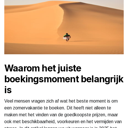
Waarom het juiste
boekingsmoment belangrijk
is
Veel mensen vragen zich af wat het beste moment is om
een zomervakantie te boeken. Dit heeft niet alleen te
maken met het vinden van de goedkoopste prijzen, maar
ook met beschikbaarheid, voorkeuren en het vermijden van