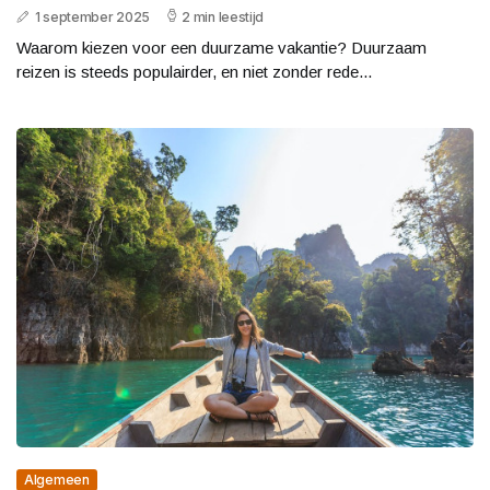
1 september 2025
2 min leestijd
Waarom kiezen voor een duurzame vakantie? Duurzaam
reizen is steeds populairder, en niet zonder rede...
Algemeen