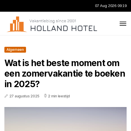
07 Aug 2026 09:19
Algemeen
Wat is het beste moment om
een zomervakantie te boeken
in 2025?
27 augustus 2025
2 min leestijd