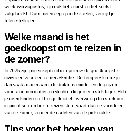
week van augustus, zijn ook het duurst en het snelst
volgeboekt. Door hier vroeg op in te spelen, vermijd je
teleurstellingen.
Welke maand is het
goedkoopst om te reizen in
de zomer?
In 2025 zijn juni en september opnieuw de goedkoopste
maanden voor een zomervakantie. De temperaturen zijn
dan vaak aangenaam, de drukte is minder en de prijzen
voor accommodaties en vluchten liggen een stuk lager. Heb
je geen kinderen of ben je flexibel, overweeg dan sterk om
in juni of september te reizen. Je ervaart dan de voordelen
van de zomer, zonder de nadelen van de piekdrukte.
Tips voor het boeken van