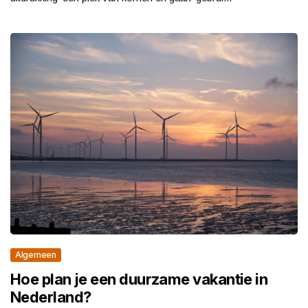
Algemeen
Hoe plan je een duurzame vakantie in
Nederland?