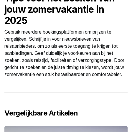
jouw zomervakantie in
2025
Gebruik meerdere boekingsplatformen om prijzen te
vergelijken. Schrijf je in voor nieuwsbrieven van
reisaanbieders, om zo als eerste toegang te krijgen tot
aanbiedingen. Geef duidelijk je voorkeuren aan bij het
zoeken, zoals reistijd, faciliteiten of verzorgingstype. Door
gericht te zoeken en de juiste timing te kiezen, wordt jouw
zomervakantie een stuk betaalbaarder en comfortabeler.
Vergelijkbare Artikelen