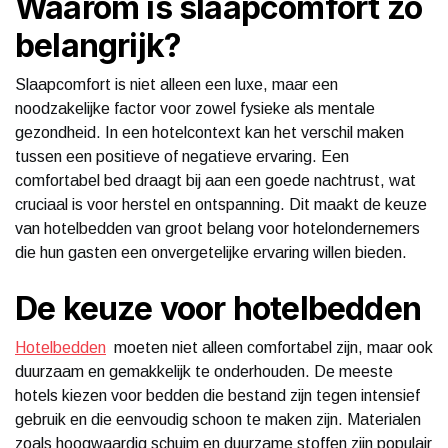
Waarom is slaapcomfort zo
belangrijk?
Slaapcomfort is niet alleen een luxe, maar een
noodzakelijke factor voor zowel fysieke als mentale
gezondheid. In een hotelcontext kan het verschil maken
tussen een positieve of negatieve ervaring. Een
comfortabel bed draagt bij aan een goede nachtrust, wat
cruciaal is voor herstel en ontspanning. Dit maakt de keuze
van hotelbedden van groot belang voor hotelondernemers
die hun gasten een onvergetelijke ervaring willen bieden.
De keuze voor hotelbedden
Hotelbedden
moeten niet alleen comfortabel zijn, maar ook
duurzaam en gemakkelijk te onderhouden. De meeste
hotels kiezen voor bedden die bestand zijn tegen intensief
gebruik en die eenvoudig schoon te maken zijn. Materialen
zoals hoogwaardig schuim en duurzame stoffen zijn populair