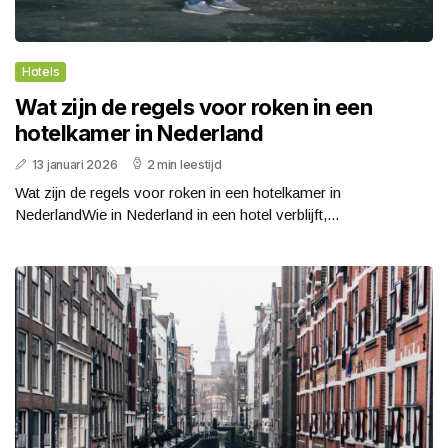
Hotels
Wat zijn de regels voor roken in een
hotelkamer in Nederland
13 januari 2026
2 min leestijd
Wat zijn de regels voor roken in een hotelkamer in
NederlandWie in Nederland in een hotel verblijft,...