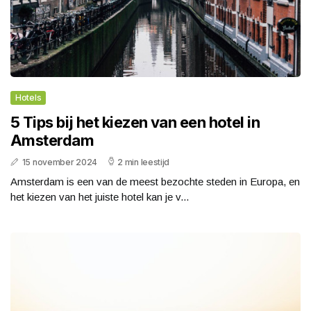
Hotels
5 Tips bij het kiezen van een hotel in
Amsterdam
15 november 2024
2 min leestijd
Amsterdam is een van de meest bezochte steden in Europa, en
het kiezen van het juiste hotel kan je v...