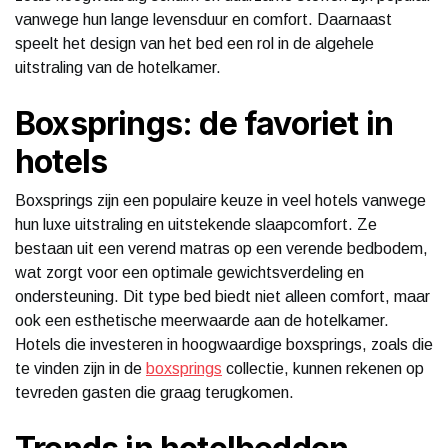
vanwege hun lange levensduur en comfort. Daarnaast
speelt het design van het bed een rol in de algehele
uitstraling van de hotelkamer.
Boxsprings: de favoriet in
hotels
Boxsprings zijn een populaire keuze in veel hotels vanwege
hun luxe uitstraling en uitstekende slaapcomfort. Ze
bestaan uit een verend matras op een verende bedbodem,
wat zorgt voor een optimale gewichtsverdeling en
ondersteuning. Dit type bed biedt niet alleen comfort, maar
ook een esthetische meerwaarde aan de hotelkamer.
Hotels die investeren in hoogwaardige boxsprings, zoals die
te vinden zijn in de
boxsprings
collectie, kunnen rekenen op
tevreden gasten die graag terugkomen.