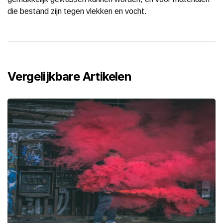
die bestand zijn tegen vlekken en vocht.
Vergelijkbare Artikelen