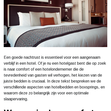
Een goede nachtrust is essentieel voor een aangenaam
verblijf in een hotel. Of je nu een hotelgast bent die op zoek
is naar comfort of een hotelondernemer die de
tevredenheid van gasten wil verhogen, het kiezen van de
juiste bedden is cruciaal. In deze tekst bespreken we de
verschillende aspecten van hotelbedden en boxsprings, en
waarom deze zo belangrijk zijn voor een optimale
slaapervaring.