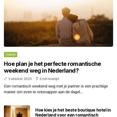
Hotels
Hoe plan je het perfecte romantische
weekend weg in Nederland?
3 oktober 2025
2 min leestijd
Een romantisch weekend weg met je partner is een prachtige
manier om even te ontsnappen aan de dagel...
Hoe kies je het beste boutique hotel in
Nederland voor een romantisch