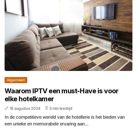
Algemeen
Waarom IPTV een must-Have is voor
elke hotelkamer
16 augustus 2024
3 min leestijd
In de competitieve wereld van de hotellerie is het bieden van
een unieke en memorabele ervaring aan...