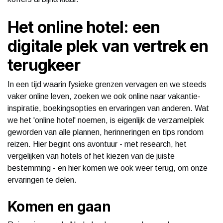
Het online hotel: een
digitale plek van vertrek en
terugkeer
In een tijd waarin fysieke grenzen vervagen en we steeds
vaker online leven, zoeken we ook online naar vakantie-
inspiratie, boekingsopties en ervaringen van anderen. Wat
we het 'online hotel' noemen, is eigenlijk de verzamelplek
geworden van alle plannen, herinneringen en tips rondom
reizen. Hier begint ons avontuur - met research, het
vergelijken van hotels of het kiezen van de juiste
bestemming - en hier komen we ook weer terug, om onze
ervaringen te delen.
Komen en gaan