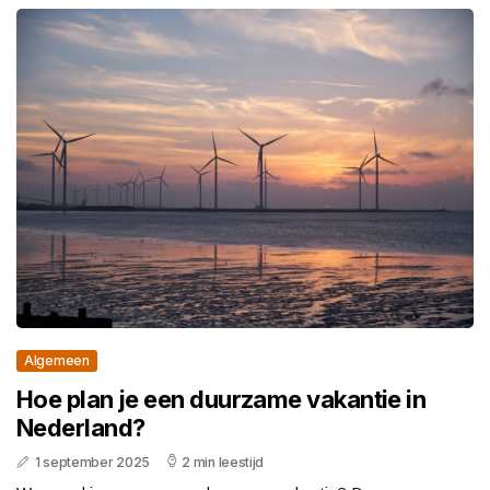
Algemeen
Hoe plan je een duurzame vakantie in
Nederland?
1 september 2025
2 min leestijd