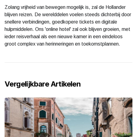
Zolang vrijheid van bewegen mogelijk is, zal de Hollander
blijven reizen. De werelddelen voelen steeds dichterbij door
snellere verbindingen, goedkopere tickets en digitale
hulpmiddelen. Ons 'online hotel' zal ook blijven groeien, met
ieder reisverhaal als een nieuwe kamer in een eindeloos
groot complex van herinneringen en toekomstplannen.
Vergelijkbare Artikelen