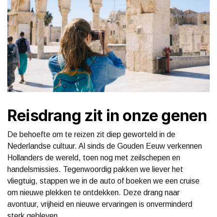
Reisdrang zit in onze genen
De behoefte om te reizen zit diep geworteld in de
Nederlandse cultuur. Al sinds de Gouden Eeuw verkennen
Hollanders de wereld, toen nog met zeilschepen en
handelsmissies. Tegenwoordig pakken we liever het
vliegtuig, stappen we in de auto of boeken we een cruise
om nieuwe plekken te ontdekken. Deze drang naar
avontuur, vrijheid en nieuwe ervaringen is onverminderd
sterk gebleven.