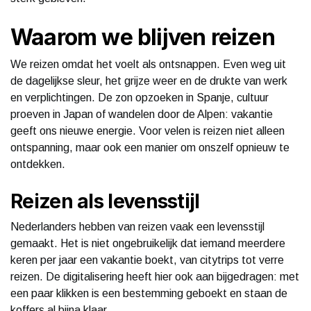
Waarom we blijven reizen
We reizen omdat het voelt als ontsnappen. Even weg uit
de dagelijkse sleur, het grijze weer en de drukte van werk
en verplichtingen. De zon opzoeken in Spanje, cultuur
proeven in Japan of wandelen door de Alpen: vakantie
geeft ons nieuwe energie. Voor velen is reizen niet alleen
ontspanning, maar ook een manier om onszelf opnieuw te
ontdekken.
Reizen als levensstijl
Nederlanders hebben van reizen vaak een levensstijl
gemaakt. Het is niet ongebruikelijk dat iemand meerdere
keren per jaar een vakantie boekt, van citytrips tot verre
reizen. De digitalisering heeft hier ook aan bijgedragen: met
een paar klikken is een bestemming geboekt en staan de
koffers al bijna klaar.