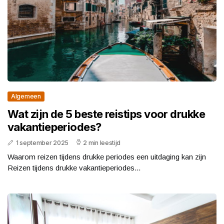
Algemeen
Wat zijn de 5 beste reistips voor drukke
vakantieperiodes?
1 september 2025
2 min leestijd
Waarom reizen tijdens drukke periodes een uitdaging kan zijn
Reizen tijdens drukke vakantieperiodes...