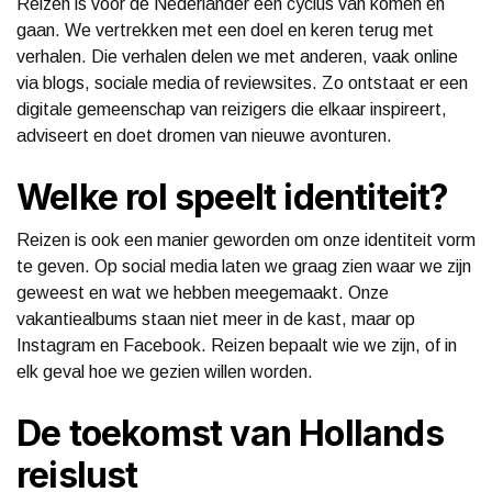
Reizen is voor de Nederlander een cyclus van komen en
gaan. We vertrekken met een doel en keren terug met
verhalen. Die verhalen delen we met anderen, vaak online
via blogs, sociale media of reviewsites. Zo ontstaat er een
digitale gemeenschap van reizigers die elkaar inspireert,
adviseert en doet dromen van nieuwe avonturen.
Welke rol speelt identiteit?
Reizen is ook een manier geworden om onze identiteit vorm
te geven. Op social media laten we graag zien waar we zijn
geweest en wat we hebben meegemaakt. Onze
vakantiealbums staan niet meer in de kast, maar op
Instagram en Facebook. Reizen bepaalt wie we zijn, of in
elk geval hoe we gezien willen worden.
De toekomst van Hollands
reislust