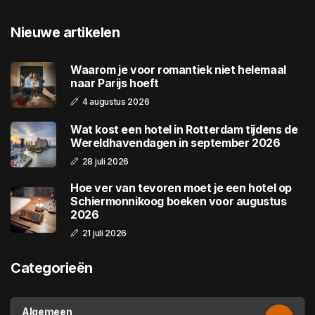
Nieuwe artikelen
Waarom je voor romantiek niet helemaal
naar Parijs hoeft
4 augustus 2026
Wat kost een hotel in Rotterdam tijdens de
Wereldhavendagen in september 2026
28 juli 2026
Hoe ver van tevoren moet je een hotel op
Schiermonnikoog boeken voor augustus
2026
21 juli 2026
Categorieën
Algemeen