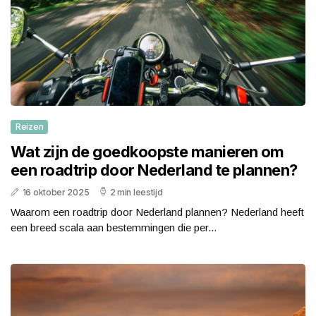
Reizen
Wat zijn de goedkoopste manieren om
een roadtrip door Nederland te plannen?
16 oktober 2025
2 min leestijd
Waarom een roadtrip door Nederland plannen? Nederland heeft
een breed scala aan bestemmingen die per...