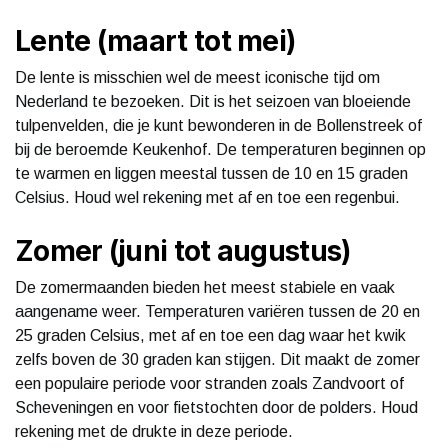
Lente (maart tot mei)
De lente is misschien wel de meest iconische tijd om
Nederland te bezoeken. Dit is het seizoen van bloeiende
tulpenvelden, die je kunt bewonderen in de Bollenstreek of
bij de beroemde Keukenhof. De temperaturen beginnen op
te warmen en liggen meestal tussen de 10 en 15 graden
Celsius. Houd wel rekening met af en toe een regenbui.
Zomer (juni tot augustus)
De zomermaanden bieden het meest stabiele en vaak
aangename weer. Temperaturen variëren tussen de 20 en
25 graden Celsius, met af en toe een dag waar het kwik
zelfs boven de 30 graden kan stijgen. Dit maakt de zomer
een populaire periode voor stranden zoals Zandvoort of
Scheveningen en voor fietstochten door de polders. Houd
rekening met de drukte in deze periode.