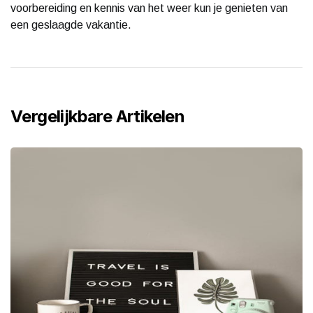
voorbereiding en kennis van het weer kun je genieten van
een geslaagde vakantie.
Vergelijkbare Artikelen