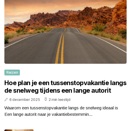
Reizen
Hoe plan je een tussenstopvakantie langs
de snelweg tijdens een lange autorit
6 december 2025
2 min leestijd
Waarom een tussenstopvakantie langs de snelweg ideaal is
Een lange autorit naar je vakantiebestemmin...