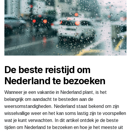
De beste reistijd om
Nederland te bezoeken
Wanneer je een vakantie in Nederland plant, is het
belangrijk om aandacht te besteden aan de
weersomstandigheden. Nederland staat bekend om zijn
wisselvallige weer en het kan soms lastig zijn te voorspellen
wat je kunt verwachten. In dit artikel ontdek je de beste
tijden om Nederland te bezoeken en hoe je het meeste uit