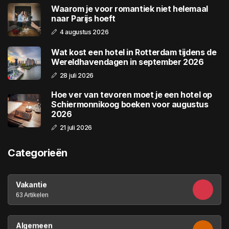
Waarom je voor romantiek niet helemaal
naar Parijs hoeft
4 augustus 2026
Wat kost een hotel in Rotterdam tijdens de
Wereldhavendagen in september 2026
28 juli 2026
Hoe ver van tevoren moet je een hotel op
Schiermonnikoog boeken voor augustus
2026
21 juli 2026
Categorieën
Vakantie
63 Artikelen
Algemeen