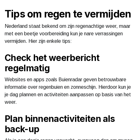
Tips om regen te vermijden
Nederland staat bekend om zijn regenachtige weer, maar
met een beetje voorbereiding kun je nare verrassingen
vermijden. Hier zijn enkele tips:
Check het weerbericht
regelmatig
Websites en apps zoals Buienradar geven betrouwbare
informatie over regenbuien en zonneschijn. Hierdoor kun je
je dag plannen en activiteiten aanpassen op basis van het
weer.
Plan binnenactiviteiten als
back-up