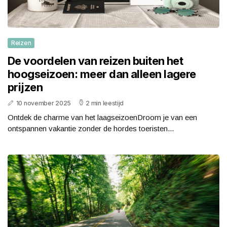
Reizen
De voordelen van reizen buiten het
hoogseizoen: meer dan alleen lagere
prijzen
10 november 2025
2 min leestijd
Ontdek de charme van het laagseizoenDroom je van een
ontspannen vakantie zonder de hordes toeristen...