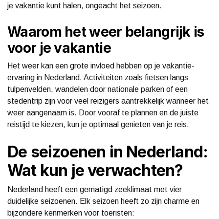
je vakantie kunt halen, ongeacht het seizoen.
Waarom het weer belangrijk is
voor je vakantie
Het weer kan een grote invloed hebben op je vakantie-
ervaring in Nederland. Activiteiten zoals fietsen langs
tulpenvelden, wandelen door nationale parken of een
stedentrip zijn voor veel reizigers aantrekkelijk wanneer het
weer aangenaam is. Door vooraf te plannen en de juiste
reistijd te kiezen, kun je optimaal genieten van je reis.
De seizoenen in Nederland:
Wat kun je verwachten?
Nederland heeft een gematigd zeeklimaat met vier
duidelijke seizoenen. Elk seizoen heeft zo zijn charme en
bijzondere kenmerken voor toeristen: