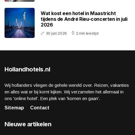
Wat kost een hotel in Maastricht
tijdens de André Rieu-concerten in juli
2026
30 juni 2026
2 min leestijd
Hollandhotels.nl
Wij hollanders vliegen de gehele wereld over. Reizen, vakanties
en alles wat er bij komt kijken. Wij verzamelen het allemaal in
ons 'online hotel'. Een plek van 'komen en gaan'.
Sitemap
Contact
Nieuwe artikelen