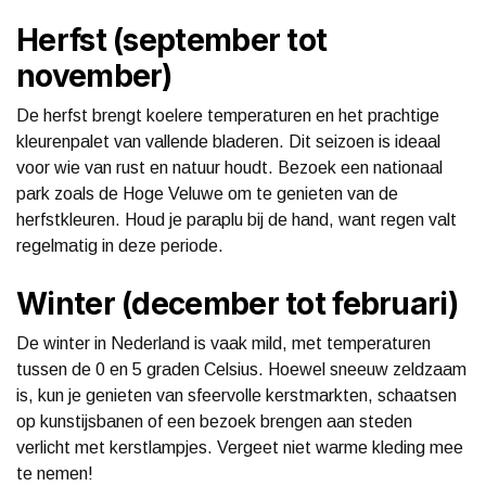
Herfst (september tot
november)
De herfst brengt koelere temperaturen en het prachtige
kleurenpalet van vallende bladeren. Dit seizoen is ideaal
voor wie van rust en natuur houdt. Bezoek een nationaal
park zoals de Hoge Veluwe om te genieten van de
herfstkleuren. Houd je paraplu bij de hand, want regen valt
regelmatig in deze periode.
Winter (december tot februari)
De winter in Nederland is vaak mild, met temperaturen
tussen de 0 en 5 graden Celsius. Hoewel sneeuw zeldzaam
is, kun je genieten van sfeervolle kerstmarkten, schaatsen
op kunstijsbanen of een bezoek brengen aan steden
verlicht met kerstlampjes. Vergeet niet warme kleding mee
te nemen!