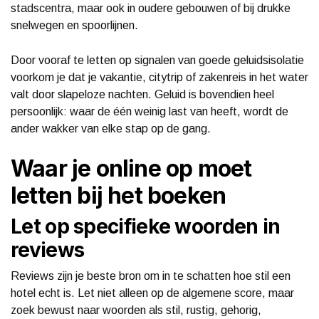
stadscentra, maar ook in oudere gebouwen of bij drukke
snelwegen en spoorlijnen.
Door vooraf te letten op signalen van goede geluidsisolatie
voorkom je dat je vakantie, citytrip of zakenreis in het water
valt door slapeloze nachten. Geluid is bovendien heel
persoonlijk: waar de één weinig last van heeft, wordt de
ander wakker van elke stap op de gang.
Waar je online op moet
letten bij het boeken
Let op specifieke woorden in
reviews
Reviews zijn je beste bron om in te schatten hoe stil een
hotel echt is. Let niet alleen op de algemene score, maar
zoek bewust naar woorden als stil, rustig, gehorig,