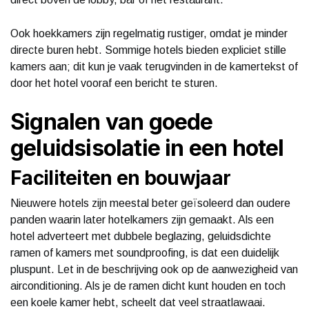
Ook hoekkamers zijn regelmatig rustiger, omdat je minder
directe buren hebt. Sommige hotels bieden expliciet stille
kamers aan; dit kun je vaak terugvinden in de kamertekst of
door het hotel vooraf een bericht te sturen.
Signalen van goede
geluidsisolatie in een hotel
Faciliteiten en bouwjaar
Nieuwere hotels zijn meestal beter geïsoleerd dan oudere
panden waarin later hotelkamers zijn gemaakt. Als een
hotel adverteert met dubbele beglazing, geluidsdichte
ramen of kamers met soundproofing, is dat een duidelijk
pluspunt. Let in de beschrijving ook op de aanwezigheid van
airconditioning. Als je de ramen dicht kunt houden en toch
een koele kamer hebt, scheelt dat veel straatlawaai.