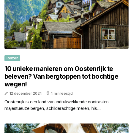
Reizen
10 unieke manieren om Oostenrijk te
beleven? Van bergtoppen tot bochtige
wegen!
12 december 2024
4 min leestijd
Oostenrijk is een land van indrukwekkende contrasten:
majestueuze bergen, schilderachtige meren, his...