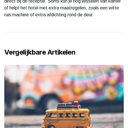
direct bij de receptie. Soms kun je nog wisselen van kamer
of helpt het hotel met extra maatregelen, zoals een witte
ruis machine of extra afdichting rond de deur.
Vergelijkbare Artikelen