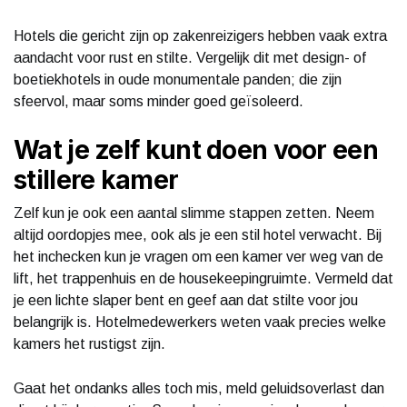
Hotels die gericht zijn op zakenreizigers hebben vaak extra
aandacht voor rust en stilte. Vergelijk dit met design- of
boetiekhotels in oude monumentale panden; die zijn
sfeervol, maar soms minder goed geïsoleerd.
Wat je zelf kunt doen voor een
stillere kamer
Zelf kun je ook een aantal slimme stappen zetten. Neem
altijd oordopjes mee, ook als je een stil hotel verwacht. Bij
het inchecken kun je vragen om een kamer ver weg van de
lift, het trappenhuis en de housekeepingruimte. Vermeld dat
je een lichte slaper bent en geef aan dat stilte voor jou
belangrijk is. Hotelmedewerkers weten vaak precies welke
kamers het rustigst zijn.
Gaat het ondanks alles toch mis, meld geluidsoverlast dan