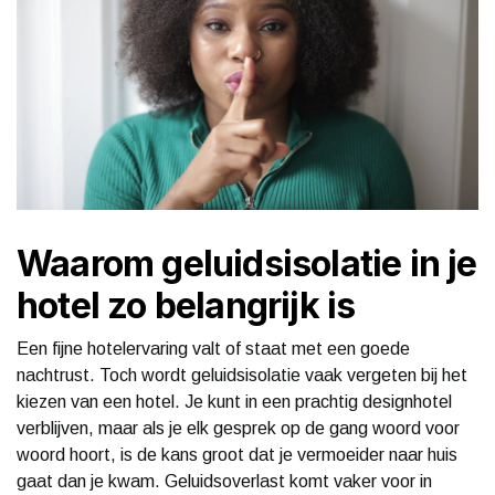
Waarom geluidsisolatie in je
hotel zo belangrijk is
Een fijne hotelervaring valt of staat met een goede
nachtrust. Toch wordt geluidsisolatie vaak vergeten bij het
kiezen van een hotel. Je kunt in een prachtig designhotel
verblijven, maar als je elk gesprek op de gang woord voor
woord hoort, is de kans groot dat je vermoeider naar huis
gaat dan je kwam. Geluidsoverlast komt vaker voor in