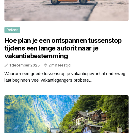
Reizen
Hoe plan je een ontspannen tussenstop
tijdens een lange autorit naar je
vakantiebestemming
1 december 2025
2 min leestijd
Waarom een goede tussenstop je vakantiegevoel al onderweg
laat beginnen Veel vakantiegangers probere...