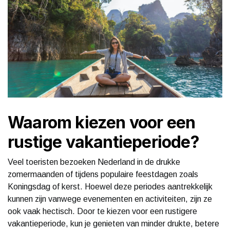
Waarom kiezen voor een
rustige vakantieperiode?
Veel toeristen bezoeken Nederland in de drukke
zomermaanden of tijdens populaire feestdagen zoals
Koningsdag of kerst. Hoewel deze periodes aantrekkelijk
kunnen zijn vanwege evenementen en activiteiten, zijn ze
ook vaak hectisch. Door te kiezen voor een rustigere
vakantieperiode, kun je genieten van minder drukte, betere