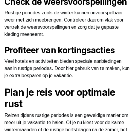
Check de weersvoorspellingen
Rustige periodes zoals de winter kunnen onvoorspelbaar
weer met zich meebrengen. Controleer daarom vlak voor
vertrek de weersvoorspellingen en zorg dat je gepaste
kleding meeneemt.
Profiteer van kortingsacties
Veel hotels en activiteiten bieden speciale aanbiedingen
aan in rustige periodes. Door hier gebruik van te maken, kun
je extra besparen op je vakantie.
Plan je reis voor optimale
rust
Reizen tijdens rustige periodes is een geweldige manier om
meer uit je vakantie te halen. Of je nu kiest voor de kalme
wintermaanden of de rustige herfstdagen na de zomer, het