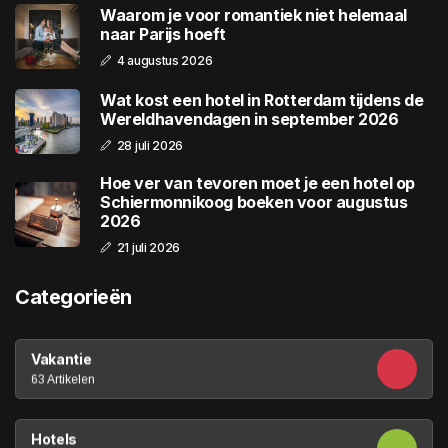
Waarom je voor romantiek niet helemaal
naar Parijs hoeft
4 augustus 2026
Wat kost een hotel in Rotterdam tijdens de
Wereldhavendagen in september 2026
28 juli 2026
Hoe ver van tevoren moet je een hotel op
Schiermonnikoog boeken voor augustus
2026
21 juli 2026
Categorieën
Vakantie
63 Artikelen
Hotels