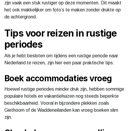
zijn vaak een stuk rustiger op deze momenten. Dit maakt
het ook makkelijker om foto’s te maken zonder drukte op
de achtergrond.
Tips voor reizen in rustige
periodes
Als je hebt besloten om tijdens een rustige periode naar
Nederland te reizen, zijn hier een paar praktische tips:
Boek accommodaties vroeg
Hoewel rustige periodes minder druk zijn, hebben sommige
populaire hotels en vakantiehuizen nog steeds beperkte
beschikbaarheid. Vooral in bijzondere plekken zoals
Giethoorn of de Waddeneilanden kan vroeg boeken slim
zijn.