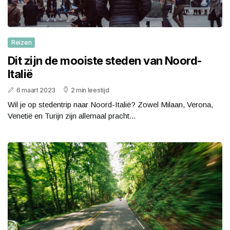
Reizen
Dit zijn de mooiste steden van Noord-
Italië
6 maart 2023
2 min leestijd
Wil je op stedentrip naar Noord-Italië? Zowel Milaan, Verona,
Venetië en Turijn zijn allemaal pracht...