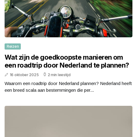
Reizen
Wat zijn de goedkoopste manieren om
een roadtrip door Nederland te plannen?
16 oktober 2025
2 min leestijd
Waarom een roadtrip door Nederland plannen? Nederland heeft
een breed scala aan bestemmingen die per...