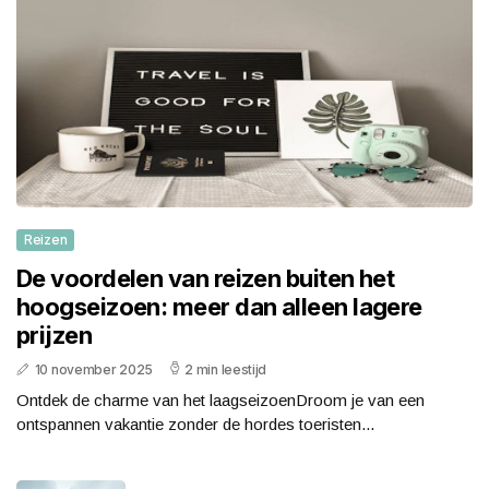
Reizen
De voordelen van reizen buiten het
hoogseizoen: meer dan alleen lagere
prijzen
10 november 2025
2 min leestijd
Ontdek de charme van het laagseizoenDroom je van een
ontspannen vakantie zonder de hordes toeristen...