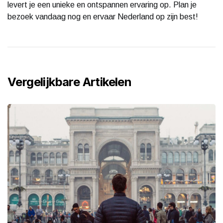
levert je een unieke en ontspannen ervaring op. Plan je
bezoek vandaag nog en ervaar Nederland op zijn best!
Vergelijkbare Artikelen