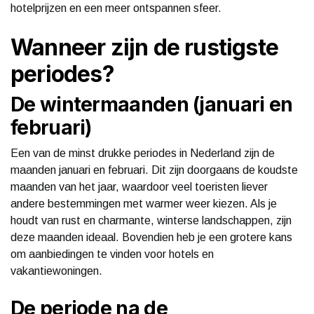
hotelprijzen en een meer ontspannen sfeer.
Wanneer zijn de rustigste
periodes?
De wintermaanden (januari en
februari)
Een van de minst drukke periodes in Nederland zijn de
maanden januari en februari. Dit zijn doorgaans de koudste
maanden van het jaar, waardoor veel toeristen liever
andere bestemmingen met warmer weer kiezen. Als je
houdt van rust en charmante, winterse landschappen, zijn
deze maanden ideaal. Bovendien heb je een grotere kans
om aanbiedingen te vinden voor hotels en
vakantiewoningen.
De periode na de