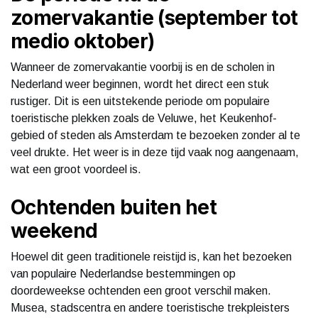
zomervakantie (september tot
medio oktober)
Wanneer de zomervakantie voorbij is en de scholen in
Nederland weer beginnen, wordt het direct een stuk
rustiger. Dit is een uitstekende periode om populaire
toeristische plekken zoals de Veluwe, het Keukenhof-
gebied of steden als Amsterdam te bezoeken zonder al te
veel drukte. Het weer is in deze tijd vaak nog aangenaam,
wat een groot voordeel is.
Ochtenden buiten het
weekend
Hoewel dit geen traditionele reistijd is, kan het bezoeken
van populaire Nederlandse bestemmingen op
doordeweekse ochtenden een groot verschil maken.
Musea, stadscentra en andere toeristische trekpleisters