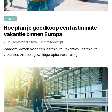
Reizen
Hoe plan je goedkoop een lastminute
vakantie binnen Europa
23 september 2025
2 min leestijd
Waarom kiezen voor een lastminute vakantie?Lastminute
vakanties zijn een geweldige optie voor reizig...