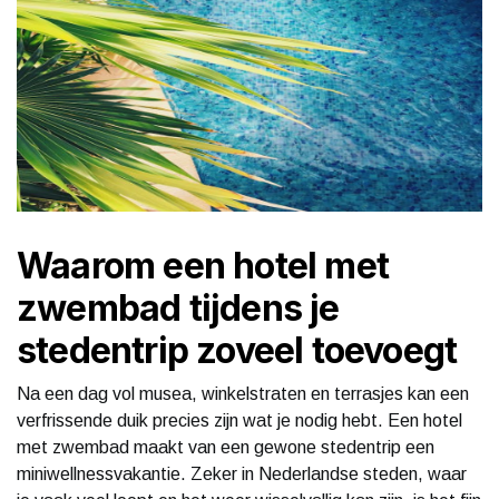
Waarom een hotel met
zwembad tijdens je
stedentrip zoveel toevoegt
Na een dag vol musea, winkelstraten en terrasjes kan een
verfrissende duik precies zijn wat je nodig hebt. Een hotel
met zwembad maakt van een gewone stedentrip een
miniwellnessvakantie. Zeker in Nederlandse steden, waar