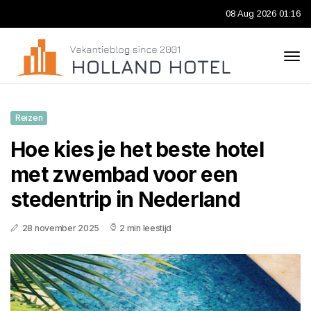
08 Aug 2026 01:16
Reizen
Hoe kies je het beste hotel
met zwembad voor een
stedentrip in Nederland
28 november 2025
2 min leestijd