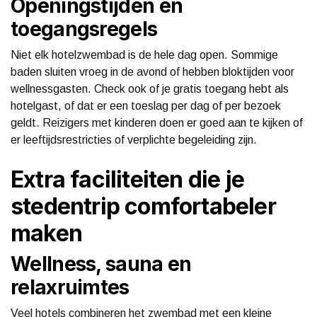
Openingstijden en
toegangsregels
Niet elk hotelzwembad is de hele dag open. Sommige
baden sluiten vroeg in de avond of hebben bloktijden voor
wellnessgasten. Check ook of je gratis toegang hebt als
hotelgast, of dat er een toeslag per dag of per bezoek
geldt. Reizigers met kinderen doen er goed aan te kijken of
er leeftijdsrestricties of verplichte begeleiding zijn.
Extra faciliteiten die je
stedentrip comfortabeler
maken
Wellness, sauna en
relaxruimtes
Veel hotels combineren het zwembad met een kleine