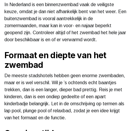
In Nederland is een binnenzwembad vaak de veiligste
keuze, omdat je dan niet afhankelijk bent van het weer. Een
buitenzwembad is vooral aantrekkelijk in de
zomermaanden, maar kan in voor- en najaar beperkt
geopend zijn. Controleer altijd of het zwembad het hele jaar
door beschikbaar is en of er verwarmd wordt.
Formaat en diepte van het
zwembad
De meeste stadshotels hebben geen enorme zwembaden,
maar er is wel verschil. Wil je ’s ochtends echt baantjes
trekken, dan is een langer, dieper bad prettig. Reis je met
kinderen, dan is een ondiep gedeelte of een apart
kinderbadje belangrijk. Let in de omschrijving op termen als
lap pool, plunge pool of relaxbad, zodat je een idee krijgt
van het formaat en de functie.