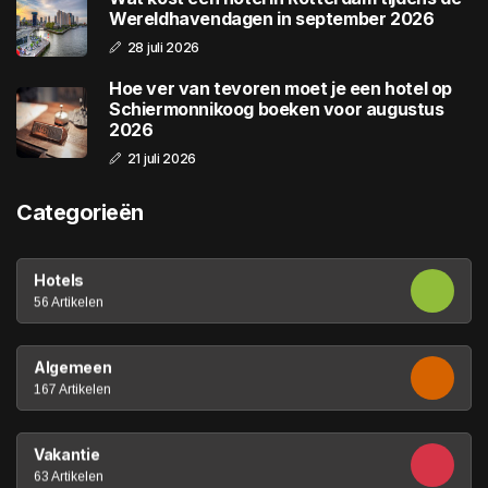
Wereldhavendagen in september 2026
28 juli 2026
Hoe ver van tevoren moet je een hotel op
Schiermonnikoog boeken voor augustus
2026
21 juli 2026
Categorieën
Hotels
56 Artikelen
Algemeen
167 Artikelen
Vakantie
63 Artikelen