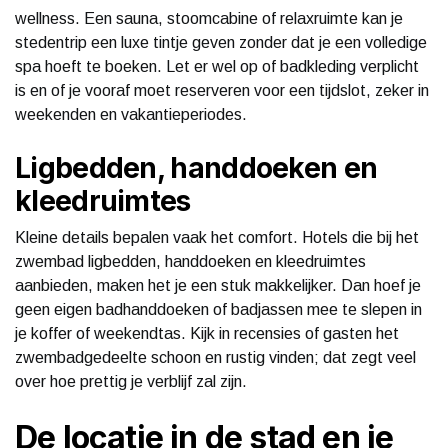
wellness. Een sauna, stoomcabine of relaxruimte kan je
stedentrip een luxe tintje geven zonder dat je een volledige
spa hoeft te boeken. Let er wel op of badkleding verplicht
is en of je vooraf moet reserveren voor een tijdslot, zeker in
weekenden en vakantieperiodes.
Ligbedden, handdoeken en
kleedruimtes
Kleine details bepalen vaak het comfort. Hotels die bij het
zwembad ligbedden, handdoeken en kleedruimtes
aanbieden, maken het je een stuk makkelijker. Dan hoef je
geen eigen badhanddoeken of badjassen mee te slepen in
je koffer of weekendtas. Kijk in recensies of gasten het
zwembadgedeelte schoon en rustig vinden; dat zegt veel
over hoe prettig je verblijf zal zijn.
De locatie in de stad en je