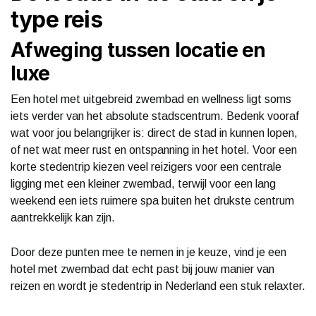
type reis
Afweging tussen locatie en
luxe
Een hotel met uitgebreid zwembad en wellness ligt soms
iets verder van het absolute stadscentrum. Bedenk vooraf
wat voor jou belangrijker is: direct de stad in kunnen lopen,
of net wat meer rust en ontspanning in het hotel. Voor een
korte stedentrip kiezen veel reizigers voor een centrale
ligging met een kleiner zwembad, terwijl voor een lang
weekend een iets ruimere spa buiten het drukste centrum
aantrekkelijk kan zijn.
Door deze punten mee te nemen in je keuze, vind je een
hotel met zwembad dat echt past bij jouw manier van
reizen en wordt je stedentrip in Nederland een stuk relaxter.