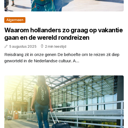
Algemeen
Waarom hollanders zo graag op vakantie
gaan en de wereld rondreizen
5 augustus 2025
2 min leestijd
Reisdrang zit in onze genen De behoefte om te reizen zit diep
geworteld in de Nederlandse cultuur. A...