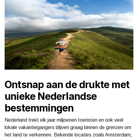
Ontsnap aan de drukte met
unieke Nederlandse
bestemmingen
Nederland trekt elk jaar miljoenen toeristen en ook veel
lokale vakantiegangers blijven graag binnen de grenzen om
het land te verkennen. Bekende locaties zoals Amsterdam,