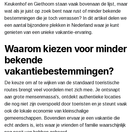
Keukenhof en Giethoorn staan vaak bovenaan de lijst, maar
wat als je juist op zoek bent naar rust of minder bekende
bestemmingen die je toch verrassen? In dit artikel delen we
een aantal bijzondere plekken in Nederland waar je kunt
genieten van een unieke vakantie-ervaring.
Waarom kiezen voor minder
bekende
vakantiebestemmingen?
De keuze om af te wijken van de standaard toeristische
routes brengt veel voordelen met zich mee. Je ontsnapt
aan grote mensenmassa's, ontdekt authentieke locaties
die nog niet zijn overspoeld door toeristen en je steunt vaak
ook de lokale economie van kleinschalige
gemeenschappen. Bovendien ervaar je een vakantie die
echt anders is, iets waar je vrienden of familie waarschijnlijk