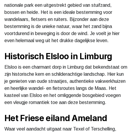
nationale park een uitgestrekt gebied van stuifzand,
bossen en heide. Het is een ideale bestemming voor
wandelaars, fietsers en ruiters. Bijzonder aan deze
bestemming is de unieke natuur, waar het zand bijna
voortdurend in beweging is door de wind. Je voelt je hier
even helemaal weg uit het drukke dagelijkse leven.
Historisch Elsloo in Limburg
Elsloo is een charmant dorp in Limburg dat bekendstaat om
zijn historische kern en schilderachtige landschap. Hier kun
je genieten van oude straatjes, authentieke vakwerkhuizen
en heerlijke wandel- en fietsroutes langs de Maas. Het
kasteel van Elsloo en het omliggende bosgebied voegen
een vleugje romantiek toe aan deze bestemming.
Het Friese eiland Ameland
Waar veel aandacht uitgaat naar Texel of Terschelling,