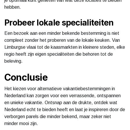
je optimaal kunt genieten van wat deze locaties te bieden
hebben.
Probeer lokale specialiteiten
Een bezoek aan een minder bekende bestemming is niet
compleet zonder het proberen van de lokale keuken. Van
Limburgse vlaai tot de kaasmarkten in kleinere steden, elke
regio heeft zijn eigen specialiteiten die behoren tot de
beleving.
Conclusie
Het kiezen voor alternatieve vakantiebestemmingen in
Nederland kan zorgen voor een verrassende, ontspannen
en unieke vakantie. Ontsnap aan de drukte, ontdek wat
Nederland echt te bieden heeft en laat je inspireren door de
verborgen parels die minder bekend, maar zeker niet
minder mooi zijn.