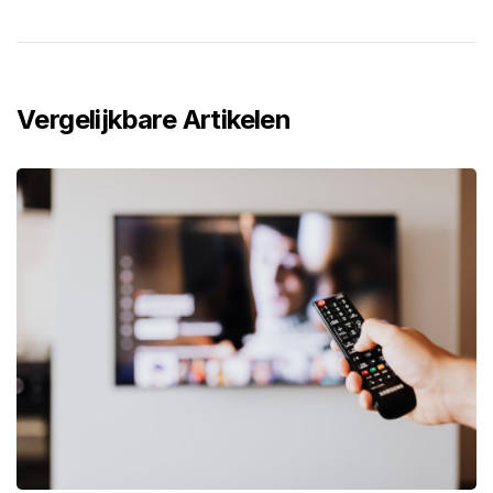
Vergelijkbare Artikelen