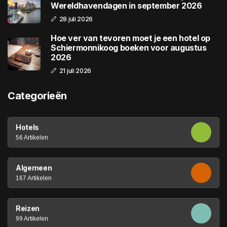
Wereldhavendagen in september 2026
28 juli 2026
Hoe ver van tevoren moet je een hotel op
Schiermonnikoog boeken voor augustus
2026
21 juli 2026
Categorieën
Hotels
56 Artikelen
Algemeen
167 Artikelen
Reizen
99 Artikelen