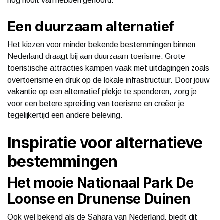
nog nooit van hebben gehoord.
Een duurzaam alternatief
Het kiezen voor minder bekende bestemmingen binnen
Nederland draagt bij aan duurzaam toerisme. Grote
toeristische attracties kampen vaak met uitdagingen zoals
overtoerisme en druk op de lokale infrastructuur. Door jouw
vakantie op een alternatief plekje te spenderen, zorg je
voor een betere spreiding van toerisme en creëer je
tegelijkertijd een andere beleving.
Inspiratie voor alternatieve
bestemmingen
Het mooie Nationaal Park De
Loonse en Drunense Duinen
Ook wel bekend als de Sahara van Nederland, biedt dit