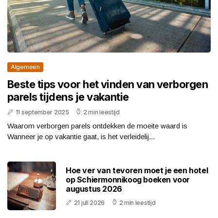
Algemeen
Beste tips voor het vinden van verborgen
parels tijdens je vakantie
11 september 2025
2 min leestijd
Waarom verborgen parels ontdekken de moeite waard is
Wanneer je op vakantie gaat, is het verleidelij...
Hoe ver van tevoren moet je een hotel
op Schiermonnikoog boeken voor
augustus 2026
21 juli 2026
2 min leestijd