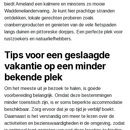
biedt Ameland een kalmere en minstens zo mooie
Waddeneilandervaring. Je kunt hier prachtige stranden
ontdekken, lokale gerechten proberen zoals
cranberryproducten en genieten van de vele fietspaden
langs duinen en pittoreske dorpjes. Een perfecte plek voor
rustzoekers en natuurliefhebbers.
Tips voor een geslaagde
vakantie op een minder
bekende plek
Om het meeste uit je bezoek te halen, is goede
voorbereiding belangrijk. Omdat deze bestemmingen
minder toeristisch zijn, is er soms beperkte accommodatie
beschikbaar. Zorg ervoor dat je op tijd je verblijf boekt.
Daarnaast is het verstandig om meer te lezen over de
activiteiten en bezienswaardigheden in de omgeving, zodat