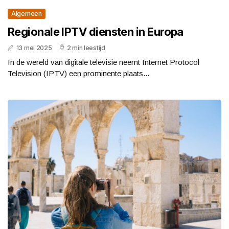
Algemeen
Regionale IPTV diensten in Europa
13 mei 2025
2 min leestijd
In de wereld van digitale televisie neemt Internet Protocol
Television (IPTV) een prominente plaats...