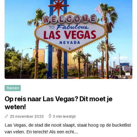
Reizen
Op reis naar Las Vegas? Dit moet je
weten!
25 november 2023
3 min leestijd
Las Vegas, de stad die nooit slaapt, staat hoog op de bucketlist
van velen. En terecht! Als een echt...