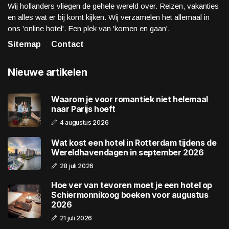
Wij hollanders vliegen de gehele wereld over. Reizen, vakanties
en alles wat er bij komt kijken. Wij verzamelen het allemaal in
ons 'online hotel'. Een plek van 'komen en gaan'.
Sitemap
Contact
Nieuwe artikelen
Waarom je voor romantiek niet helemaal
naar Parijs hoeft
4 augustus 2026
Wat kost een hotel in Rotterdam tijdens de
Wereldhavendagen in september 2026
28 juli 2026
Hoe ver van tevoren moet je een hotel op
Schiermonnikoog boeken voor augustus
2026
21 juli 2026