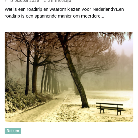
13 oktober 2025
2 min leestijd
Wat is een roadtrip en waarom kiezen voor Nederland?Een
roadtrip is een spannende manier om meerdere...
Reizen