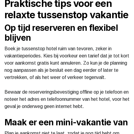
Praktische tips voor een
relaxte tussenstop vakantie
Op tijd reserveren en flexibel
blijven
Boek je tussenstop hotel ruim van tevoren, zeker in
vakantieperiodes. Kies bij voorkeur een tarief dat je tot kort
voor aankomst gratis kunt annuleren. Zo kun je de planning
nog aanpassen als je besluit een dag eerder of later te
vertrekken, of als het weer of verkeer tegenvalt.
Bewaar de reserveringsbevestiging offline op je telefoon en
noteer het adres en telefoonnummer van het hotel, voor het
geval je onderweg geen internet hebt.
Maak er een mini-vakantie van
Plan je aankomst niet te laat, zodat je nog tijd hebt om