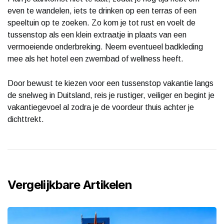
even te wandelen, iets te drinken op een terras of een
speeltuin op te zoeken. Zo kom je tot rust en voelt de
tussenstop als een klein extraatje in plaats van een
vermoeiende onderbreking. Neem eventueel badkleding
mee als het hotel een zwembad of wellness heeft.
Door bewust te kiezen voor een tussenstop vakantie langs
de snelweg in Duitsland, reis je rustiger, veiliger en begint je
vakantiegevoel al zodra je de voordeur thuis achter je
dichttrekt.
Vergelijkbare Artikelen