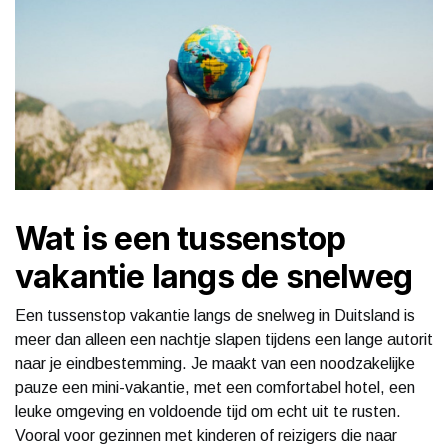
Wat is een tussenstop
vakantie langs de snelweg
Een tussenstop vakantie langs de snelweg in Duitsland is
meer dan alleen een nachtje slapen tijdens een lange autorit
naar je eindbestemming. Je maakt van een noodzakelijke
pauze een mini-vakantie, met een comfortabel hotel, een
leuke omgeving en voldoende tijd om echt uit te rusten.
Vooral voor gezinnen met kinderen of reizigers die naar