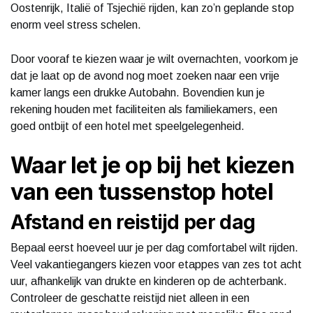
Oostenrijk, Italië of Tsjechië rijden, kan zo’n geplande stop
enorm veel stress schelen.
Door vooraf te kiezen waar je wilt overnachten, voorkom je
dat je laat op de avond nog moet zoeken naar een vrije
kamer langs een drukke Autobahn. Bovendien kun je
rekening houden met faciliteiten als familiekamers, een
goed ontbijt of een hotel met speelgelegenheid.
Waar let je op bij het kiezen
van een tussenstop hotel
Afstand en reistijd per dag
Bepaal eerst hoeveel uur je per dag comfortabel wilt rijden.
Veel vakantiegangers kiezen voor etappes van zes tot acht
uur, afhankelijk van drukte en kinderen op de achterbank.
Controleer de geschatte reistijd niet alleen in een