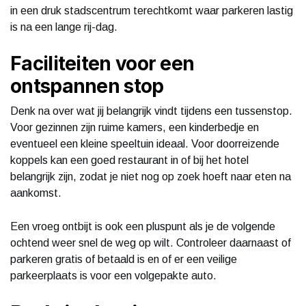
in een druk stadscentrum terechtkomt waar parkeren lastig
is na een lange rij-dag.
Faciliteiten voor een
ontspannen stop
Denk na over wat jij belangrijk vindt tijdens een tussenstop.
Voor gezinnen zijn ruime kamers, een kinderbedje en
eventueel een kleine speeltuin ideaal. Voor doorreizende
koppels kan een goed restaurant in of bij het hotel
belangrijk zijn, zodat je niet nog op zoek hoeft naar eten na
aankomst.
Een vroeg ontbijt is ook een pluspunt als je de volgende
ochtend weer snel de weg op wilt. Controleer daarnaast of
parkeren gratis of betaald is en of er een veilige
parkeerplaats is voor een volgepakte auto.