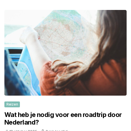
Reizen
Wat heb je nodig voor een roadtrip door
Nederland?