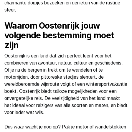
charmante dorpjes bezoeken en genieten van de rustige
sfeer.
Waarom Oostenrijk jouw
volgende bestemming moet
zijn
Oostenrijk is een land dat zich perfect leent voor het
combineren van avontuur, natuur, cultuur en geschiedenis.
Of je nu de bergen in trekt om te wandelen of te
motorrijden, door pittoreske stadjes slentert, de
wereldberoemde wijnroute volgt of een wintersportvakantie
boekt, Oostenrijk biedt talloze mogelijkheden voor een
onvergetelijke reis. De veelzijdigheid van het land maakt
het ideaal voor reizigers van alle soorten en maten, en biedt
voor ieder wat wils.
Dus waar wacht je nog op? Pak je motor of wandelstokken