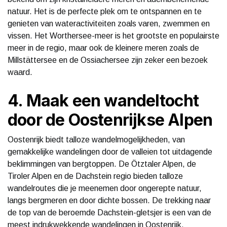
natuur. Het is de perfecte plek om te ontspannen en te
genieten van wateractiviteiten zoals varen, zwemmen en
vissen. Het Worthersee-meer is het grootste en populairste
meer in de regio, maar ook de kleinere meren zoals de
Millstättersee en de Ossiachersee zijn zeker een bezoek
waard.
4. Maak een wandeltocht
door de Oostenrijkse Alpen
Oostenrijk biedt talloze wandelmogelijkheden, van
gemakkelijke wandelingen door de valleien tot uitdagende
beklimmingen van bergtoppen. De Ötztaler Alpen, de
Tiroler Alpen en de Dachstein regio bieden talloze
wandelroutes die je meenemen door ongerepte natuur,
langs bergmeren en door dichte bossen. De trekking naar
de top van de beroemde Dachstein-gletsjer is een van de
meest indrukwekkende wandelingen in Oostenrijk.