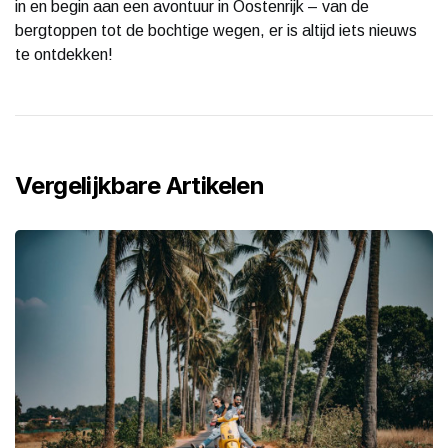
in en begin aan een avontuur in Oostenrijk – van de
bergtoppen tot de bochtige wegen, er is altijd iets nieuws
te ontdekken!
Vergelijkbare Artikelen