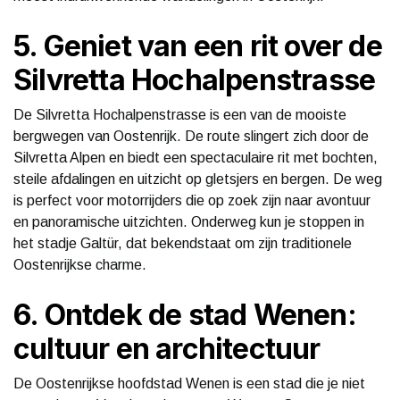
5. Geniet van een rit over de
Silvretta Hochalpenstrasse
De Silvretta Hochalpenstrasse is een van de mooiste
bergwegen van Oostenrijk. De route slingert zich door de
Silvretta Alpen en biedt een spectaculaire rit met bochten,
steile afdalingen en uitzicht op gletsjers en bergen. De weg
is perfect voor motorrijders die op zoek zijn naar avontuur
en panoramische uitzichten. Onderweg kun je stoppen in
het stadje Galtür, dat bekendstaat om zijn traditionele
Oostenrijkse charme.
6. Ontdek de stad Wenen:
cultuur en architectuur
De Oostenrijkse hoofdstad Wenen is een stad die je niet