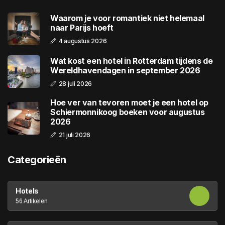
Waarom je voor romantiek niet helemaal
naar Parijs hoeft
4 augustus 2026
Wat kost een hotel in Rotterdam tijdens de
Wereldhavendagen in september 2026
28 juli 2026
Hoe ver van tevoren moet je een hotel op
Schiermonnikoog boeken voor augustus
2026
21 juli 2026
Categorieën
Hotels
56 Artikelen