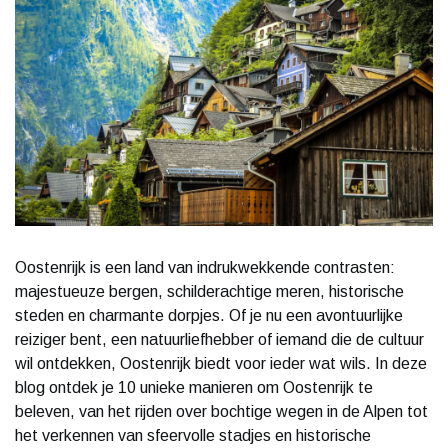
Oostenrijk is een land van indrukwekkende contrasten:
majestueuze bergen, schilderachtige meren, historische
steden en charmante dorpjes. Of je nu een avontuurlijke
reiziger bent, een natuurliefhebber of iemand die de cultuur
wil ontdekken, Oostenrijk biedt voor ieder wat wils. In deze
blog ontdek je 10 unieke manieren om Oostenrijk te
beleven, van het rijden over bochtige wegen in de Alpen tot
het verkennen van sfeervolle stadjes en historische