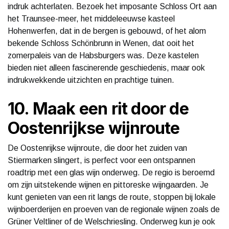
indruk achterlaten. Bezoek het imposante Schloss Ort aan
het Traunsee-meer, het middeleeuwse kasteel
Hohenwerfen, dat in de bergen is gebouwd, of het alom
bekende Schloss Schönbrunn in Wenen, dat ooit het
zomerpaleis van de Habsburgers was. Deze kastelen
bieden niet alleen fascinerende geschiedenis, maar ook
indrukwekkende uitzichten en prachtige tuinen.
10. Maak een rit door de
Oostenrijkse wijnroute
De Oostenrijkse wijnroute, die door het zuiden van
Stiermarken slingert, is perfect voor een ontspannen
roadtrip met een glas wijn onderweg. De regio is beroemd
om zijn uitstekende wijnen en pittoreske wijngaarden. Je
kunt genieten van een rit langs de route, stoppen bij lokale
wijnboerderijen en proeven van de regionale wijnen zoals de
Grüner Veltliner of de Welschriesling. Onderweg kun je ook