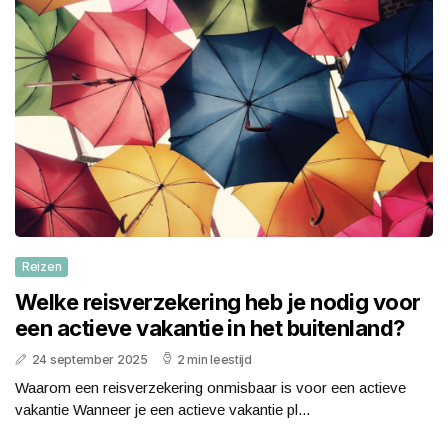
Reizen
Welke reisverzekering heb je nodig voor
een actieve vakantie in het buitenland?
24 september 2025
2 min leestijd
Waarom een reisverzekering onmisbaar is voor een actieve
vakantie Wanneer je een actieve vakantie pl...