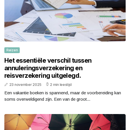
Reizen
Het essentiële verschil tussen
annuleringsverzekering en
reisverzekering uitgelegd.
23 november 2025
2 min leestijd
Een vakantie boeken is spannend, maar de voorbereiding kan
soms overweldigend zijn. Een van de groot...