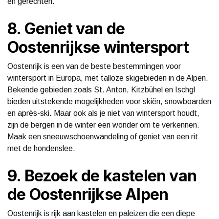
en gerechten.
8. Geniet van de
Oostenrijkse wintersport
Oostenrijk is een van de beste bestemmingen voor
wintersport in Europa, met talloze skigebieden in de Alpen.
Bekende gebieden zoals St. Anton, Kitzbühel en Ischgl
bieden uitstekende mogelijkheden voor skiën, snowboarden
en après-ski. Maar ook als je niet van wintersport houdt,
zijn de bergen in de winter een wonder om te verkennen.
Maak een sneeuwschoenwandeling of geniet van een rit
met de hondenslee.
9. Bezoek de kastelen van
de Oostenrijkse Alpen
Oostenrijk is rijk aan kastelen en paleizen die een diepe