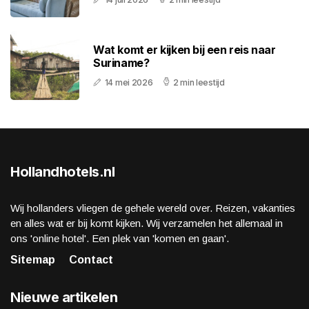
Wat komt er kijken bij een reis naar
Suriname?
14 mei 2026
2 min leestijd
Hollandhotels.nl
Wij hollanders vliegen de gehele wereld over. Reizen, vakanties
en alles wat er bij komt kijken. Wij verzamelen het allemaal in
ons 'online hotel'. Een plek van 'komen en gaan'.
Sitemap
Contact
Nieuwe artikelen