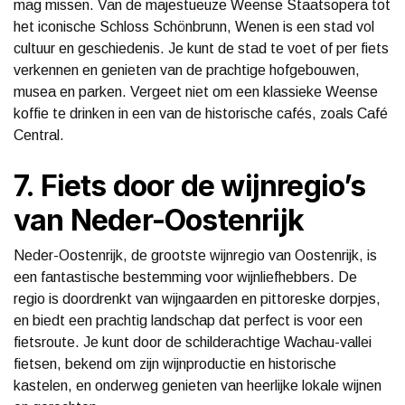
mag missen. Van de majestueuze Weense Staatsopera tot
het iconische Schloss Schönbrunn, Wenen is een stad vol
cultuur en geschiedenis. Je kunt de stad te voet of per fiets
verkennen en genieten van de prachtige hofgebouwen,
musea en parken. Vergeet niet om een klassieke Weense
koffie te drinken in een van de historische cafés, zoals Café
Central.
7. Fiets door de wijnregio’s
van Neder-Oostenrijk
Neder-Oostenrijk, de grootste wijnregio van Oostenrijk, is
een fantastische bestemming voor wijnliefhebbers. De
regio is doordrenkt van wijngaarden en pittoreske dorpjes,
en biedt een prachtig landschap dat perfect is voor een
fietsroute. Je kunt door de schilderachtige Wachau-vallei
fietsen, bekend om zijn wijnproductie en historische
kastelen, en onderweg genieten van heerlijke lokale wijnen