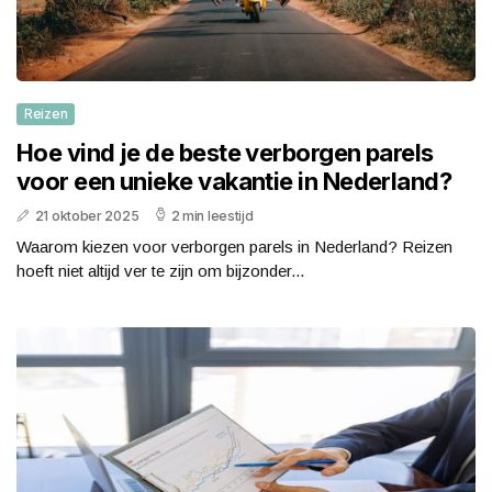
Reizen
Hoe vind je de beste verborgen parels
voor een unieke vakantie in Nederland?
21 oktober 2025
2 min leestijd
Waarom kiezen voor verborgen parels in Nederland? Reizen
hoeft niet altijd ver te zijn om bijzonder...