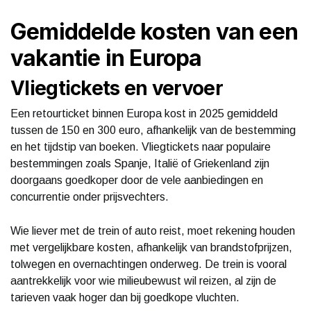
Gemiddelde kosten van een
vakantie in Europa
Vliegtickets en vervoer
Een retourticket binnen Europa kost in 2025 gemiddeld
tussen de 150 en 300 euro, afhankelijk van de bestemming
en het tijdstip van boeken. Vliegtickets naar populaire
bestemmingen zoals Spanje, Italië of Griekenland zijn
doorgaans goedkoper door de vele aanbiedingen en
concurrentie onder prijsvechters.
Wie liever met de trein of auto reist, moet rekening houden
met vergelijkbare kosten, afhankelijk van brandstofprijzen,
tolwegen en overnachtingen onderweg. De trein is vooral
aantrekkelijk voor wie milieubewust wil reizen, al zijn de
tarieven vaak hoger dan bij goedkope vluchten.