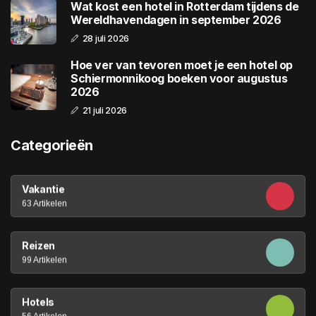
Wat kost een hotel in Rotterdam tijdens de
Wereldhavendagen in september 2026
28 juli 2026
Hoe ver van tevoren moet je een hotel op
Schiermonnikoog boeken voor augustus
2026
21 juli 2026
Categorieën
Vakantie
63 Artikelen
Reizen
99 Artikelen
Hotels