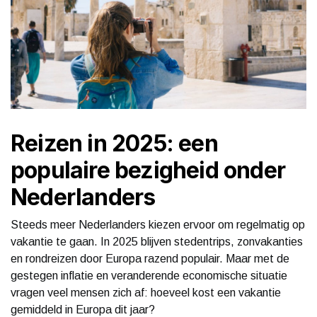
Reizen in 2025: een
populaire bezigheid onder
Nederlanders
Steeds meer Nederlanders kiezen ervoor om regelmatig op
vakantie te gaan. In 2025 blijven stedentrips, zonvakanties
en rondreizen door Europa razend populair. Maar met de
gestegen inflatie en veranderende economische situatie
vragen veel mensen zich af: hoeveel kost een vakantie
gemiddeld in Europa dit jaar?