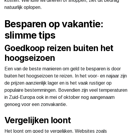
kosten. Wie luxe wil dineren of shoppen, ziet dit bedrag
natuurlijk oplopen.
Besparen op vakantie:
slimme tips
Goedkoop reizen buiten het
hoogseizoen
Een van de beste manieren om geld te besparen is door
buiten het hoogseizoen te reizen. In het voor- en najaar zijn
de prijzen aanzienlijk lager en is het vaak rustiger op
populaire bestemmingen. Bovendien zijn veel temperaturen
in Zuid-Europa ook in mei of oktober nog aangenaam
genoeg voor een zonvakantie.
Vergelijken loont
Het loont om goed te vergelijken. Websites zoals