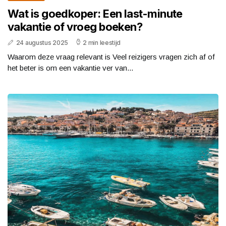
Wat is goedkoper: Een last-minute
vakantie of vroeg boeken?
24 augustus 2025
2 min leestijd
Waarom deze vraag relevant is Veel reizigers vragen zich af of
het beter is om een vakantie ver van...