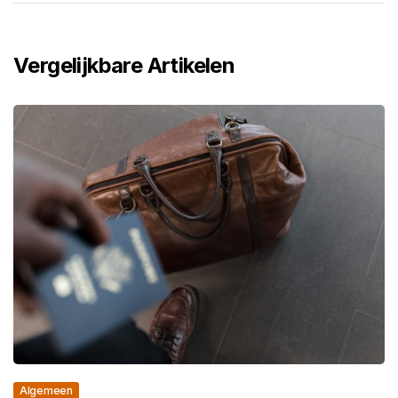
Vergelijkbare Artikelen
Algemeen