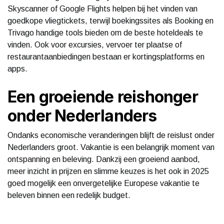
Skyscanner of Google Flights helpen bij het vinden van
goedkope vliegtickets, terwijl boekingssites als Booking en
Trivago handige tools bieden om de beste hoteldeals te
vinden. Ook voor excursies, vervoer ter plaatse of
restaurantaanbiedingen bestaan er kortingsplatforms en
apps.
Een groeiende reishonger
onder Nederlanders
Ondanks economische veranderingen blijft de reislust onder
Nederlanders groot. Vakantie is een belangrijk moment van
ontspanning en beleving. Dankzij een groeiend aanbod,
meer inzicht in prijzen en slimme keuzes is het ook in 2025
goed mogelijk een onvergetelijke Europese vakantie te
beleven binnen een redelijk budget.