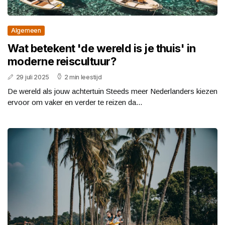
Algemeen
Wat betekent 'de wereld is je thuis' in
moderne reiscultuur?
29 juli 2025
2 min leestijd
De wereld als jouw achtertuin Steeds meer Nederlanders kiezen
ervoor om vaker en verder te reizen da...