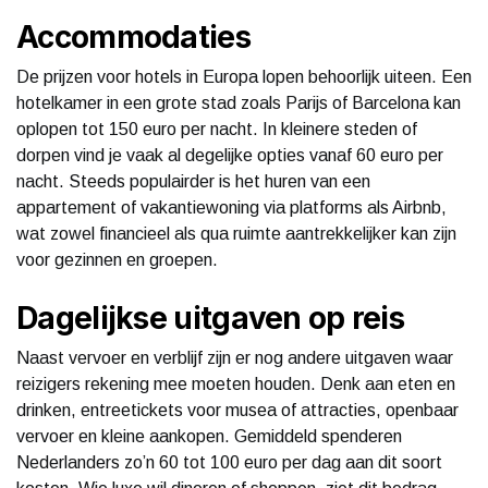
Accommodaties
De prijzen voor hotels in Europa lopen behoorlijk uiteen. Een
hotelkamer in een grote stad zoals Parijs of Barcelona kan
oplopen tot 150 euro per nacht. In kleinere steden of
dorpen vind je vaak al degelijke opties vanaf 60 euro per
nacht. Steeds populairder is het huren van een
appartement of vakantiewoning via platforms als Airbnb,
wat zowel financieel als qua ruimte aantrekkelijker kan zijn
voor gezinnen en groepen.
Dagelijkse uitgaven op reis
Naast vervoer en verblijf zijn er nog andere uitgaven waar
reizigers rekening mee moeten houden. Denk aan eten en
drinken, entreetickets voor musea of attracties, openbaar
vervoer en kleine aankopen. Gemiddeld spenderen
Nederlanders zo’n 60 tot 100 euro per dag aan dit soort