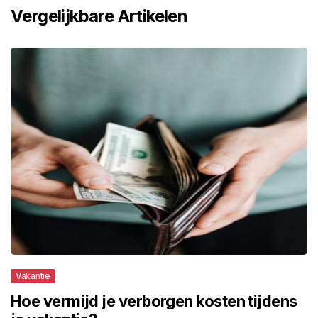
Vergelijkbare Artikelen
Vakantie
Hoe vermijd je verborgen kosten tijdens