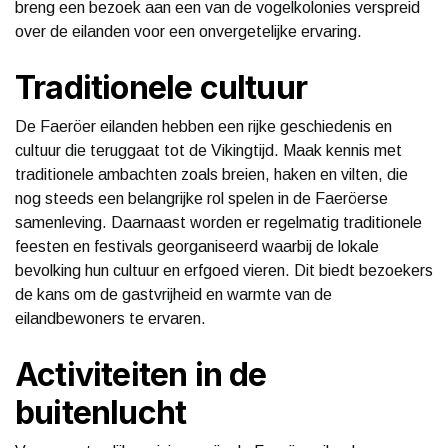
breng een bezoek aan een van de vogelkolonies verspreid
over de eilanden voor een onvergetelijke ervaring.
Traditionele cultuur
De Faeröer eilanden hebben een rijke geschiedenis en
cultuur die teruggaat tot de Vikingtijd. Maak kennis met
traditionele ambachten zoals breien, haken en vilten, die
nog steeds een belangrijke rol spelen in de Faeröerse
samenleving. Daarnaast worden er regelmatig traditionele
feesten en festivals georganiseerd waarbij de lokale
bevolking hun cultuur en erfgoed vieren. Dit biedt bezoekers
de kans om de gastvrijheid en warmte van de
eilandbewoners te ervaren.
Activiteiten in de
buitenlucht