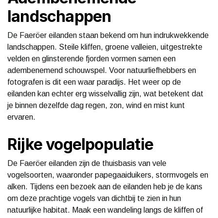
landschappen
De Faeröer eilanden staan bekend om hun indrukwekkende
landschappen. Steile kliffen, groene valleien, uitgestrekte
velden en glinsterende fjorden vormen samen een
adembenemend schouwspel. Voor natuurliefhebbers en
fotografen is dit een waar paradijs. Het weer op de
eilanden kan echter erg wisselvallig zijn, wat betekent dat
je binnen dezelfde dag regen, zon, wind en mist kunt
ervaren.
Rijke vogelpopulatie
De Faeröer eilanden zijn de thuisbasis van vele
vogelsoorten, waaronder papegaaiduikers, stormvogels en
alken. Tijdens een bezoek aan de eilanden heb je de kans
om deze prachtige vogels van dichtbij te zien in hun
natuurlijke habitat. Maak een wandeling langs de kliffen of