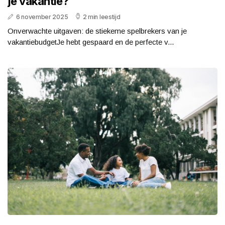
je vakantie?
6 november 2025
2 min leestijd
Onverwachte uitgaven: de stiekeme spelbrekers van je
vakantiebudgetJe hebt gespaard en de perfecte v...