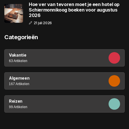
Hoe ver van tevoren moet je een hotel op
Schiermonnikoog boeken voor augustus
2026
21 juli 2026
Categorieën
Vakantie
63 Artikelen
Algemeen
167 Artikelen
Reizen
99 Artikelen