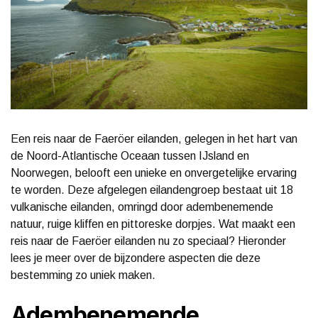
Een reis naar de Faeröer eilanden, gelegen in het hart van
de Noord-Atlantische Oceaan tussen IJsland en
Noorwegen, belooft een unieke en onvergetelijke ervaring
te worden. Deze afgelegen eilandengroep bestaat uit 18
vulkanische eilanden, omringd door adembenemende
natuur, ruige kliffen en pittoreske dorpjes. Wat maakt een
reis naar de Faeröer eilanden nu zo speciaal? Hieronder
lees je meer over de bijzondere aspecten die deze
bestemming zo uniek maken.
Adembenemende