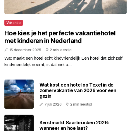
Vakantie
Hoe kies je het perfecte vakantiehotel
met kinderen in Nederland
15 december 2025
2 min leestijd
Wat maakt een hotel echt kindvriendelijk Een hotel dat zichzelf
kindvriendelijk noemt, is dat niet a...
Wat kost een hotel op Texel in de
zomervakantie van 2026 voor een
gezin
7 juli 2026
2 min leestijd
Kerstmarkt Saarbrücken 2026:
wanneer en hoe laat?