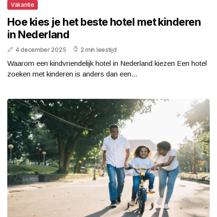
Vakantie
Hoe kies je het beste hotel met kinderen
in Nederland
4 december 2025
2 min leestijd
Waarom een kindvriendelijk hotel in Nederland kiezen Een hotel
zoeken met kinderen is anders dan een...