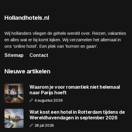
Hollandhotels.nl
Wij hollanders vliegen de gehele wereld over. Reizen, vakanties
en alles wat er bij komt kijken. Wij verzamelen het allemaal in
ons 'online hotel'. Een plek van 'komen en gaan'.
Sitemap
Contact
Nieuwe artikelen
Waarom je voor romantiek niet helemaal
naar Parijs hoeft
4 augustus 2026
Wat kost een hotel in Rotterdam tijdens de
Wereldhavendagen in september 2026
28 juli 2026