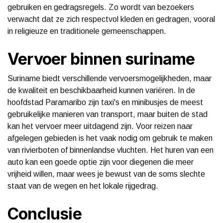
gebruiken en gedragsregels. Zo wordt van bezoekers
verwacht dat ze zich respectvol kleden en gedragen, vooral
in religieuze en traditionele gemeenschappen.
Vervoer binnen suriname
Suriname biedt verschillende vervoersmogelijkheden, maar
de kwaliteit en beschikbaarheid kunnen variëren. In de
hoofdstad Paramaribo zijn taxi's en minibusjes de meest
gebruikelijke manieren van transport, maar buiten de stad
kan het vervoer meer uitdagend zijn. Voor reizen naar
afgelegen gebieden is het vaak nodig om gebruik te maken
van rivierboten of binnenlandse vluchten. Het huren van een
auto kan een goede optie zijn voor diegenen die meer
vrijheid willen, maar wees je bewust van de soms slechte
staat van de wegen en het lokale rijgedrag.
Conclusie