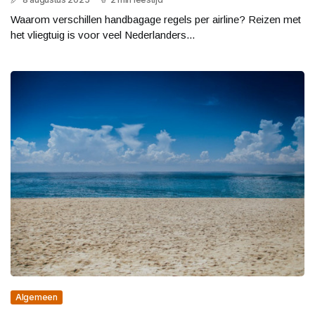
Waarom verschillen handbagage regels per airline? Reizen met
het vliegtuig is voor veel Nederlanders...
Algemeen