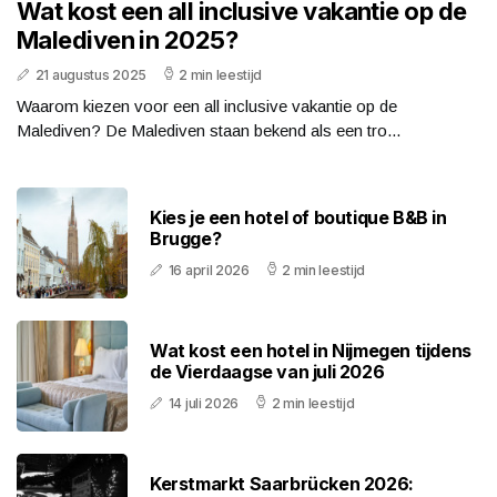
Wat kost een all inclusive vakantie op de
Malediven in 2025?
21 augustus 2025
2 min leestijd
Waarom kiezen voor een all inclusive vakantie op de
Malediven? De Malediven staan bekend als een tro...
Kies je een hotel of boutique B&B in
Brugge?
16 april 2026
2 min leestijd
Wat kost een hotel in Nijmegen tijdens
de Vierdaagse van juli 2026
14 juli 2026
2 min leestijd
Kerstmarkt Saarbrücken 2026: