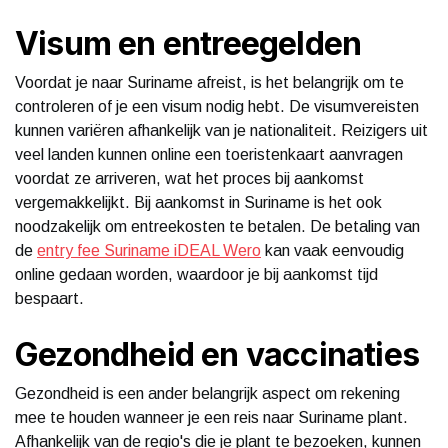
Visum en entreegelden
Voordat je naar Suriname afreist, is het belangrijk om te
controleren of je een visum nodig hebt. De visumvereisten
kunnen variëren afhankelijk van je nationaliteit. Reizigers uit
veel landen kunnen online een toeristenkaart aanvragen
voordat ze arriveren, wat het proces bij aankomst
vergemakkelijkt. Bij aankomst in Suriname is het ook
noodzakelijk om entreekosten te betalen. De betaling van
de
entry fee Suriname iDEAL Wero
kan vaak eenvoudig
online gedaan worden, waardoor je bij aankomst tijd
bespaart.
Gezondheid en vaccinaties
Gezondheid is een ander belangrijk aspect om rekening
mee te houden wanneer je een reis naar Suriname plant.
Afhankelijk van de regio's die je plant te bezoeken, kunnen