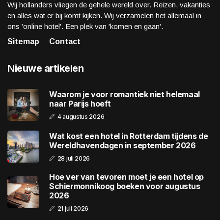
Wij hollanders vliegen de gehele wereld over. Reizen, vakanties
en alles wat er bij komt kijken. Wij verzamelen het allemaal in
ons 'online hotel'. Een plek van 'komen en gaan'.
Sitemap
Contact
Nieuwe artikelen
Waarom je voor romantiek niet helemaal
naar Parijs hoeft
4 augustus 2026
Wat kost een hotel in Rotterdam tijdens de
Wereldhavendagen in september 2026
28 juli 2026
Hoe ver van tevoren moet je een hotel op
Schiermonnikoog boeken voor augustus
2026
21 juli 2026