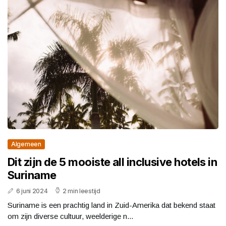
Algemeen
Dit zijn de 5 mooiste all inclusive hotels in
Suriname
6 juni 2024
2 min leestijd
Suriname is een prachtig land in Zuid-Amerika dat bekend staat
om zijn diverse cultuur, weelderige n...