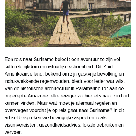
Een reis naar Suriname belooft een avontuur te zijn vol
culturele rijkdom en natuurlijke schoonheid. Dit Zuid-
Amerikaanse land, bekend om zijn gastvrije bevolking en
indrukwekkende regenwouden, biedt voor ieder wat wils.
Van de historische architectuur in Paramaribo tot aan de
ongerepte Amazone, elke reiziger zal hier iets naar zijn hart
kunnen vinden. Maar wat moet je allemaal regelen en
overwegen voordat je op reis gaat naar Suriname? In dit
artikel bespreken we belangrijke aspecten zoals
visumvereisten, gezondheidsadvies, lokale gebruiken en
vervoer.