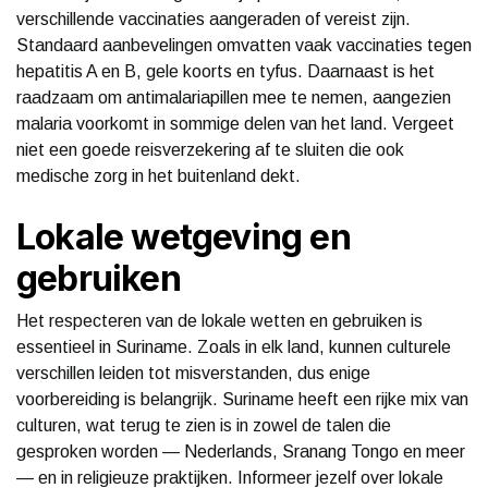
verschillende vaccinaties aangeraden of vereist zijn.
Standaard aanbevelingen omvatten vaak vaccinaties tegen
hepatitis A en B, gele koorts en tyfus. Daarnaast is het
raadzaam om antimalariapillen mee te nemen, aangezien
malaria voorkomt in sommige delen van het land. Vergeet
niet een goede reisverzekering af te sluiten die ook
medische zorg in het buitenland dekt.
Lokale wetgeving en
gebruiken
Het respecteren van de lokale wetten en gebruiken is
essentieel in Suriname. Zoals in elk land, kunnen culturele
verschillen leiden tot misverstanden, dus enige
voorbereiding is belangrijk. Suriname heeft een rijke mix van
culturen, wat terug te zien is in zowel de talen die
gesproken worden — Nederlands, Sranang Tongo en meer
— en in religieuze praktijken. Informeer jezelf over lokale