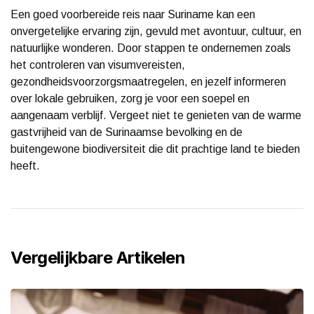
Een goed voorbereide reis naar Suriname kan een
onvergetelijke ervaring zijn, gevuld met avontuur, cultuur, en
natuurlijke wonderen. Door stappen te ondernemen zoals
het controleren van visumvereisten,
gezondheidsvoorzorgsmaatregelen, en jezelf informeren
over lokale gebruiken, zorg je voor een soepel en
aangenaam verblijf. Vergeet niet te genieten van de warme
gastvrijheid van de Surinaamse bevolking en de
buitengewone biodiversiteit die dit prachtige land te bieden
heeft.
Vergelijkbare Artikelen