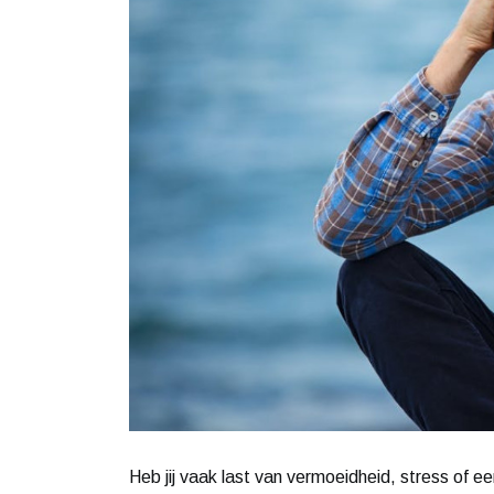
Heb jij vaak last van vermoeidheid, stress of 