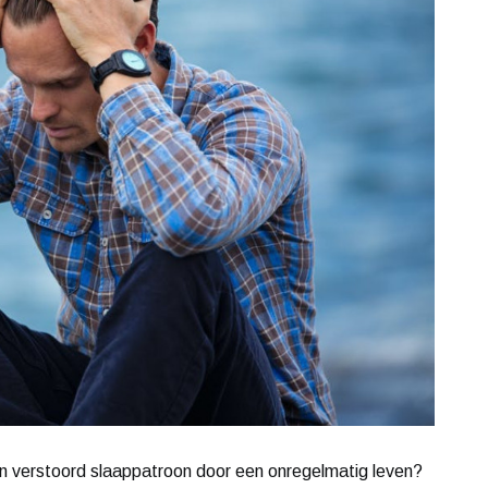
een verstoord slaappatroon door een onregelmatig leven?