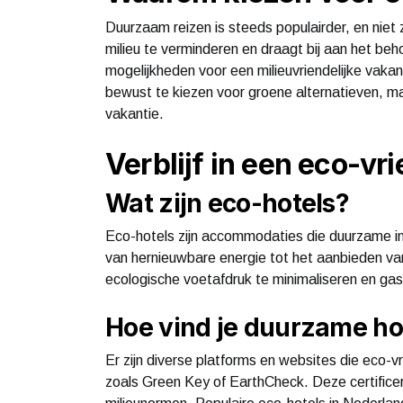
Duurzaam reizen is steeds populairder, en niet
milieu te verminderen en draagt bij aan het beh
mogelijkheden voor een milieuvriendelijke vakan
bewust te kiezen voor groene alternatieven, maa
vakantie.
Verblijf in een eco-vri
Wat zijn eco-hotels?
Eco-hotels zijn accommodaties die duurzame ini
van hernieuwbare energie tot het aanbieden van
ecologische voetafdruk te minimaliseren en gaste
Hoe vind je duurzame ho
Er zijn diverse platforms en websites die eco
zoals Green Key of EarthCheck. Deze certifice