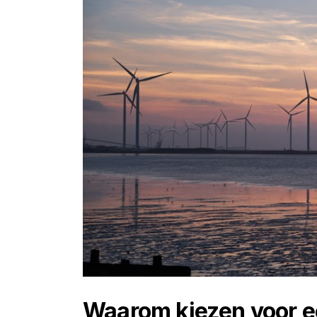
Waarom kiezen voor 