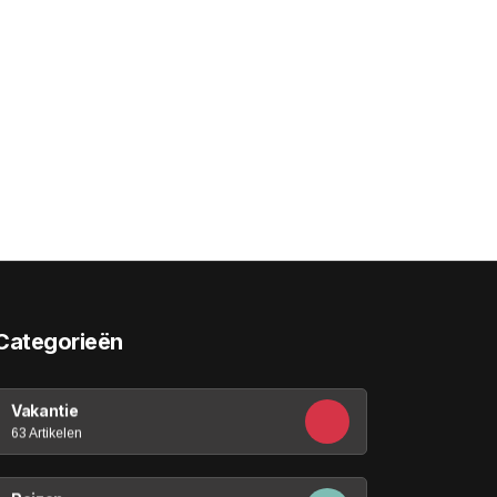
Categorieën
Vakantie
63 Artikelen