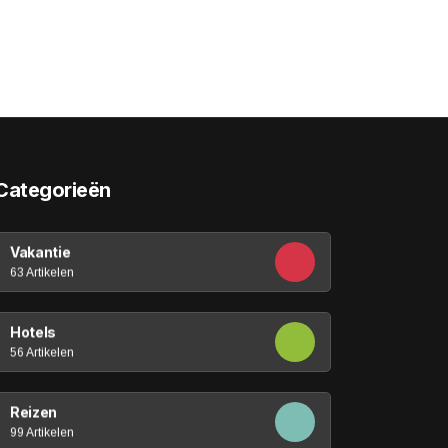
Categorieën
Vakantie
63 Artikelen
Hotels
56 Artikelen
Reizen
99 Artikelen