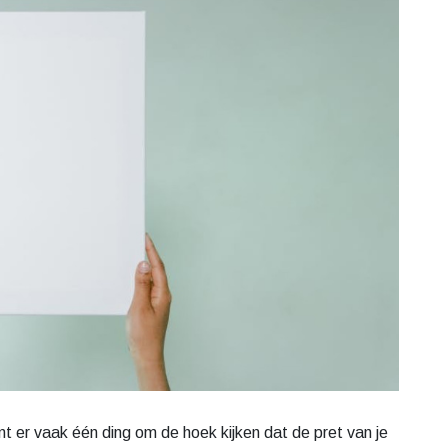
 er vaak één ding om de hoek kijken dat de pret van je