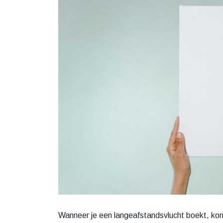
Wanneer je een langeafstandsvlucht boekt, komt