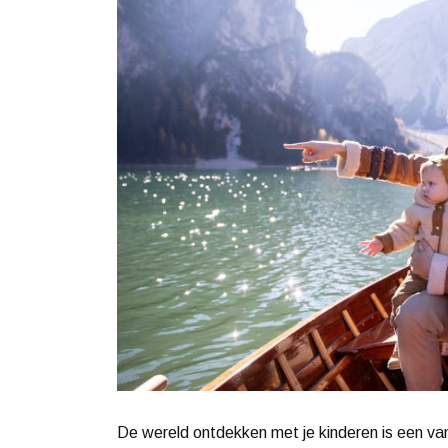
De wereld ontdekken met je kinderen is een van