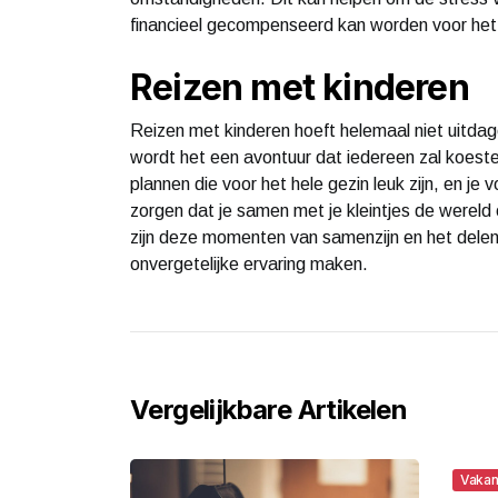
financieel gecompenseerd kan worden voor he
Reizen met kinderen
Reizen met kinderen hoeft helemaal niet uitdage
wordt het een avontuur dat iedereen zal koester
plannen die voor het hele gezin leuk zijn, en je 
zorgen dat je samen met je kleintjes de wereld 
zijn deze momenten van samenzijn en het delen 
onvergetelijke ervaring maken.
Vergelijkbare Artikelen
Vakan