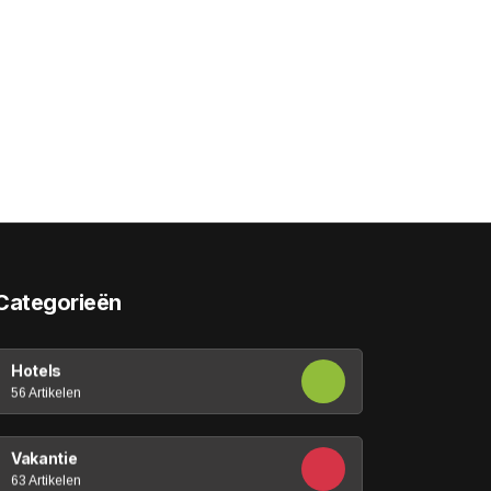
Categorieën
Hotels
56 Artikelen
Vakantie
63 Artikelen