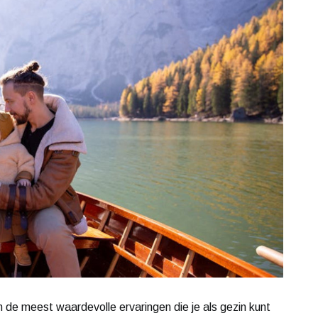
 de meest waardevolle ervaringen die je als gezin kunt