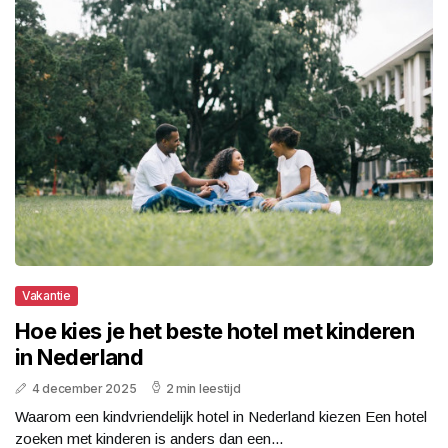
Vakantie
Hoe kies je het beste hotel met kinderen
in Nederland
4 december 2025
2 min leestijd
Waarom een kindvriendelijk hotel in Nederland kiezen Een hotel
zoeken met kinderen is anders dan een...