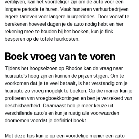
verblijven, kan het voordeliger zijn om de auto voor een
langere periode te huren. Vaak hanteren verhuurbedrijven
lagere tarieven voor langere huurperiodes. Door vooraf te
berekenen hoeveel dagen je de auto nodig hebt en hier
rekening mee te houden bij het boeken, kun je flink
besparen op de totale huurkosten.
Boek vroeg van te voren
Tijdens het hoogseizoen op Rhodos kan de vraag naar
huurauto's hoog zijn en kunnen de prijzen stijgen. Om te
voorkomen dat je te veel betaalt, is het verstandig om je
huurauto zo vroeg mogelijk te boeken. Op die manier kun je
profiteren van vroegboekkortingen en ben je verzekerd van
beschikbaarheid. Daarnaast heb je meer keuze uit
verschillende auto's en kun je rustig alle voorwaarden
doornemen voordat je definitief boekt.
Met deze tips kun je op een voordelige manier een auto