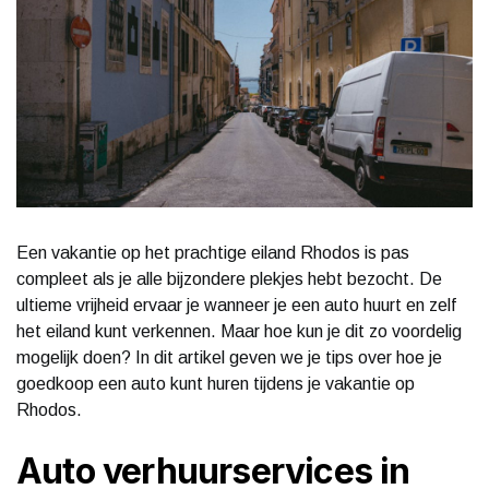
Een vakantie op het prachtige eiland Rhodos is pas
compleet als je alle bijzondere plekjes hebt bezocht. De
ultieme vrijheid ervaar je wanneer je een auto huurt en zelf
het eiland kunt verkennen. Maar hoe kun je dit zo voordelig
mogelijk doen? In dit artikel geven we je tips over hoe je
goedkoop een auto kunt huren tijdens je vakantie op
Rhodos.
Auto verhuurservices in