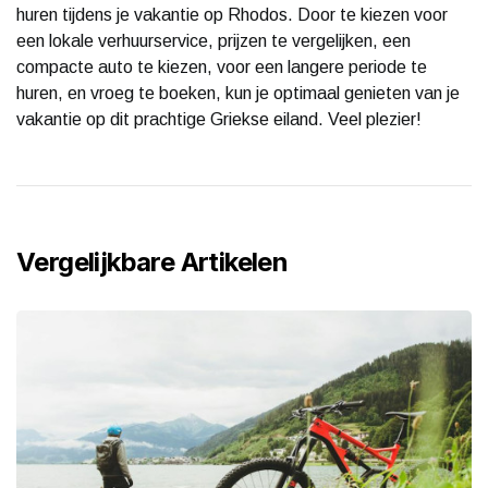
huren tijdens je vakantie op Rhodos. Door te kiezen voor
een lokale verhuurservice, prijzen te vergelijken, een
compacte auto te kiezen, voor een langere periode te
huren, en vroeg te boeken, kun je optimaal genieten van je
vakantie op dit prachtige Griekse eiland. Veel plezier!
Vergelijkbare Artikelen