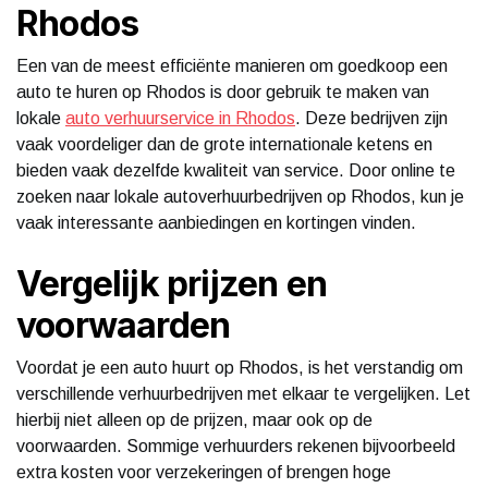
Rhodos
Een van de meest efficiënte manieren om goedkoop een
auto te huren op Rhodos is door gebruik te maken van
lokale
auto verhuurservice in Rhodos
. Deze bedrijven zijn
vaak voordeliger dan de grote internationale ketens en
bieden vaak dezelfde kwaliteit van service. Door online te
zoeken naar lokale autoverhuurbedrijven op Rhodos, kun je
vaak interessante aanbiedingen en kortingen vinden.
Vergelijk prijzen en
voorwaarden
Voordat je een auto huurt op Rhodos, is het verstandig om
verschillende verhuurbedrijven met elkaar te vergelijken. Let
hierbij niet alleen op de prijzen, maar ook op de
voorwaarden. Sommige verhuurders rekenen bijvoorbeeld
extra kosten voor verzekeringen of brengen hoge