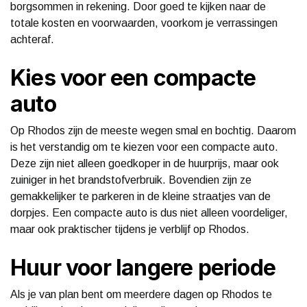
borgsommen in rekening. Door goed te kijken naar de
totale kosten en voorwaarden, voorkom je verrassingen
achteraf.
Kies voor een compacte
auto
Op Rhodos zijn de meeste wegen smal en bochtig. Daarom
is het verstandig om te kiezen voor een compacte auto.
Deze zijn niet alleen goedkoper in de huurprijs, maar ook
zuiniger in het brandstofverbruik. Bovendien zijn ze
gemakkelijker te parkeren in de kleine straatjes van de
dorpjes. Een compacte auto is dus niet alleen voordeliger,
maar ook praktischer tijdens je verblijf op Rhodos.
Huur voor langere periode
Als je van plan bent om meerdere dagen op Rhodos te