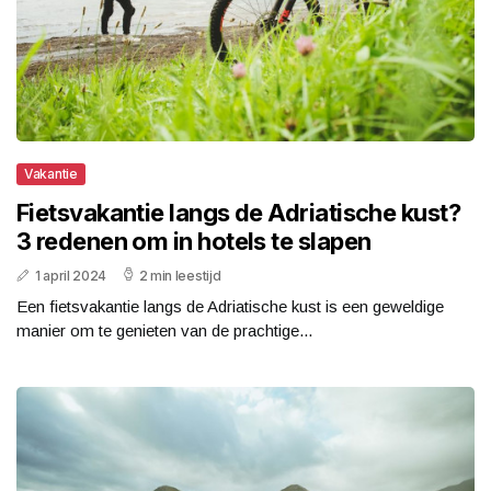
Vakantie
Fietsvakantie langs de Adriatische kust?
3 redenen om in hotels te slapen
1 april 2024
2 min leestijd
Een fietsvakantie langs de Adriatische kust is een geweldige
manier om te genieten van de prachtige...