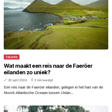
Vakantie
Wat maakt een reis naar de Faeröer
eilanden zo uniek?
30 april 2024
2 min leestijd
Een reis naar de Faeröer eilanden, gelegen in het hart van de
Noord-Atlantische Oceaan tussen IJslan...