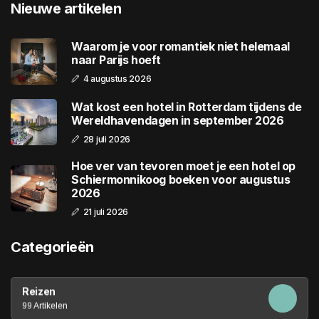
Nieuwe artikelen
Waarom je voor romantiek niet helemaal
naar Parijs hoeft
4 augustus 2026
Wat kost een hotel in Rotterdam tijdens de
Wereldhavendagen in september 2026
28 juli 2026
Hoe ver van tevoren moet je een hotel op
Schiermonnikoog boeken voor augustus
2026
21 juli 2026
Categorieën
Reizen
99 Artikelen