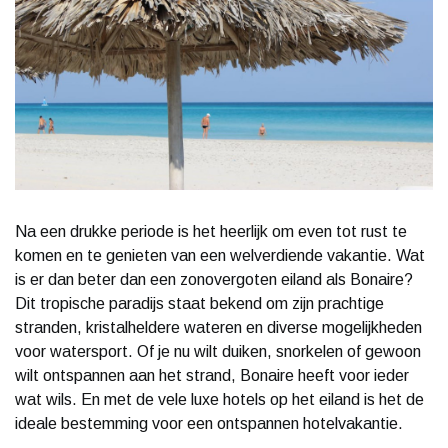
Na een drukke periode is het heerlijk om even tot rust te
komen en te genieten van een welverdiende vakantie. Wat
is er dan beter dan een zonovergoten eiland als Bonaire?
Dit tropische paradijs staat bekend om zijn prachtige
stranden, kristalheldere wateren en diverse mogelijkheden
voor watersport. Of je nu wilt duiken, snorkelen of gewoon
wilt ontspannen aan het strand, Bonaire heeft voor ieder
wat wils. En met de vele luxe hotels op het eiland is het de
ideale bestemming voor een ontspannen hotelvakantie.