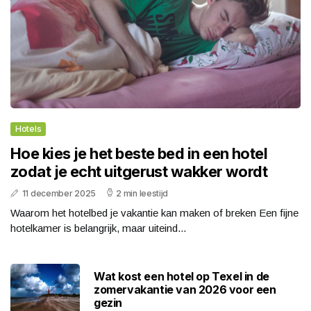
Hotels
Hoe kies je het beste bed in een hotel
zodat je echt uitgerust wakker wordt
11 december 2025
2 min leestijd
Waarom het hotelbed je vakantie kan maken of breken Een fijne
hotelkamer is belangrijk, maar uiteind...
Wat kost een hotel op Texel in de
zomervakantie van 2026 voor een
gezin