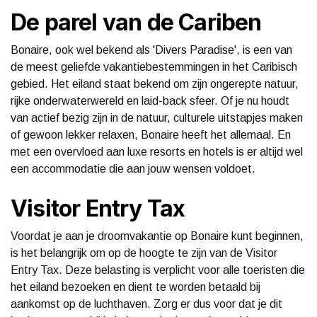
De parel van de Cariben
Bonaire, ook wel bekend als 'Divers Paradise', is een van
de meest geliefde vakantiebestemmingen in het Caribisch
gebied. Het eiland staat bekend om zijn ongerepte natuur,
rijke onderwaterwereld en laid-back sfeer. Of je nu houdt
van actief bezig zijn in de natuur, culturele uitstapjes maken
of gewoon lekker relaxen, Bonaire heeft het allemaal. En
met een overvloed aan luxe resorts en hotels is er altijd wel
een accommodatie die aan jouw wensen voldoet.
Visitor Entry Tax
Voordat je aan je droomvakantie op Bonaire kunt beginnen,
is het belangrijk om op de hoogte te zijn van de Visitor
Entry Tax. Deze belasting is verplicht voor alle toeristen die
het eiland bezoeken en dient te worden betaald bij
aankomst op de luchthaven. Zorg er dus voor dat je dit