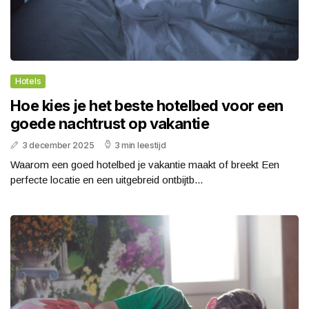
Hotels
Hoe kies je het beste hotelbed voor een
goede nachtrust op vakantie
3 december 2025
3 min leestijd
Waarom een goed hotelbed je vakantie maakt of breekt Een
perfecte locatie en een uitgebreid ontbijtb...