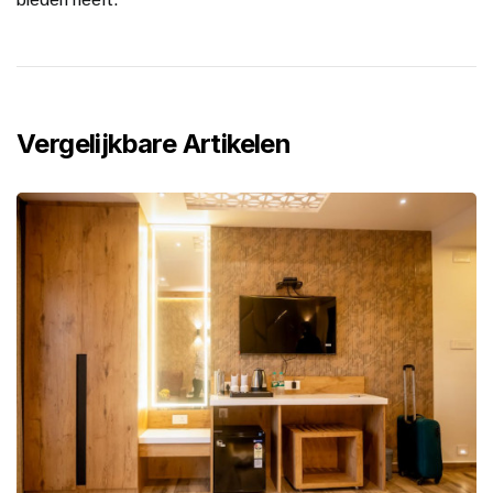
Vergelijkbare Artikelen