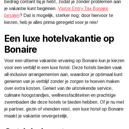
bedrag contant bij je hebt, zodat je zonder problemen aan
je vakantie kunt beginnen.
Visitor Entry Tax Bonaire
betalen
? Dat is mogelijk, sterker nog; door hiervoor te
kiezen, heb je alles prima geregeld voor je reis!
Een luxe hotelvakantie op
Bonaire
Voor een ultieme vakantie-ervaring op Bonaire kun je kiezen
voor een verblijf in een luxe hotel. Deze hotels bieden vaak
all-inclusive arrangementen aan, waardoor je optimaal kunt
genieten van je verblijf zonder je zorgen te hoeven maken
over extra kosten. Geniet van de uitstekende service,
culinaire hoogstandjes, wellnessfaciliteiten en prachtige
zwembaden die deze hotels te bieden hebben. Of je nu met
je partner, gezin of vrienden reist, een luxe hotel op Bonaire
maakt je vakantie onvergetelijk.