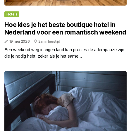
Hotels
Hoe kies je het beste boutique hotel in
Nederland voor een romantisch weekend
19 mei 2026
2 min leestijd
Een weekend weg in eigen land kan precies de adempauze zijn
die je nodig hebt, zeker als je het same...