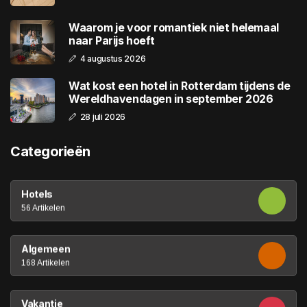
Waarom je voor romantiek niet helemaal
naar Parijs hoeft
4 augustus 2026
Wat kost een hotel in Rotterdam tijdens de
Wereldhavendagen in september 2026
28 juli 2026
Categorieën
Hotels
56 Artikelen
Algemeen
168 Artikelen
Vakantie