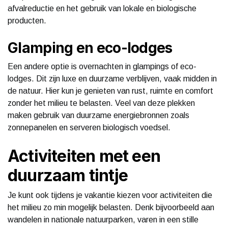
afvalreductie en het gebruik van lokale en biologische
producten.
Glamping en eco-lodges
Een andere optie is overnachten in glampings of eco-
lodges. Dit zijn luxe en duurzame verblijven, vaak midden in
de natuur. Hier kun je genieten van rust, ruimte en comfort
zonder het milieu te belasten. Veel van deze plekken
maken gebruik van duurzame energiebronnen zoals
zonnepanelen en serveren biologisch voedsel.
Activiteiten met een
duurzaam tintje
Je kunt ook tijdens je vakantie kiezen voor activiteiten die
het milieu zo min mogelijk belasten. Denk bijvoorbeeld aan
wandelen in nationale natuurparken, varen in een stille