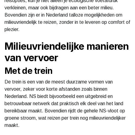
reisopties, kun je niet alleen je ecologische voetafdruk
verkleinen, maar ook bijdragen aan een beter milieu.
Bovendien zijn er in Nederland talloze mogelijkheden om
milieuvriendelijk te reizen, zonder in te leveren op comfort of
plezier.
Milieuvriendelijke manieren
van vervoer
Met de trein
De trein is een van de meest duurzame vormen van
vervoer, zeker voor korte afstanden zoals binnen
Nederland. NS biedt bijvoorbeeld een uitgebreid en
betrouwbaar netwerk dat praktisch elk deel van het land
bereikbaar maakt. Bovendien rijdt de gehele NS-vloot op
groene stroom, wat reizen per trein nog milieuvriendelijker
maakt.