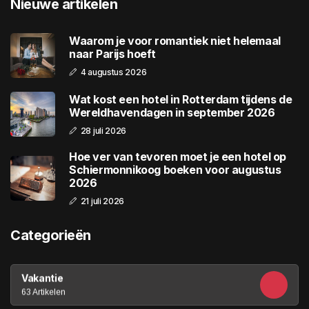
Nieuwe artikelen
Waarom je voor romantiek niet helemaal
naar Parijs hoeft
4 augustus 2026
Wat kost een hotel in Rotterdam tijdens de
Wereldhavendagen in september 2026
28 juli 2026
Hoe ver van tevoren moet je een hotel op
Schiermonnikoog boeken voor augustus
2026
21 juli 2026
Categorieën
Vakantie
63 Artikelen