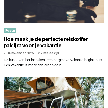
Reizen
Hoe maak je de perfecte reiskoffer
paklijst voor je vakantie
14 november 2025
2 min leestijd
De kunst van het inpakken: een zorgeloze vakantie begint thuis
Een vakantie is meer dan alleen de b...