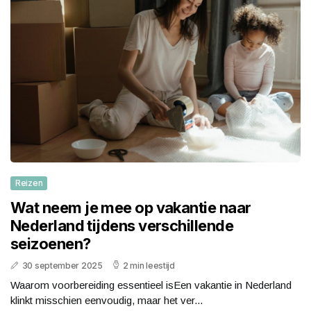
Reizen
Wat neem je mee op vakantie naar
Nederland tijdens verschillende
seizoenen?
30 september 2025
2 min leestijd
Waarom voorbereiding essentieel isEen vakantie in Nederland
klinkt misschien eenvoudig, maar het ver...