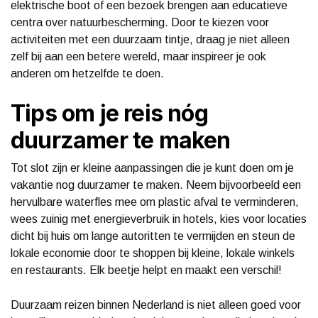
elektrische boot of een bezoek brengen aan educatieve
centra over natuurbescherming. Door te kiezen voor
activiteiten met een duurzaam tintje, draag je niet alleen
zelf bij aan een betere wereld, maar inspireer je ook
anderen om hetzelfde te doen.
Tips om je reis nóg
duurzamer te maken
Tot slot zijn er kleine aanpassingen die je kunt doen om je
vakantie nog duurzamer te maken. Neem bijvoorbeeld een
hervulbare waterfles mee om plastic afval te verminderen,
wees zuinig met energieverbruik in hotels, kies voor locaties
dicht bij huis om lange autoritten te vermijden en steun de
lokale economie door te shoppen bij kleine, lokale winkels
en restaurants. Elk beetje helpt en maakt een verschil!
Duurzaam reizen binnen Nederland is niet alleen goed voor