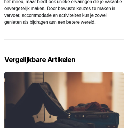
het milieu, maar biedt ook unieke ervaringen die je vakantie
onvergetelijk maken. Door bewuste keuzes te maken in
vervoer, accommodatie en activiteiten kun je zowel
genieten als bijdragen aan een betere wereld.
Vergelijkbare Artikelen