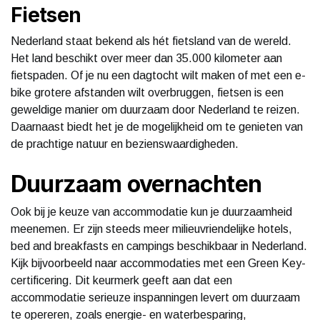
Fietsen
Nederland staat bekend als hét fietsland van de wereld.
Het land beschikt over meer dan 35.000 kilometer aan
fietspaden. Of je nu een dagtocht wilt maken of met een e-
bike grotere afstanden wilt overbruggen, fietsen is een
geweldige manier om duurzaam door Nederland te reizen.
Daarnaast biedt het je de mogelijkheid om te genieten van
de prachtige natuur en bezienswaardigheden.
Duurzaam overnachten
Ook bij je keuze van accommodatie kun je duurzaamheid
meenemen. Er zijn steeds meer milieuvriendelijke hotels,
bed and breakfasts en campings beschikbaar in Nederland.
Kijk bijvoorbeeld naar accommodaties met een Green Key-
certificering. Dit keurmerk geeft aan dat een
accommodatie serieuze inspanningen levert om duurzaam
te opereren, zoals energie- en waterbesparing,