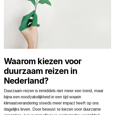
Waarom kiezen voor
duurzaam reizen in
Nederland?
Duurzaam reizen is inmiddels niet meer een trend, maar
bijna een noodzakelijkheid in een tijd waarin
klimaatverandering steeds meer impact heeft op ons
dagelijks leven. Door bewust te kiezen voor duurzame