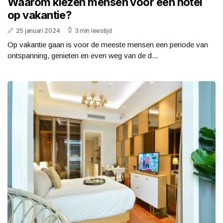
Waarom kiezen mensen voor een hotel
op vakantie?
25 januari 2024
3 min leestijd
Op vakantie gaan is voor de meeste mensen een periode van
ontspanning, genieten en even weg van de d...