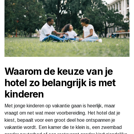
Waarom de keuze van je
hotel zo belangrijk is met
kinderen
Met jonge kinderen op vakantie gaan is heerlijk, maar
vraagt om net wat meer voorbereiding. Het hotel dat je
kiest, bepaalt voor een groot deel hoe ontspannen je
vakantie wordt. Een kamer die te klein is, een zwembad