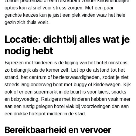
zonder peuterbad of een restaurant zonder kindvriendelijke
opties kan al snel voor stress zorgen. Met een paar
gerichte keuzes kun je juist een plek vinden waar het hele
gezin zich thuis voelt.
Locatie: dichtbij alles wat je
nodig hebt
Bij reizen met kinderen is de ligging van het hotel minstens
zo belangrijk als de kamer zelf. Let op de afstand tot het
strand, het centrum of bezienswaardigheden, zodat je niet
steeds lang onderweg bent met buggy of kinderwagen. Kijk
ook of er een supermarkt in de buurt is voor luiers, snacks
en babyvoeding. Reizigers met kinderen hebben vaak meer
aan een rustig gelegen hotel vlak bij voorzieningen dan aan
een drukke hotspot midden in de stad.
Bereikbaarheid en vervoer