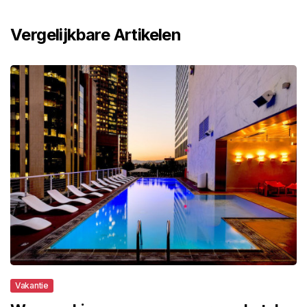
Vergelijkbare Artikelen
Vakantie