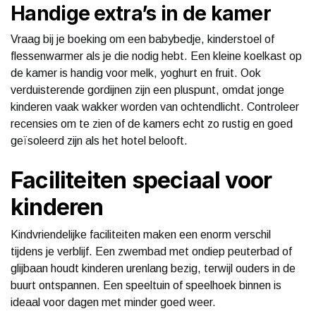
Handige extra’s in de kamer
Vraag bij je boeking om een babybedje, kinderstoel of
flessenwarmer als je die nodig hebt. Een kleine koelkast op
de kamer is handig voor melk, yoghurt en fruit. Ook
verduisterende gordijnen zijn een pluspunt, omdat jonge
kinderen vaak wakker worden van ochtendlicht. Controleer
recensies om te zien of de kamers echt zo rustig en goed
geïsoleerd zijn als het hotel belooft.
Faciliteiten speciaal voor
kinderen
Kindvriendelijke faciliteiten maken een enorm verschil
tijdens je verblijf. Een zwembad met ondiep peuterbad of
glijbaan houdt kinderen urenlang bezig, terwijl ouders in de
buurt ontspannen. Een speeltuin of speelhoek binnen is
ideaal voor dagen met minder goed weer.