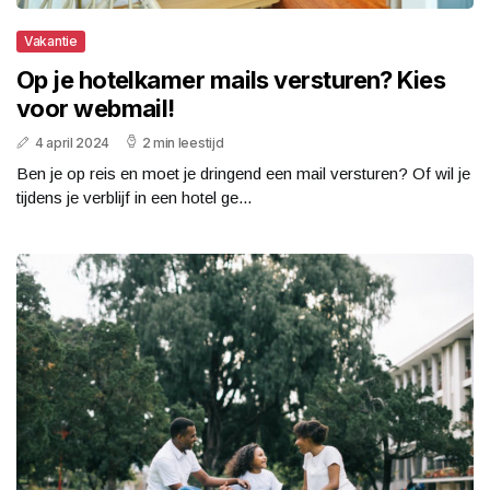
Vakantie
Op je hotelkamer mails versturen? Kies
voor webmail!
4 april 2024
2 min leestijd
Ben je op reis en moet je dringend een mail versturen? Of wil je
tijdens je verblijf in een hotel ge...