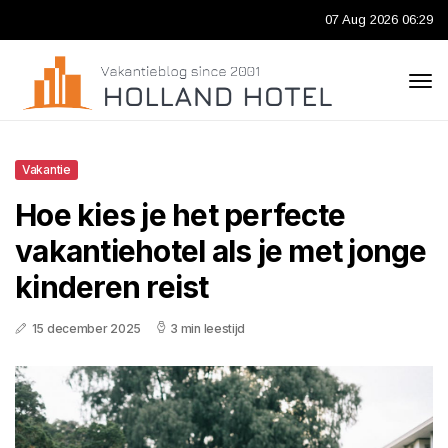
07 Aug 2026 06:29
Vakantie
Hoe kies je het perfecte
vakantiehotel als je met jonge
kinderen reist
15 december 2025
3 min leestijd