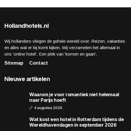
Hollandhotels.nl
Wij hollanders vliegen de gehele wereld over. Reizen, vakanties
en alles wat er bij komt kijken. Wij verzamelen het allemaal in
ons 'online hotel'. Een plek van 'komen en gaan'.
Sitemap
Contact
Nieuwe artikelen
Waarom je voor romantiek niet helemaal
naar Parijs hoeft
4 augustus 2026
Wat kost een hotel in Rotterdam tijdens de
Wereldhavendagen in september 2026