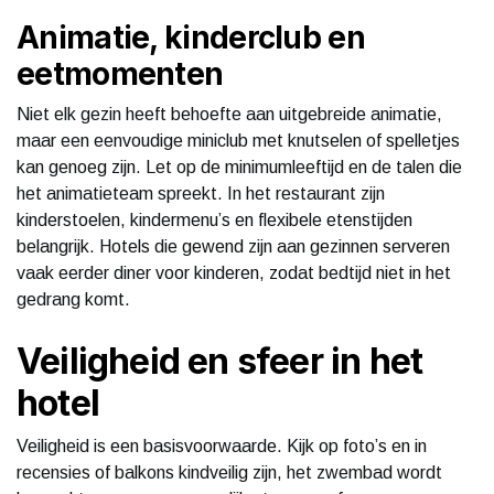
Animatie, kinderclub en
eetmomenten
Niet elk gezin heeft behoefte aan uitgebreide animatie,
maar een eenvoudige miniclub met knutselen of spelletjes
kan genoeg zijn. Let op de minimumleeftijd en de talen die
het animatieteam spreekt. In het restaurant zijn
kinderstoelen, kindermenu’s en flexibele etenstijden
belangrijk. Hotels die gewend zijn aan gezinnen serveren
vaak eerder diner voor kinderen, zodat bedtijd niet in het
gedrang komt.
Veiligheid en sfeer in het
hotel
Veiligheid is een basisvoorwaarde. Kijk op foto’s en in
recensies of balkons kindveilig zijn, het zwembad wordt