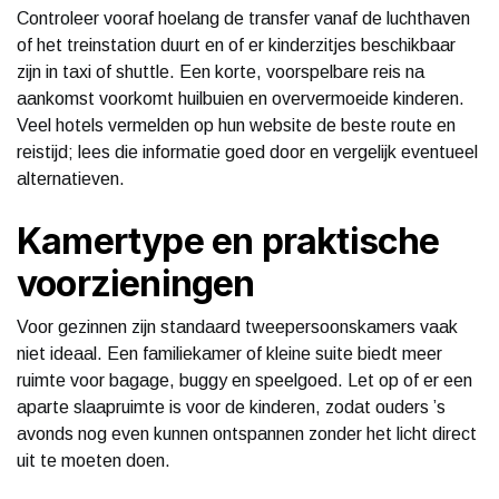
Controleer vooraf hoelang de transfer vanaf de luchthaven
of het treinstation duurt en of er kinderzitjes beschikbaar
zijn in taxi of shuttle. Een korte, voorspelbare reis na
aankomst voorkomt huilbuien en oververmoeide kinderen.
Veel hotels vermelden op hun website de beste route en
reistijd; lees die informatie goed door en vergelijk eventueel
alternatieven.
Kamertype en praktische
voorzieningen
Voor gezinnen zijn standaard tweepersoonskamers vaak
niet ideaal. Een familiekamer of kleine suite biedt meer
ruimte voor bagage, buggy en speelgoed. Let op of er een
aparte slaapruimte is voor de kinderen, zodat ouders ’s
avonds nog even kunnen ontspannen zonder het licht direct
uit te moeten doen.