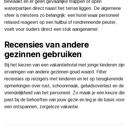
bewaakt en er geen gevaarlijke trappen of open
waterpartijen direct naast het terras liggen. De algemene
sfeer is minstens zo belangrijk: een hotel waar personeel
relaxed reageert op een huilbui of rondrennende peuter,
voelt voor ouders direct een stuk aangenamer.
Recensies van andere
gezinnen gebruiken
Bij het kiezen van een vakantiehotel met jonge kinderen zijn
ervaringen van andere gezinnen goud waard. Filter
recensies op reizigers met kinderen en let op terugkerende
opmerkingen over rust, schoonmaak, geluidsoverlast en de
vriendelijkheid van het personeel. Zo maak je een keuze die
past bij de behoeften van jouw gezin en leg je de basis voor
een ontspannen, zorgeloze vakantie.