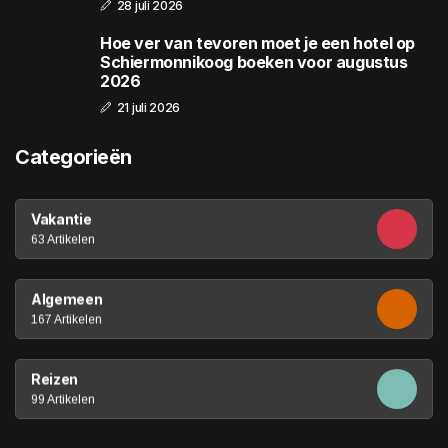
28 juli 2026
Hoe ver van tevoren moet je een hotel op
Schiermonnikoog boeken voor augustus
2026
21 juli 2026
Categorieën
Vakantie
63 Artikelen
Algemeen
167 Artikelen
Reizen
99 Artikelen