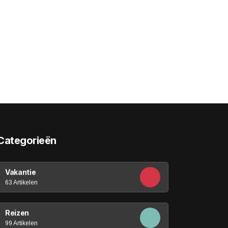
Categorieën
Vakantie
63 Artikelen
Reizen
99 Artikelen