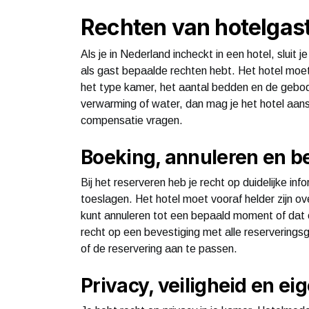
Rechten van hotelgas
Als je in Nederland incheckt in een hotel, sluit
als gast bepaalde rechten hebt. Het hotel moet 
het type kamer, het aantal bedden en de geboden 
verwarming of water, dan mag je het hotel aan
compensatie vragen.
Boeking, annuleren en b
Bij het reserveren heb je recht op duidelijke info
toeslagen. Het hotel moet vooraf helder zijn ov
kunt annuleren tot een bepaald moment of dat 
recht op een bevestiging met alle reserveringsg
of de reservering aan te passen.
Privacy, veiligheid en 