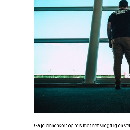
Ga je binnenkort op reis met het vliegtuig en v