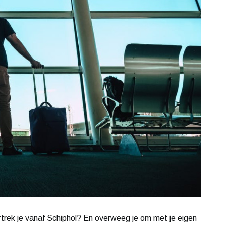
ertrek je vanaf Schiphol? En overweeg je om met je eigen