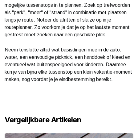
mogelijke tussenstops in te plannen. Zoek op trefwoorden
als "park", "meer" of "strand" in combinatie met plaatsen
langs je route. Noteer de afritten of sla ze op in je
routeplanner. Zo voorkom je dat je op het laatste moment
gestrest moet zoeken naar een geschikte plek.
Neem tenslotte altijd wat basisdingen mee in de auto:
water, een eenvoudige picknick, een handdoek of kleed en
eventueel wat buitenspeelgoed voor kinderen. Daarmee
kun je van bijna elke tussenstop een klein vakantie-moment
maken, nog voordat je je eindbestemming bereikt.
Vergelijkbare Artikelen