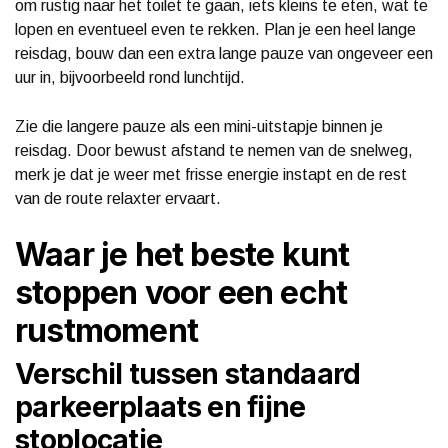
om rustig naar het toilet te gaan, iets kleins te eten, wat te
lopen en eventueel even te rekken. Plan je een heel lange
reisdag, bouw dan een extra lange pauze van ongeveer een
uur in, bijvoorbeeld rond lunchtijd.
Zie die langere pauze als een mini-uitstapje binnen je
reisdag. Door bewust afstand te nemen van de snelweg,
merk je dat je weer met frisse energie instapt en de rest
van de route relaxter ervaart.
Waar je het beste kunt
stoppen voor een echt
rustmoment
Verschil tussen standaard
parkeerplaats en fijne
stoplocatie