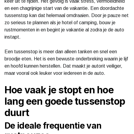
keer uit te rijden. Het gevolg is vaak stress, vermoeidheid
en een chagrijnige start van de vakantie. Een doordachte
tussenstop kan dat helemaal omdraaien. Door je pauze net
zo serieus te plannen als je hotel of camping, bouw je
rustmomenten in en begint je vakantie al zodra je de auto
instapt.
Een tussenstop is meer dan alleen tanken en snel een
broodje eten. Het is een bewuste onderbreking waarin je lijf
en hoofd kunnen herstellen. Dat maakt je autorit veiliger,
maar vooral ook leuker voor iedereen in de auto.
Hoe vaak je stopt en hoe
lang een goede tussenstop
duurt
De ideale frequentie van