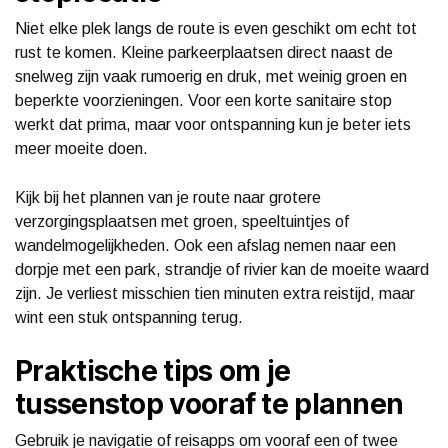
Niet elke plek langs de route is even geschikt om echt tot
rust te komen. Kleine parkeerplaatsen direct naast de
snelweg zijn vaak rumoerig en druk, met weinig groen en
beperkte voorzieningen. Voor een korte sanitaire stop
werkt dat prima, maar voor ontspanning kun je beter iets
meer moeite doen.
Kijk bij het plannen van je route naar grotere
verzorgingsplaatsen met groen, speeltuintjes of
wandelmogelijkheden. Ook een afslag nemen naar een
dorpje met een park, strandje of rivier kan de moeite waard
zijn. Je verliest misschien tien minuten extra reistijd, maar
wint een stuk ontspanning terug.
Praktische tips om je
tussenstop vooraf te plannen
Gebruik je navigatie of reisapps om vooraf een of twee