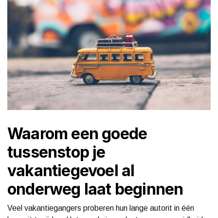
Waarom een goede
tussenstop je
vakantiegevoel al
onderweg laat beginnen
Veel vakantiegangers proberen hun lange autorit in één