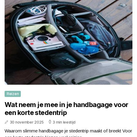
Reizen
Wat neem je mee in je handbagage voor
een korte stedentrip
30 november 2025
3 min leestijd
Waarom slimme handbagage je stedentrip maakt of breekt Voor