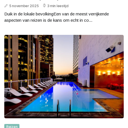
5 november 2025
3 min leestijd
Duik in de lokale bevolkingEen van de meest verrijkende
aspecten van reizen is de kans om echt in co...
Reizen