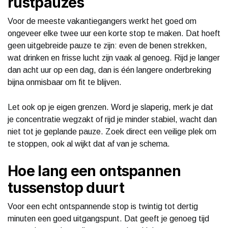
rustpauzes
Voor de meeste vakantiegangers werkt het goed om
ongeveer elke twee uur een korte stop te maken. Dat hoeft
geen uitgebreide pauze te zijn: even de benen strekken,
wat drinken en frisse lucht zijn vaak al genoeg. Rijd je langer
dan acht uur op een dag, dan is één langere onderbreking
bijna onmisbaar om fit te blijven.
Let ook op je eigen grenzen. Word je slaperig, merk je dat
je concentratie wegzakt of rijd je minder stabiel, wacht dan
niet tot je geplande pauze. Zoek direct een veilige plek om
te stoppen, ook al wijkt dat af van je schema.
Hoe lang een ontspannen
tussenstop duurt
Voor een echt ontspannende stop is twintig tot dertig
minuten een goed uitgangspunt. Dat geeft je genoeg tijd