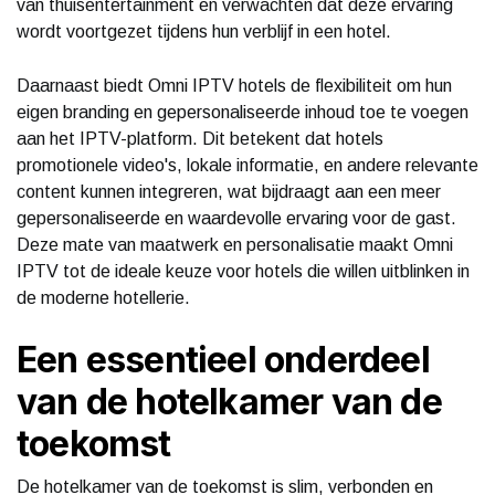
van thuisentertainment en verwachten dat deze ervaring
wordt voortgezet tijdens hun verblijf in een hotel.
Daarnaast biedt Omni IPTV hotels de flexibiliteit om hun
eigen branding en gepersonaliseerde inhoud toe te voegen
aan het IPTV-platform. Dit betekent dat hotels
promotionele video's, lokale informatie, en andere relevante
content kunnen integreren, wat bijdraagt aan een meer
gepersonaliseerde en waardevolle ervaring voor de gast.
Deze mate van maatwerk en personalisatie maakt Omni
IPTV tot de ideale keuze voor hotels die willen uitblinken in
de moderne hotellerie.
Een essentieel onderdeel
van de hotelkamer van de
toekomst
De hotelkamer van de toekomst is slim, verbonden en