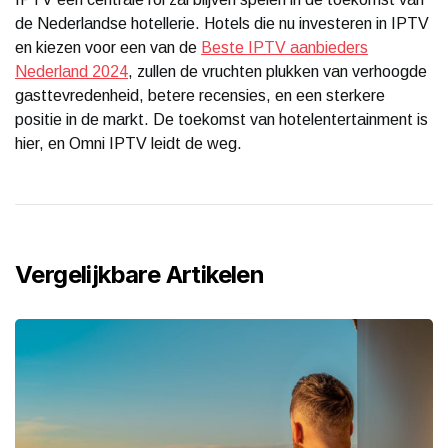
de Nederlandse hotellerie. Hotels die nu investeren in IPTV
en kiezen voor een van de
Beste IPTV aanbieders
Nederland 2024
, zullen de vruchten plukken van verhoogde
gasttevredenheid, betere recensies, en een sterkere
positie in de markt. De toekomst van hotelentertainment is
hier, en Omni IPTV leidt de weg.
Vergelijkbare Artikelen