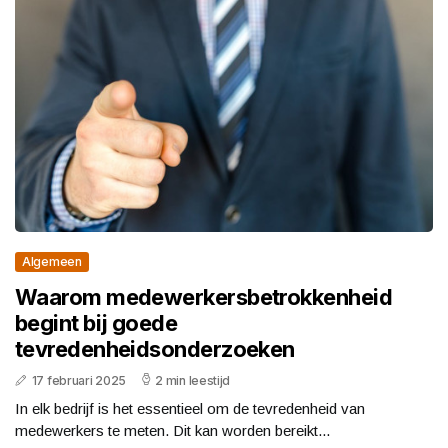
Algemeen
Waarom medewerkersbetrokkenheid
begint bij goede
tevredenheidsonderzoeken
17 februari 2025
2 min leestijd
In elk bedrijf is het essentieel om de tevredenheid van
medewerkers te meten. Dit kan worden bereikt...