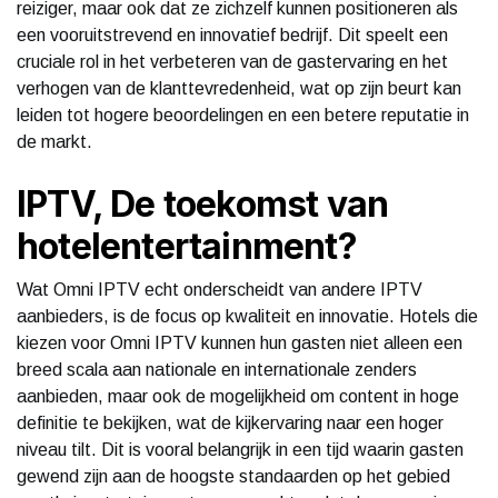
reiziger, maar ook dat ze zichzelf kunnen positioneren als
een vooruitstrevend en innovatief bedrijf. Dit speelt een
cruciale rol in het verbeteren van de gastervaring en het
verhogen van de klanttevredenheid, wat op zijn beurt kan
leiden tot hogere beoordelingen en een betere reputatie in
de markt.
IPTV, De toekomst van
hotelentertainment?
Wat Omni IPTV echt onderscheidt van andere IPTV
aanbieders, is de focus op kwaliteit en innovatie. Hotels die
kiezen voor Omni IPTV kunnen hun gasten niet alleen een
breed scala aan nationale en internationale zenders
aanbieden, maar ook de mogelijkheid om content in hoge
definitie te bekijken, wat de kijkervaring naar een hoger
niveau tilt. Dit is vooral belangrijk in een tijd waarin gasten
gewend zijn aan de hoogste standaarden op het gebied