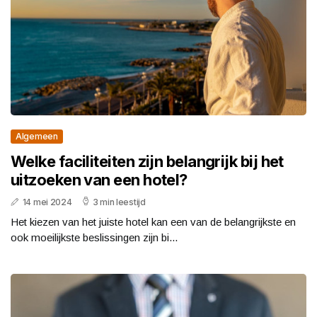
Algemeen
Welke faciliteiten zijn belangrijk bij het
uitzoeken van een hotel?
14 mei 2024
3 min leestijd
Het kiezen van het juiste hotel kan een van de belangrijkste en
ook moeilijkste beslissingen zijn bi...