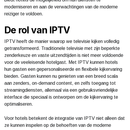
moderniseren en aan de verwachtingen van de moderne
reiziger te voldoen.
De rol van IPTV
IPTV heeft de manier waarop we televisie kijken volledig
getransformeerd. Traditionele televisie met zijn beperkte
zenderkeuze en vaste uitzendtijden is niet meer voldoende
voor de veeleisende hotelgast. Met IPTV kunnen hotels
hun gasten een gepersonaliseerde en flexibele kijkervaring
bieden. Gasten kunnen nu genieten van een breed scala
aan zenders, on-demand content, en zelfs toegang tot
streamingdiensten, allemaal via een gebruiksvriendelijke
interface die speciaal is ontworpen om de kijkervaring te
optimaliseren.
Voor hotels betekent de integratie van IPTV niet alleen dat
ze kunnen inspelen op de behoeften van de moderne