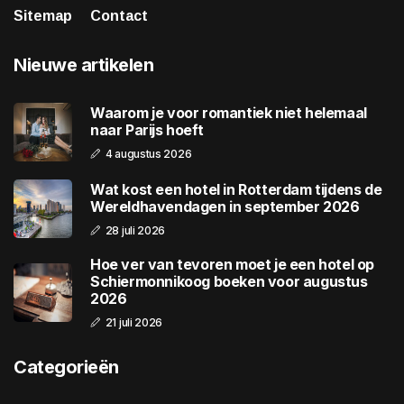
Sitemap
Contact
Nieuwe artikelen
Waarom je voor romantiek niet helemaal
naar Parijs hoeft
4 augustus 2026
Wat kost een hotel in Rotterdam tijdens de
Wereldhavendagen in september 2026
28 juli 2026
Hoe ver van tevoren moet je een hotel op
Schiermonnikoog boeken voor augustus
2026
21 juli 2026
Categorieën