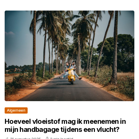
Algemeen
Hoeveel vloeistof mag ik meenemen in
mijn handbagage tijdens een vlucht?