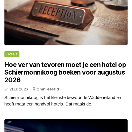
Hotels
Hoe ver van tevoren moet je een hotel op
Schiermonnikoog boeken voor augustus
2026
21 juli 2026
2 min leestijd
Schiermonnikoog is het kleinste bewoonde Waddeneiland en
heeft maar een handvol hotels. Dat maakt de...