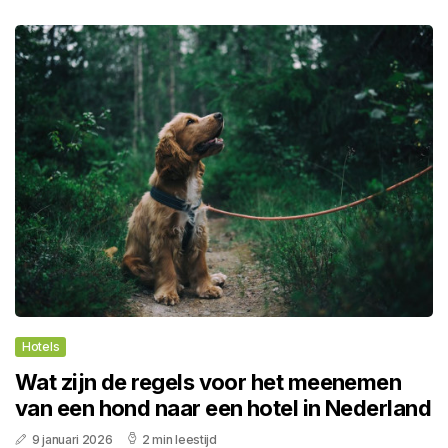
Hotels
Wat zijn de regels voor het meenemen
van een hond naar een hotel in Nederland
9 januari 2026
2 min leestijd