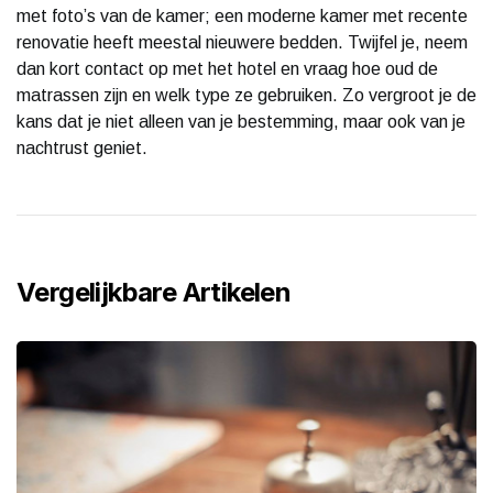
met foto’s van de kamer; een moderne kamer met recente
renovatie heeft meestal nieuwere bedden. Twijfel je, neem
dan kort contact op met het hotel en vraag hoe oud de
matrassen zijn en welk type ze gebruiken. Zo vergroot je de
kans dat je niet alleen van je bestemming, maar ook van je
nachtrust geniet.
Vergelijkbare Artikelen