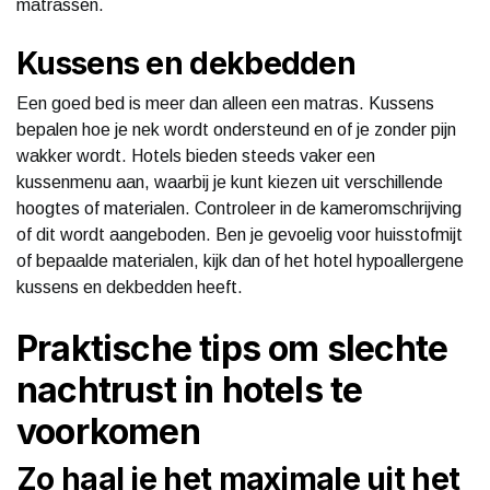
matrassen.
Kussens en dekbedden
Een goed bed is meer dan alleen een matras. Kussens
bepalen hoe je nek wordt ondersteund en of je zonder pijn
wakker wordt. Hotels bieden steeds vaker een
kussenmenu aan, waarbij je kunt kiezen uit verschillende
hoogtes of materialen. Controleer in de kameromschrijving
of dit wordt aangeboden. Ben je gevoelig voor huisstofmijt
of bepaalde materialen, kijk dan of het hotel hypoallergene
kussens en dekbedden heeft.
Praktische tips om slechte
nachtrust in hotels te
voorkomen
Zo haal je het maximale uit het