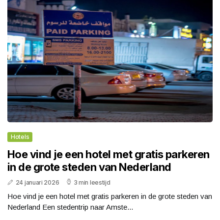
Hotels
Hoe vind je een hotel met gratis parkeren
in de grote steden van Nederland
24 januari 2026
3 min leestijd
Hoe vind je een hotel met gratis parkeren in de grote steden van
Nederland Een stedentrip naar Amste...