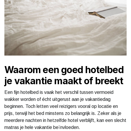
Waarom een goed hotelbed
je vakantie maakt of breekt
Een fijn hotelbed is vaak het verschil tussen vermoeid
wakker worden of écht uitgerust aan je vakantiedag
beginnen. Toch letten veel reizigers vooral op locatie en
prijs, terwijl het bed minstens zo belangrijk is. Zeker als je
meerdere nachten in hetzelfde hotel verblijft, kan een slecht
matras je hele vakantie beïnvloeden.