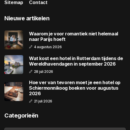
Sitemap
Contact
Nieuwe artikelen
Waarom je voor romantiek niet helemaal
naar Parijs hoeft
4 augustus 2026
Wat kost een hotel in Rotterdam tijdens de
Wereldhavendagen in september 2026
28 juli 2026
Hoe ver van tevoren moet je een hotel op
Schiermonnikoog boeken voor augustus
2026
21 juli 2026
Categorieën