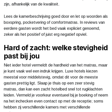
zijn, afhankelijk van de kwaliteit.
Lees de kamerbeschrijving goed door en let op woorden als
boxspring, pocketvering of comfortmatras. In reviews van
eerdere gasten wordt het bed vaak expliciet genoemd,
zeker als het positief of juist erg negatief opviel.
Hard of zacht: welke stevigheid
past bij jou
Niet ieder hotel vermeldt de hardheid van het matras, maar
je kunt vaak wel een indruk krijgen. Luxe hotels kiezen
meestal voor middelstevig, omdat dit voor de meeste
gasten prettig ligt. Slaap je thuis op een zeer stevig
matras, dan kan een zacht hotelbed snel tot rugklachten
leiden. Vermeld je voorkeur eventueel bij je boeking of neem
na het inchecken even contact op met de receptie; soms
hebben zij verschillende kamers met verschillende