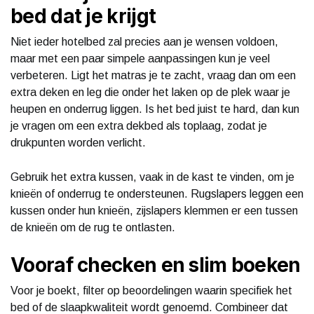
bed dat je krijgt
Niet ieder hotelbed zal precies aan je wensen voldoen,
maar met een paar simpele aanpassingen kun je veel
verbeteren. Ligt het matras je te zacht, vraag dan om een
extra deken en leg die onder het laken op de plek waar je
heupen en onderrug liggen. Is het bed juist te hard, dan kun
je vragen om een extra dekbed als toplaag, zodat je
drukpunten worden verlicht.
Gebruik het extra kussen, vaak in de kast te vinden, om je
knieën of onderrug te ondersteunen. Rugslapers leggen een
kussen onder hun knieën, zijslapers klemmen er een tussen
de knieën om de rug te ontlasten.
Vooraf checken en slim boeken
Voor je boekt, filter op beoordelingen waarin specifiek het
bed of de slaapkwaliteit wordt genoemd. Combineer dat