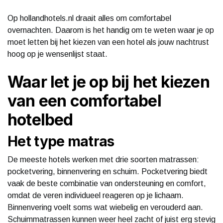
Op hollandhotels.nl draait alles om comfortabel
overnachten. Daarom is het handig om te weten waar je op
moet letten bij het kiezen van een hotel als jouw nachtrust
hoog op je wensenlijst staat.
Waar let je op bij het kiezen
van een comfortabel
hotelbed
Het type matras
De meeste hotels werken met drie soorten matrassen:
pocketvering, binnenvering en schuim. Pocketvering biedt
vaak de beste combinatie van ondersteuning en comfort,
omdat de veren individueel reageren op je lichaam.
Binnenvering voelt soms wat wiebelig en verouderd aan.
Schuimmatrassen kunnen weer heel zacht of juist erg stevig