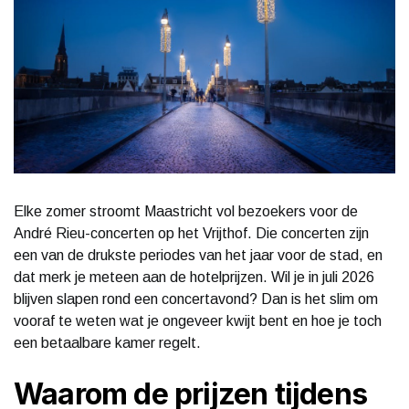
Elke zomer stroomt Maastricht vol bezoekers voor de
André Rieu-concerten op het Vrijthof. Die concerten zijn
een van de drukste periodes van het jaar voor de stad, en
dat merk je meteen aan de hotelprijzen. Wil je in juli 2026
blijven slapen rond een concertavond? Dan is het slim om
vooraf te weten wat je ongeveer kwijt bent en hoe je toch
een betaalbare kamer regelt.
Waarom de prijzen tijdens