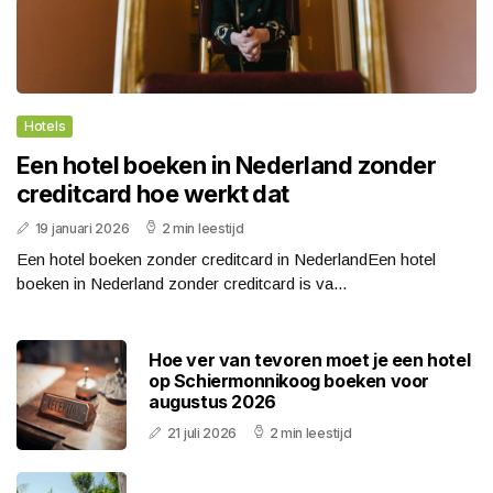
Hotels
Een hotel boeken in Nederland zonder
creditcard hoe werkt dat
19 januari 2026
2 min leestijd
Een hotel boeken zonder creditcard in NederlandEen hotel
boeken in Nederland zonder creditcard is va...
Hoe ver van tevoren moet je een hotel
op Schiermonnikoog boeken voor
augustus 2026
21 juli 2026
2 min leestijd