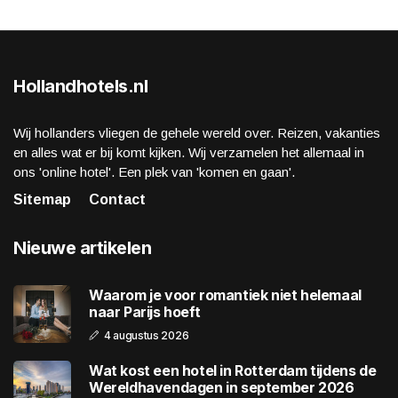
Hollandhotels.nl
Wij hollanders vliegen de gehele wereld over. Reizen, vakanties
en alles wat er bij komt kijken. Wij verzamelen het allemaal in
ons 'online hotel'. Een plek van 'komen en gaan'.
Sitemap
Contact
Nieuwe artikelen
Waarom je voor romantiek niet helemaal
naar Parijs hoeft
4 augustus 2026
Wat kost een hotel in Rotterdam tijdens de
Wereldhavendagen in september 2026