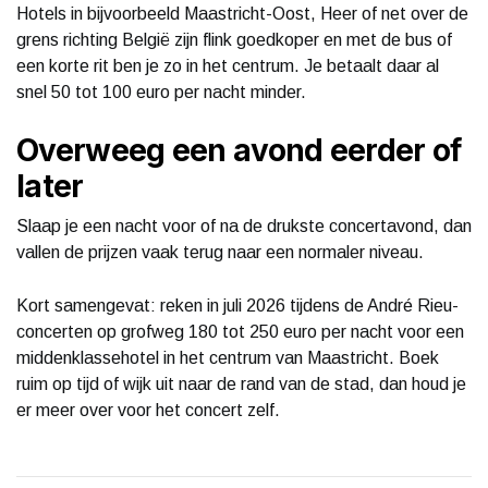
Hotels in bijvoorbeeld Maastricht-Oost, Heer of net over de
grens richting België zijn flink goedkoper en met de bus of
een korte rit ben je zo in het centrum. Je betaalt daar al
snel 50 tot 100 euro per nacht minder.
Overweeg een avond eerder of
later
Slaap je een nacht voor of na de drukste concertavond, dan
vallen de prijzen vaak terug naar een normaler niveau.
Kort samengevat: reken in juli 2026 tijdens de André Rieu-
concerten op grofweg 180 tot 250 euro per nacht voor een
middenklassehotel in het centrum van Maastricht. Boek
ruim op tijd of wijk uit naar de rand van de stad, dan houd je
er meer over voor het concert zelf.