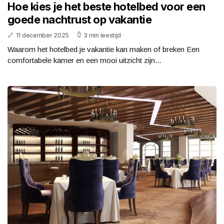
Hoe kies je het beste hotelbed voor een
goede nachtrust op vakantie
11 december 2025
3 min leestijd
Waarom het hotelbed je vakantie kan maken of breken Een
comfortabele kamer en een mooi uitzicht zijn...