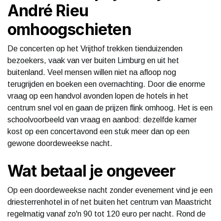
André Rieu
omhoogschieten
De concerten op het Vrijthof trekken tienduizenden
bezoekers, vaak van ver buiten Limburg en uit het
buitenland. Veel mensen willen niet na afloop nog
terugrijden en boeken een overnachting. Door die enorme
vraag op een handvol avonden lopen de hotels in het
centrum snel vol en gaan de prijzen flink omhoog. Het is een
schoolvoorbeeld van vraag en aanbod: dezelfde kamer
kost op een concertavond een stuk meer dan op een
gewone doordeweekse nacht.
Wat betaal je ongeveer
Op een doordeweekse nacht zonder evenement vind je een
driesterrenhotel in of net buiten het centrum van Maastricht
regelmatig vanaf zo'n 90 tot 120 euro per nacht. Rond de