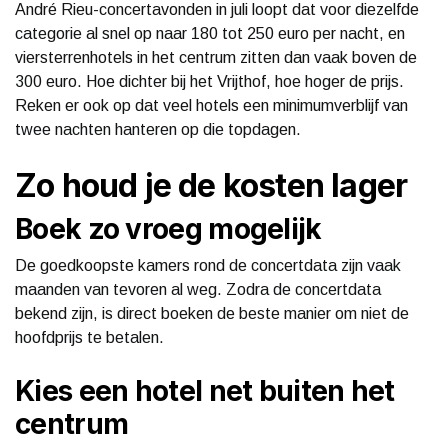
André Rieu-concertavonden in juli loopt dat voor diezelfde
categorie al snel op naar 180 tot 250 euro per nacht, en
viersterrenhotels in het centrum zitten dan vaak boven de
300 euro. Hoe dichter bij het Vrijthof, hoe hoger de prijs.
Reken er ook op dat veel hotels een minimumverblijf van
twee nachten hanteren op die topdagen.
Zo houd je de kosten lager
Boek zo vroeg mogelijk
De goedkoopste kamers rond de concertdata zijn vaak
maanden van tevoren al weg. Zodra de concertdata
bekend zijn, is direct boeken de beste manier om niet de
hoofdprijs te betalen.
Kies een hotel net buiten het
centrum