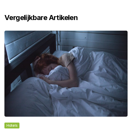
Vergelijkbare Artikelen
Hotels