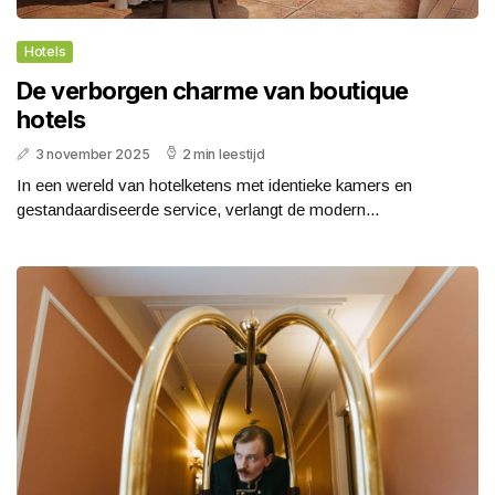
Hotels
De verborgen charme van boutique
hotels
3 november 2025
2 min leestijd
In een wereld van hotelketens met identieke kamers en
gestandaardiseerde service, verlangt de modern...