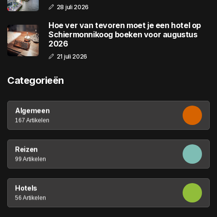
28 juli 2026
Hoe ver van tevoren moet je een hotel op
Schiermonnikoog boeken voor augustus
2026
21 juli 2026
Categorieën
Algemeen
167 Artikelen
Reizen
99 Artikelen
Hotels
56 Artikelen