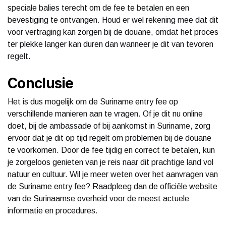
speciale balies terecht om de fee te betalen en een
bevestiging te ontvangen. Houd er wel rekening mee dat dit
voor vertraging kan zorgen bij de douane, omdat het proces
ter plekke langer kan duren dan wanneer je dit van tevoren
regelt.
Conclusie
Het is dus mogelijk om de Suriname entry fee op
verschillende manieren aan te vragen. Of je dit nu online
doet, bij de ambassade of bij aankomst in Suriname, zorg
ervoor dat je dit op tijd regelt om problemen bij de douane
te voorkomen. Door de fee tijdig en correct te betalen, kun
je zorgeloos genieten van je reis naar dit prachtige land vol
natuur en cultuur. Wil je meer weten over het aanvragen van
de Suriname entry fee? Raadpleeg dan de officiële website
van de Surinaamse overheid voor de meest actuele
informatie en procedures.