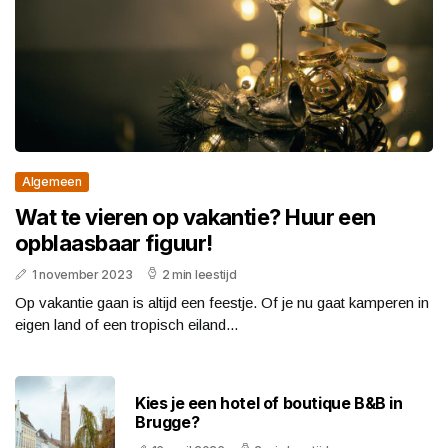
Algemeen
Wat te vieren op vakantie? Huur een
opblaasbaar figuur!
1 november 2023
2 min leestijd
Op vakantie gaan is altijd een feestje. Of je nu gaat kamperen in
eigen land of een tropisch eiland...
Kies je een hotel of boutique B&B in
Brugge?