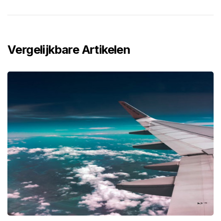
Vergelijkbare Artikelen