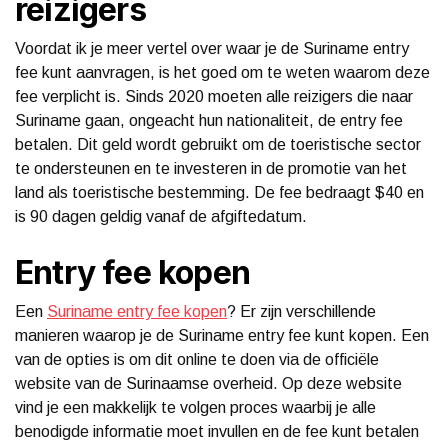
reizigers
Voordat ik je meer vertel over waar je de Suriname entry
fee kunt aanvragen, is het goed om te weten waarom deze
fee verplicht is. Sinds 2020 moeten alle reizigers die naar
Suriname gaan, ongeacht hun nationaliteit, de entry fee
betalen. Dit geld wordt gebruikt om de toeristische sector
te ondersteunen en te investeren in de promotie van het
land als toeristische bestemming. De fee bedraagt $40 en
is 90 dagen geldig vanaf de afgiftedatum.
Entry fee kopen
Een
Suriname entry fee kopen
? Er zijn verschillende
manieren waarop je de Suriname entry fee kunt kopen. Een
van de opties is om dit online te doen via de officiële
website van de Surinaamse overheid. Op deze website
vind je een makkelijk te volgen proces waarbij je alle
benodigde informatie moet invullen en de fee kunt betalen