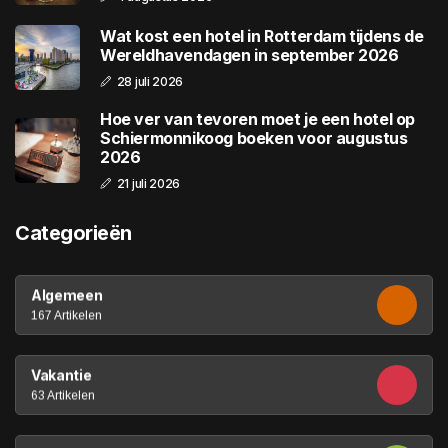
Wat kost een hotel in Rotterdam tijdens de
Wereldhavendagen in september 2026
28 juli 2026
Hoe ver van tevoren moet je een hotel op
Schiermonnikoog boeken voor augustus
2026
21 juli 2026
Categorieën
Algemeen
167 Artikelen
Vakantie
63 Artikelen