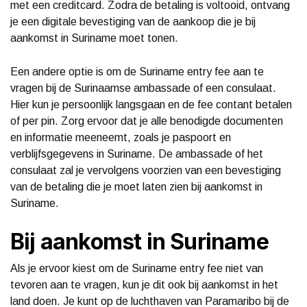
met een creditcard. Zodra de betaling is voltooid, ontvang
je een digitale bevestiging van de aankoop die je bij
aankomst in Suriname moet tonen.
Een andere optie is om de Suriname entry fee aan te
vragen bij de Surinaamse ambassade of een consulaat.
Hier kun je persoonlijk langsgaan en de fee contant betalen
of per pin. Zorg ervoor dat je alle benodigde documenten
en informatie meeneemt, zoals je paspoort en
verblijfsgegevens in Suriname. De ambassade of het
consulaat zal je vervolgens voorzien van een bevestiging
van de betaling die je moet laten zien bij aankomst in
Suriname.
Bij aankomst in Suriname
Als je ervoor kiest om de Suriname entry fee niet van
tevoren aan te vragen, kun je dit ook bij aankomst in het
land doen. Je kunt op de luchthaven van Paramaribo bij de