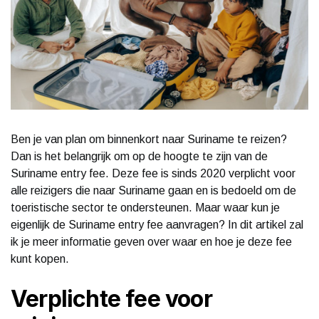
Ben je van plan om binnenkort naar Suriname te reizen?
Dan is het belangrijk om op de hoogte te zijn van de
Suriname entry fee. Deze fee is sinds 2020 verplicht voor
alle reizigers die naar Suriname gaan en is bedoeld om de
toeristische sector te ondersteunen. Maar waar kun je
eigenlijk de Suriname entry fee aanvragen? In dit artikel zal
ik je meer informatie geven over waar en hoe je deze fee
kunt kopen.
Verplichte fee voor