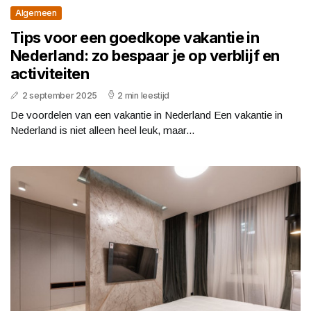
Algemeen
Tips voor een goedkope vakantie in
Nederland: zo bespaar je op verblijf en
activiteiten
2 september 2025
2 min leestijd
De voordelen van een vakantie in Nederland Een vakantie in
Nederland is niet alleen heel leuk, maar...