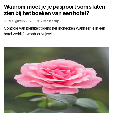
Waarom moet je je paspoort soms laten
zien bij het boeken van een hotel?
19 augustus 2025
2 min leestijd
Controle van identiteit tijdens het inchecken Wanneer je in een
hotel verblijft, wordt er vrijwel al...