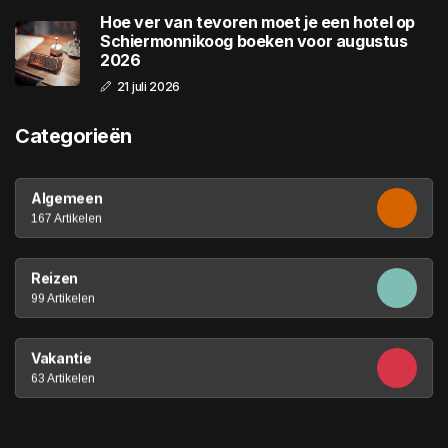
Hoe ver van tevoren moet je een hotel op
Schiermonnikoog boeken voor augustus
2026
21 juli 2026
Categorieën
Algemeen
167 Artikelen
Reizen
99 Artikelen
Vakantie
63 Artikelen