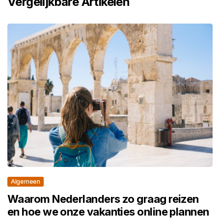
Vergelijkbare Artikelen
Algemeen
Waarom Nederlanders zo graag reizen
en hoe we onze vakanties online plannen