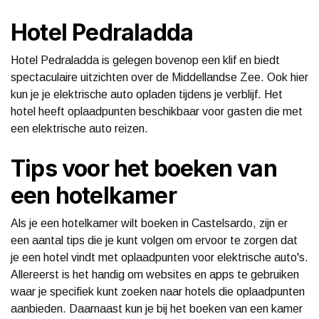
Hotel Pedraladda
Hotel Pedraladda is gelegen bovenop een klif en biedt
spectaculaire uitzichten over de Middellandse Zee. Ook hier
kun je je elektrische auto opladen tijdens je verblijf. Het
hotel heeft oplaadpunten beschikbaar voor gasten die met
een elektrische auto reizen.
Tips voor het boeken van
een hotelkamer
Als je een hotelkamer wilt boeken in Castelsardo, zijn er
een aantal tips die je kunt volgen om ervoor te zorgen dat
je een hotel vindt met oplaadpunten voor elektrische auto's.
Allereerst is het handig om websites en apps te gebruiken
waar je specifiek kunt zoeken naar hotels die oplaadpunten
aanbieden. Daarnaast kun je bij het boeken van een kamer