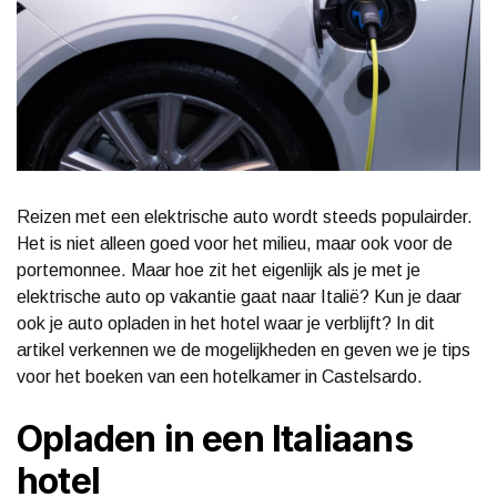
Reizen met een elektrische auto wordt steeds populairder.
Het is niet alleen goed voor het milieu, maar ook voor de
portemonnee. Maar hoe zit het eigenlijk als je met je
elektrische auto op vakantie gaat naar Italië? Kun je daar
ook je auto opladen in het hotel waar je verblijft? In dit
artikel verkennen we de mogelijkheden en geven we je tips
voor het boeken van een hotelkamer in Castelsardo.
Opladen in een Italiaans
hotel