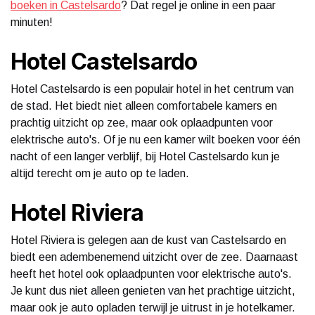
boeken in Castelsardo
? Dat regel je online in een paar
minuten!
Hotel Castelsardo
Hotel Castelsardo is een populair hotel in het centrum van
de stad. Het biedt niet alleen comfortabele kamers en
prachtig uitzicht op zee, maar ook oplaadpunten voor
elektrische auto's. Of je nu een kamer wilt boeken voor één
nacht of een langer verblijf, bij Hotel Castelsardo kun je
altijd terecht om je auto op te laden.
Hotel Riviera
Hotel Riviera is gelegen aan de kust van Castelsardo en
biedt een adembenemend uitzicht over de zee. Daarnaast
heeft het hotel ook oplaadpunten voor elektrische auto's.
Je kunt dus niet alleen genieten van het prachtige uitzicht,
maar ook je auto opladen terwijl je uitrust in je hotelkamer.