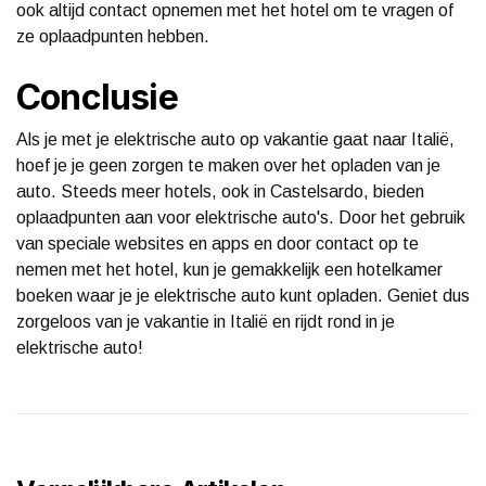
ook altijd contact opnemen met het hotel om te vragen of
ze oplaadpunten hebben.
Conclusie
Als je met je elektrische auto op vakantie gaat naar Italië,
hoef je je geen zorgen te maken over het opladen van je
auto. Steeds meer hotels, ook in Castelsardo, bieden
oplaadpunten aan voor elektrische auto's. Door het gebruik
van speciale websites en apps en door contact op te
nemen met het hotel, kun je gemakkelijk een hotelkamer
boeken waar je je elektrische auto kunt opladen. Geniet dus
zorgeloos van je vakantie in Italië en rijdt rond in je
elektrische auto!