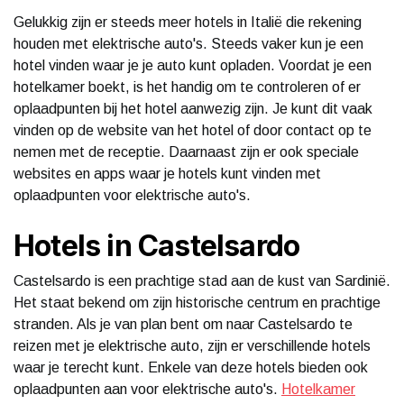
Gelukkig zijn er steeds meer hotels in Italië die rekening
houden met elektrische auto's. Steeds vaker kun je een
hotel vinden waar je je auto kunt opladen. Voordat je een
hotelkamer boekt, is het handig om te controleren of er
oplaadpunten bij het hotel aanwezig zijn. Je kunt dit vaak
vinden op de website van het hotel of door contact op te
nemen met de receptie. Daarnaast zijn er ook speciale
websites en apps waar je hotels kunt vinden met
oplaadpunten voor elektrische auto's.
Hotels in Castelsardo
Castelsardo is een prachtige stad aan de kust van Sardinië.
Het staat bekend om zijn historische centrum en prachtige
stranden. Als je van plan bent om naar Castelsardo te
reizen met je elektrische auto, zijn er verschillende hotels
waar je terecht kunt. Enkele van deze hotels bieden ook
oplaadpunten aan voor elektrische auto's.
Hotelkamer