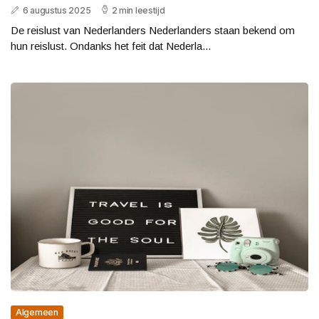
6 augustus 2025
2 min leestijd
De reislust van Nederlanders Nederlanders staan bekend om
hun reislust. Ondanks het feit dat Nederla...
Algemeen