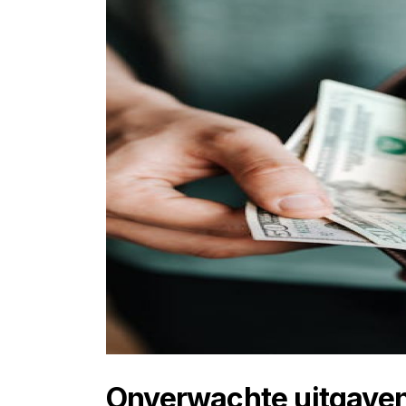
Onverwachte uitgaven