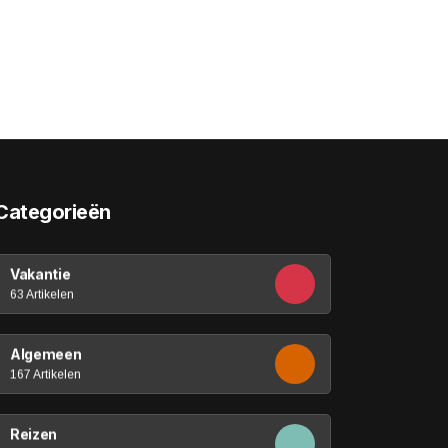
Categorieën
Vakantie
63 Artikelen
Algemeen
167 Artikelen
Reizen