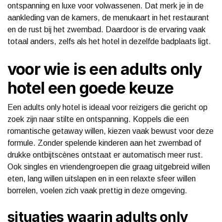
ontspanning en luxe voor volwassenen. Dat merk je in de
aankleding van de kamers, de menukaart in het restaurant
en de rust bij het zwembad. Daardoor is de ervaring vaak
totaal anders, zelfs als het hotel in dezelfde badplaats ligt.
voor wie is een adults only
hotel een goede keuze
Een adults only hotel is ideaal voor reizigers die gericht op
zoek zijn naar stilte en ontspanning. Koppels die een
romantische getaway willen, kiezen vaak bewust voor deze
formule. Zonder spelende kinderen aan het zwembad of
drukke ontbijtscènes ontstaat er automatisch meer rust.
Ook singles en vriendengroepen die graag uitgebreid willen
eten, lang willen uitslapen en in een relaxte sfeer willen
borrelen, voelen zich vaak prettig in deze omgeving.
situaties waarin adults only