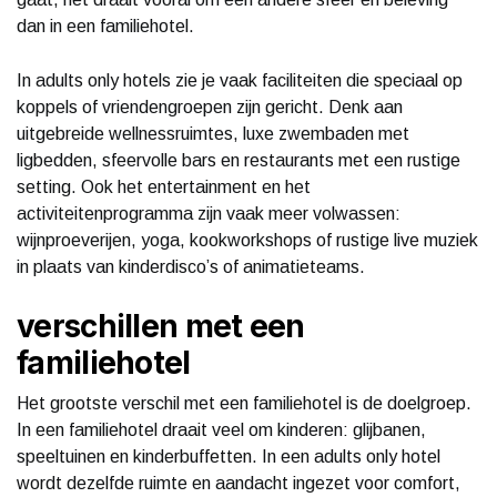
dan in een familiehotel.
In adults only hotels zie je vaak faciliteiten die speciaal op
koppels of vriendengroepen zijn gericht. Denk aan
uitgebreide wellnessruimtes, luxe zwembaden met
ligbedden, sfeervolle bars en restaurants met een rustige
setting. Ook het entertainment en het
activiteitenprogramma zijn vaak meer volwassen:
wijnproeverijen, yoga, kookworkshops of rustige live muziek
in plaats van kinderdisco’s of animatieteams.
verschillen met een
familiehotel
Het grootste verschil met een familiehotel is de doelgroep.
In een familiehotel draait veel om kinderen: glijbanen,
speeltuinen en kinderbuffetten. In een adults only hotel
wordt dezelfde ruimte en aandacht ingezet voor comfort,