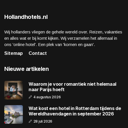
Hollandhotels.nl
Wij hollanders vliegen de gehele wereld over. Reizen, vakanties
en alles wat er bij komt kijken. Wij verzamelen het allemaal in
ons 'online hotel'. Een plek van 'komen en gaan'.
Sitemap
Contact
Nieuwe artikelen
Waarom je voor romantiek niet helemaal
naar Parijs hoeft
4 augustus 2026
Wat kost een hotel in Rotterdam tijdens de
Wereldhavendagen in september 2026
28 juli 2026