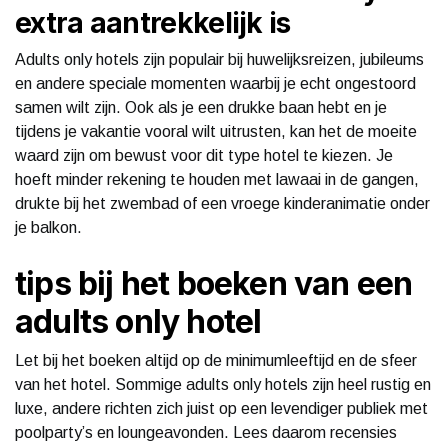
extra aantrekkelijk is
Adults only hotels zijn populair bij huwelijksreizen, jubileums
en andere speciale momenten waarbij je echt ongestoord
samen wilt zijn. Ook als je een drukke baan hebt en je
tijdens je vakantie vooral wilt uitrusten, kan het de moeite
waard zijn om bewust voor dit type hotel te kiezen. Je
hoeft minder rekening te houden met lawaai in de gangen,
drukte bij het zwembad of een vroege kinderanimatie onder
je balkon.
tips bij het boeken van een
adults only hotel
Let bij het boeken altijd op de minimumleeftijd en de sfeer
van het hotel. Sommige adults only hotels zijn heel rustig en
luxe, andere richten zich juist op een levendiger publiek met
poolparty’s en loungeavonden. Lees daarom recensies