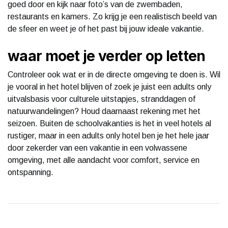
goed door en kijk naar foto’s van de zwembaden,
restaurants en kamers. Zo krijg je een realistisch beeld van
de sfeer en weet je of het past bij jouw ideale vakantie.
waar moet je verder op letten
Controleer ook wat er in de directe omgeving te doen is. Wil
je vooral in het hotel blijven of zoek je juist een adults only
uitvalsbasis voor culturele uitstapjes, stranddagen of
natuurwandelingen? Houd daarnaast rekening met het
seizoen. Buiten de schoolvakanties is het in veel hotels al
rustiger, maar in een adults only hotel ben je het hele jaar
door zekerder van een vakantie in een volwassene
omgeving, met alle aandacht voor comfort, service en
ontspanning.