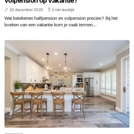
volpension op vakantie?
22 december 2025
2 min leestijd
Wat betekenen halfpension en volpension precies? Bij het
boeken van een vakantie kom je vaak termen...