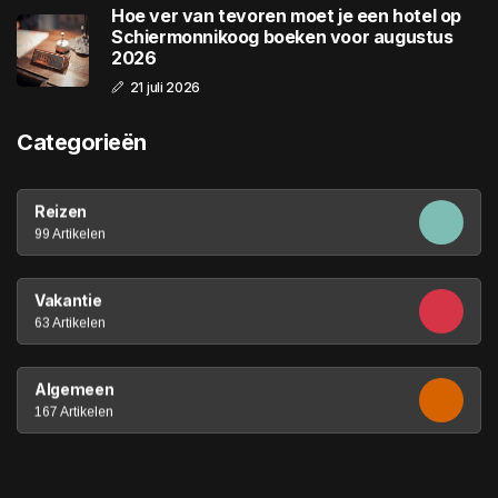
Hoe ver van tevoren moet je een hotel op
Schiermonnikoog boeken voor augustus
2026
21 juli 2026
Categorieën
Reizen
99 Artikelen
Vakantie
63 Artikelen
Algemeen
167 Artikelen