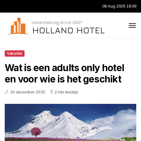
08 Aug 2026 18:09
Vakantie
Wat is een adults only hotel
en voor wie is het geschikt
24 december 2025
2 min leestijd