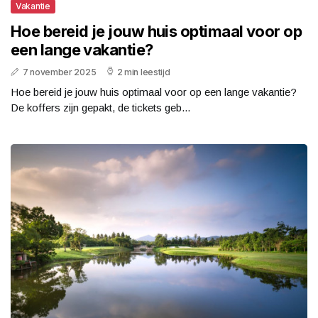
Vakantie
Hoe bereid je jouw huis optimaal voor op
een lange vakantie?
7 november 2025
2 min leestijd
Hoe bereid je jouw huis optimaal voor op een lange vakantie?
De koffers zijn gepakt, de tickets geb...