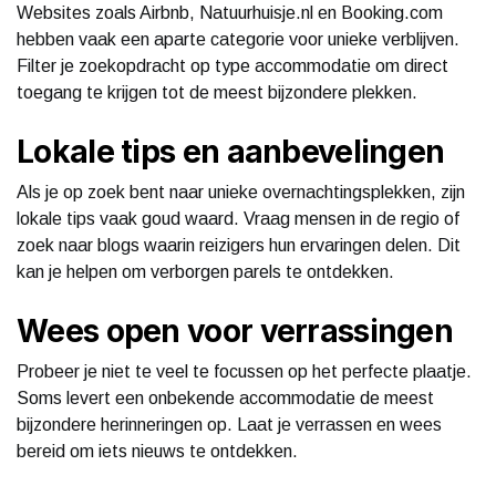
Websites zoals Airbnb, Natuurhuisje.nl en Booking.com
hebben vaak een aparte categorie voor unieke verblijven.
Filter je zoekopdracht op type accommodatie om direct
toegang te krijgen tot de meest bijzondere plekken.
Lokale tips en aanbevelingen
Als je op zoek bent naar unieke overnachtingsplekken, zijn
lokale tips vaak goud waard. Vraag mensen in de regio of
zoek naar blogs waarin reizigers hun ervaringen delen. Dit
kan je helpen om verborgen parels te ontdekken.
Wees open voor verrassingen
Probeer je niet te veel te focussen op het perfecte plaatje.
Soms levert een onbekende accommodatie de meest
bijzondere herinneringen op. Laat je verrassen en wees
bereid om iets nieuws te ontdekken.