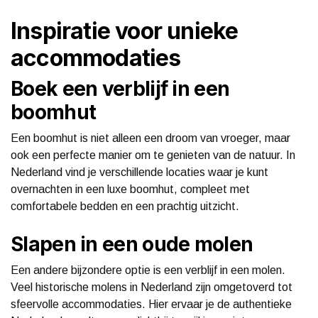
Inspiratie voor unieke
accommodaties
Boek een verblijf in een
boomhut
Een boomhut is niet alleen een droom van vroeger, maar
ook een perfecte manier om te genieten van de natuur. In
Nederland vind je verschillende locaties waar je kunt
overnachten in een luxe boomhut, compleet met
comfortabele bedden en een prachtig uitzicht.
Slapen in een oude molen
Een andere bijzondere optie is een verblijf in een molen.
Veel historische molens in Nederland zijn omgetoverd tot
sfeervolle accommodaties. Hier ervaar je de authentieke