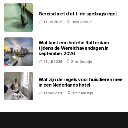
Gereisd met d of t: de spellingsregel
10 juni 2026
1 min leestijd
Wat kost een hotel in Rotterdam
tijdens de Wereldhavendagen in
september 2026
28 juli 2026
2 min leestijd
Wat zijn de regels voor huisdieren mee
in een Nederlands hotel
19 mei 2026
3 min leestijd