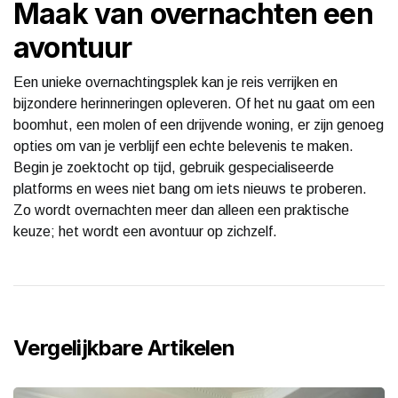
Maak van overnachten een
avontuur
Een unieke overnachtingsplek kan je reis verrijken en
bijzondere herinneringen opleveren. Of het nu gaat om een
boomhut, een molen of een drijvende woning, er zijn genoeg
opties om van je verblijf een echte belevenis te maken.
Begin je zoektocht op tijd, gebruik gespecialiseerde
platforms en wees niet bang om iets nieuws te proberen.
Zo wordt overnachten meer dan alleen een praktische
keuze; het wordt een avontuur op zichzelf.
Vergelijkbare Artikelen