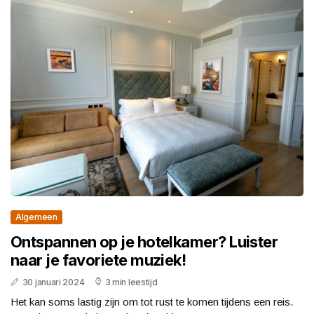
Algemeen
Ontspannen op je hotelkamer? Luister
naar je favoriete muziek!
30 januari 2024
3 min leestijd
Het kan soms lastig zijn om tot rust te komen tijdens een reis.