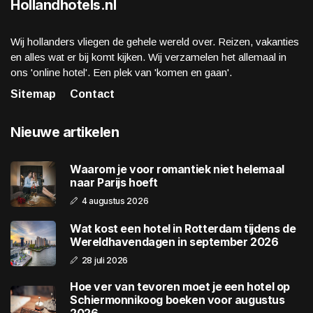
Hollandhotels.nl
Wij hollanders vliegen de gehele wereld over. Reizen, vakanties
en alles wat er bij komt kijken. Wij verzamelen het allemaal in
ons 'online hotel'. Een plek van 'komen en gaan'.
Sitemap
Contact
Nieuwe artikelen
Waarom je voor romantiek niet helemaal
naar Parijs hoeft
4 augustus 2026
Wat kost een hotel in Rotterdam tijdens de
Wereldhavendagen in september 2026
28 juli 2026
Hoe ver van tevoren moet je een hotel op
Schiermonnikoog boeken voor augustus