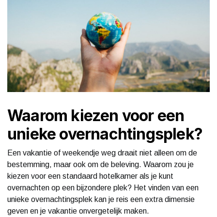
Waarom kiezen voor een
unieke overnachtingsplek?
Een vakantie of weekendje weg draait niet alleen om de
bestemming, maar ook om de beleving. Waarom zou je
kiezen voor een standaard hotelkamer als je kunt
overnachten op een bijzondere plek? Het vinden van een
unieke overnachtingsplek kan je reis een extra dimensie
geven en je vakantie onvergetelijk maken.