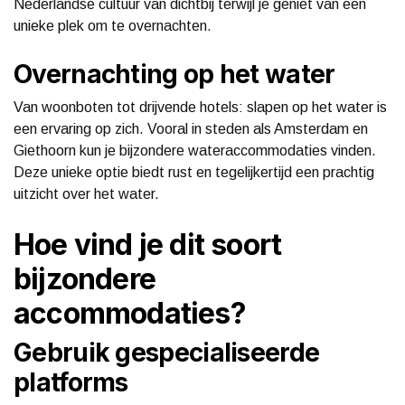
Nederlandse cultuur van dichtbij terwijl je geniet van een
unieke plek om te overnachten.
Overnachting op het water
Van woonboten tot drijvende hotels: slapen op het water is
een ervaring op zich. Vooral in steden als Amsterdam en
Giethoorn kun je bijzondere wateraccommodaties vinden.
Deze unieke optie biedt rust en tegelijkertijd een prachtig
uitzicht over het water.
Hoe vind je dit soort
bijzondere
accommodaties?
Gebruik gespecialiseerde
platforms