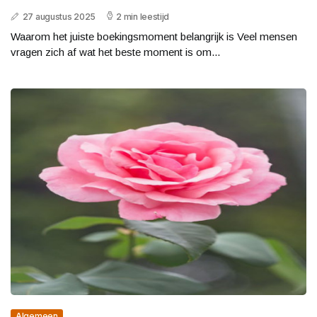
27 augustus 2025
2 min leestijd
Waarom het juiste boekingsmoment belangrijk is Veel mensen
vragen zich af wat het beste moment is om...
Algemeen