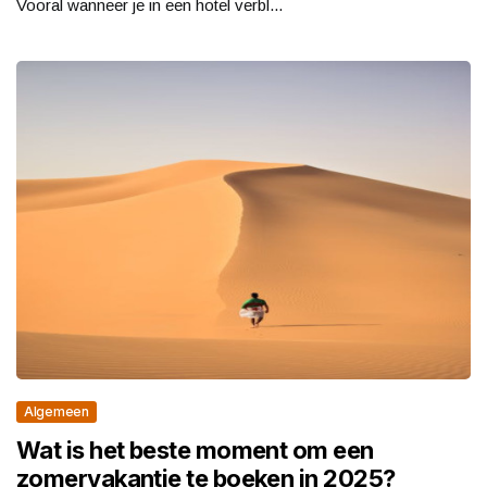
Vooral wanneer je in een hotel verbl...
Algemeen
Wat is het beste moment om een
zomervakantie te boeken in 2025?