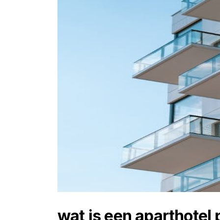
wat is een aparthotel 