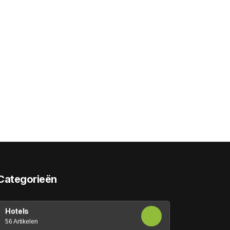
Categorieën
Hotels
56 Artikelen