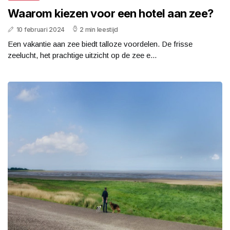
Waarom kiezen voor een hotel aan zee?
10 februari 2024
2 min leestijd
Een vakantie aan zee biedt talloze voordelen. De frisse
zeelucht, het prachtige uitzicht op de zee e...