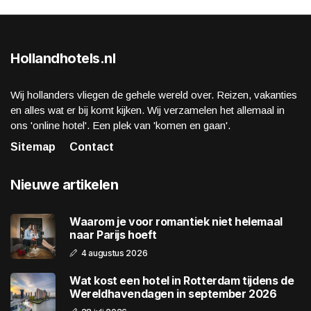
Hollandhotels.nl
Wij hollanders vliegen de gehele wereld over. Reizen, vakanties
en alles wat er bij komt kijken. Wij verzamelen het allemaal in
ons 'online hotel'. Een plek van 'komen en gaan'.
Sitemap
Contact
Nieuwe artikelen
Waarom je voor romantiek niet helemaal
naar Parijs hoeft
4 augustus 2026
Wat kost een hotel in Rotterdam tijdens de
Wereldhavendagen in september 2026