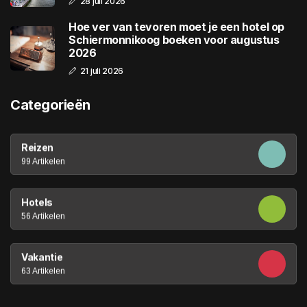
28 juli 2026
Hoe ver van tevoren moet je een hotel op
Schiermonnikoog boeken voor augustus
2026
21 juli 2026
Categorieën
Reizen
99 Artikelen
Hotels
56 Artikelen
Vakantie
63 Artikelen