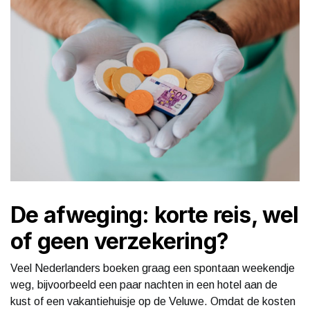
De afweging: korte reis, wel
of geen verzekering?
Veel Nederlanders boeken graag een spontaan weekendje
weg, bijvoorbeeld een paar nachten in een hotel aan de
kust of een vakantiehuisje op de Veluwe. Omdat de kosten