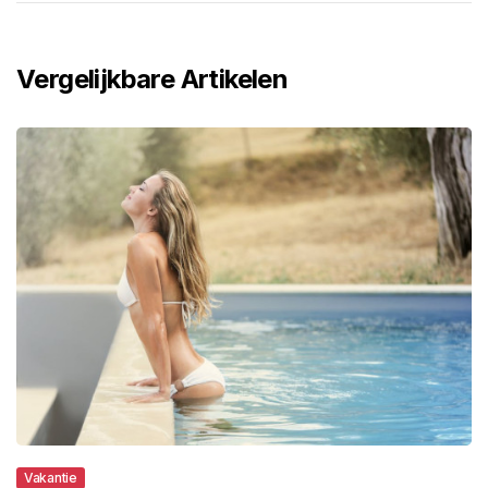
Vergelijkbare Artikelen
Vakantie