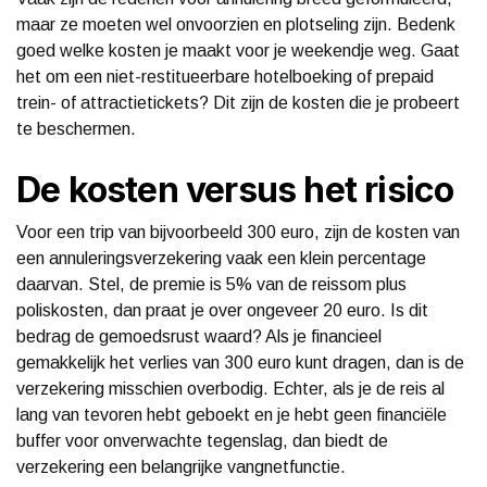
maar ze moeten wel onvoorzien en plotseling zijn. Bedenk
goed welke kosten je maakt voor je weekendje weg. Gaat
het om een niet-restitueerbare hotelboeking of prepaid
trein- of attractietickets? Dit zijn de kosten die je probeert
te beschermen.
De kosten versus het risico
Voor een trip van bijvoorbeeld 300 euro, zijn de kosten van
een annuleringsverzekering vaak een klein percentage
daarvan. Stel, de premie is 5% van de reissom plus
poliskosten, dan praat je over ongeveer 20 euro. Is dit
bedrag de gemoedsrust waard? Als je financieel
gemakkelijk het verlies van 300 euro kunt dragen, dan is de
verzekering misschien overbodig. Echter, als je de reis al
lang van tevoren hebt geboekt en je hebt geen financiële
buffer voor onverwachte tegenslag, dan biedt de
verzekering een belangrijke vangnetfunctie.