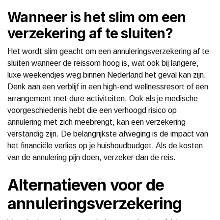
Wanneer is het slim om een
verzekering af te sluiten?
Het wordt slim geacht om een annuleringsverzekering af te
sluiten wanneer de reissom hoog is, wat ook bij langere,
luxe weekendjes weg binnen Nederland het geval kan zijn.
Denk aan een verblijf in een high-end wellnessresort of een
arrangement met dure activiteiten. Ook als je medische
voorgeschiedenis hebt die een verhoogd risico op
annulering met zich meebrengt, kan een verzekering
verstandig zijn. De belangrijkste afweging is de impact van
het financiële verlies op je huishoudbudget. Als de kosten
van de annulering pijn doen, verzeker dan de reis.
Alternatieven voor de
annuleringsverzekering