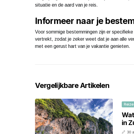
situatie en de aard van je reis.
Informeer naar je beste
Voor sommige bestemmingen zijn er specifieke 
vertrekt, zodat je zeker weet dat je aan alle ve
met een gerust hart van je vakantie genieten.
Vergelijkbare Artikelen
Reize
Wat
in 
30 