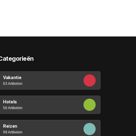
Categorieën
Vakantie
63 Artikelen
Hotels
56 Artikelen
Reizen
99 Artikelen