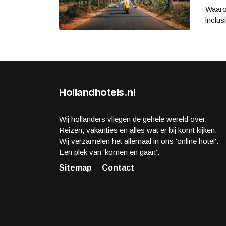
Waarom
inclus
Hollandhotels.nl
Wij hollanders vliegen de gehele wereld over.
Reizen, vakanties en alles wat er bij komt kijken.
Wij verzamelen het allemaal in ons 'online hotel'.
Een plek van 'komen en gaan'.
Sitemap
Contact