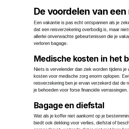
De voordelen van een 
Een vakantie is pas echt ontspannen als je ze
dat een reisverzekering overbodig is, maar niet
allerlei onverwachte gebeurtenissen die je vaka
verloren bagage.
Medische kosten in het 
Niets is vervelender dan ziek worden tijdens je
kosten voor medische zorg enorm oplopen. Een 
reisverzekering ben je ervan verzekerd dat de
je behoeden voor forse financiële verrassingen.
Bagage en diefstal
Wat als je koffer niet aankomt op je bestemmin
biedt ook dekking voor verlies, diefstal of besc