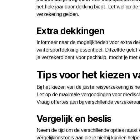
het hele jaar door dekking biedt. Let wel op d
verzekering gelden.
Extra dekkingen
Informeer naar de mogelijkheden voor extra dek
wintersportdekking essentieel. Ditzelfde geldt v
je verzekerd bent voor pechhulp, mocht je met
Tips voor het kiezen 
Bij het kiezen van de juiste reisverzekering is 
Let op de maximale vergoedingen voor medische
Vraag offertes aan bij verschillende verzekeraar
Vergelijk en beslis
Neem de tijd om de verschillende opties naast 
vergelijkingstools aan die je hierbij kunnen help