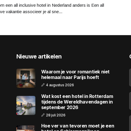
 een all inclusive hotel in Nederland anders is Een all
ive vakantie associeer je al sne...
Nieuwe artikelen
Waarom je voor romantiek niet
helemaal naar Parijs hoeft
4 augustus 2026
Wat kost een hotel in Rotterdam
tijdens de Wereldhavendagen in
september 2026
28 juli 2026
Hoe ver van tevoren moet je een