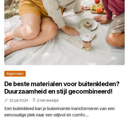
Algemeen
De beste materialen voor buitenkleden?
Duurzaamheid en stijl gecombineerd!
22 juli 2024
2 min leestijd
Een buitenkleed kan je buitenruimte transformeren van een
eenvoudige plek naar een stijlvol en comfo...