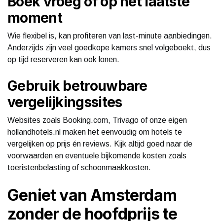
Boek vroeg of op het laatste
moment
Wie flexibel is, kan profiteren van last-minute aanbiedingen.
Anderzijds zijn veel goedkope kamers snel volgeboekt, dus
op tijd reserveren kan ook lonen.
Gebruik betrouwbare
vergelijkingssites
Websites zoals Booking.com, Trivago of onze eigen
hollandhotels.nl maken het eenvoudig om hotels te
vergelijken op prijs én reviews. Kijk altijd goed naar de
voorwaarden en eventuele bijkomende kosten zoals
toeristenbelasting of schoonmaakkosten.
Geniet van Amsterdam
zonder de hoofdprijs te