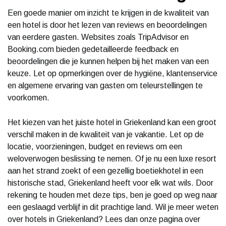
Een goede manier om inzicht te krijgen in de kwaliteit van
een hotel is door het lezen van reviews en beoordelingen
van eerdere gasten. Websites zoals TripAdvisor en
Booking.com bieden gedetailleerde feedback en
beoordelingen die je kunnen helpen bij het maken van een
keuze. Let op opmerkingen over de hygiëne, klantenservice
en algemene ervaring van gasten om teleurstellingen te
voorkomen.
Het kiezen van het juiste hotel in Griekenland kan een groot
verschil maken in de kwaliteit van je vakantie. Let op de
locatie, voorzieningen, budget en reviews om een
weloverwogen beslissing te nemen. Of je nu een luxe resort
aan het strand zoekt of een gezellig boetiekhotel in een
historische stad, Griekenland heeft voor elk wat wils. Door
rekening te houden met deze tips, ben je goed op weg naar
een geslaagd verblijf in dit prachtige land. Wil je meer weten
over hotels in Griekenland? Lees dan onze pagina over