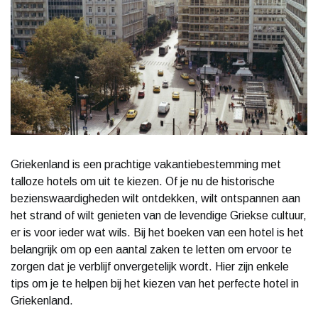
Griekenland is een prachtige vakantiebestemming met
talloze hotels om uit te kiezen. Of je nu de historische
bezienswaardigheden wilt ontdekken, wilt ontspannen aan
het strand of wilt genieten van de levendige Griekse cultuur,
er is voor ieder wat wils. Bij het boeken van een hotel is het
belangrijk om op een aantal zaken te letten om ervoor te
zorgen dat je verblijf onvergetelijk wordt. Hier zijn enkele
tips om je te helpen bij het kiezen van het perfecte hotel in
Griekenland.