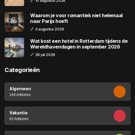
10 augustus 2026
Waarom je voor romantiek niet helemaal
naar Parijs hoeft
4 augustus 2026
Wat kost een hotel in Rotterdam tijdens de
Wereldhavendagen in september 2026
28 juli 2026
Categorieën
Algemeen
168 Artikelen
Vakantie
63 Artikelen