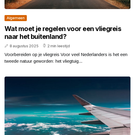
Algemeen
Wat moet je regelen voor een vliegreis
naar het buitenland?
8 augustus 2025
2 min leestijd
Voorbereiden op je vliegreis Voor veel Nederlanders is het een
tweede natuur geworden: het vliegtuig...