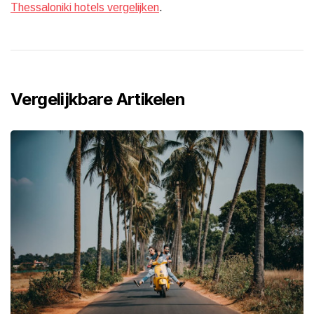
Thessaloniki hotels vergelijken
.
Vergelijkbare Artikelen