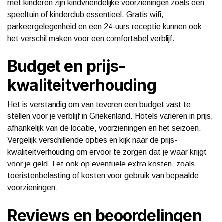
met kinderen zijn kindvriendelijke voorzieningen zoals een
speeltuin of kinderclub essentieel. Gratis wifi,
parkeergelegenheid en een 24-uurs receptie kunnen ook
het verschil maken voor een comfortabel verblijf.
Budget en prijs-
kwaliteitverhouding
Het is verstandig om van tevoren een budget vast te
stellen voor je verblijf in Griekenland. Hotels variëren in prijs,
afhankelijk van de locatie, voorzieningen en het seizoen.
Vergelijk verschillende opties en kijk naar de prijs-
kwaliteitverhouding om ervoor te zorgen dat je waar krijgt
voor je geld. Let ook op eventuele extra kosten, zoals
toeristenbelasting of kosten voor gebruik van bepaalde
voorzieningen.
Reviews en beoordelingen