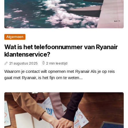
Algemeen
Wat is het telefoonnummer van Ryanair
klantenservice?
21 augustus 2025
2 min leestijd
Waarom je contact wilt opnemen met Ryanair Als je op reis
gaat met Ryanair, is het fijn om te weten...