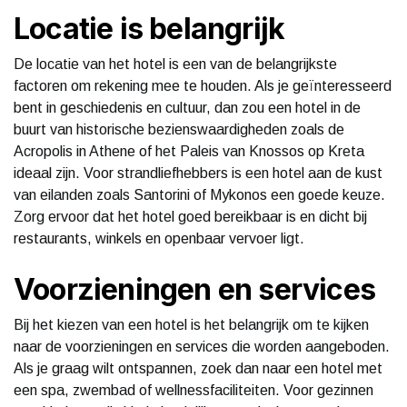
Locatie is belangrijk
De locatie van het hotel is een van de belangrijkste
factoren om rekening mee te houden. Als je geïnteresseerd
bent in geschiedenis en cultuur, dan zou een hotel in de
buurt van historische bezienswaardigheden zoals de
Acropolis in Athene of het Paleis van Knossos op Kreta
ideaal zijn. Voor strandliefhebbers is een hotel aan de kust
van eilanden zoals Santorini of Mykonos een goede keuze.
Zorg ervoor dat het hotel goed bereikbaar is en dicht bij
restaurants, winkels en openbaar vervoer ligt.
Voorzieningen en services
Bij het kiezen van een hotel is het belangrijk om te kijken
naar de voorzieningen en services die worden aangeboden.
Als je graag wilt ontspannen, zoek dan naar een hotel met
een spa, zwembad of wellnessfaciliteiten. Voor gezinnen