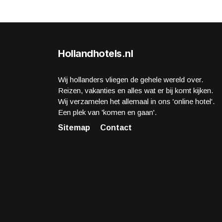
Hollandhotels.nl
Wij hollanders vliegen de gehele wereld over.
Reizen, vakanties en alles wat er bij komt kijken.
Wij verzamelen het allemaal in ons 'online hotel'.
Een plek van 'komen en gaan'.
Sitemap
Contact