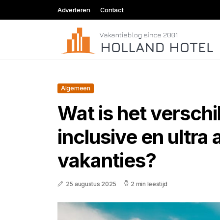
Adverteren
Contact
Algemeen
Wat is het verschil
inclusive en ultra a
vakanties?
25 augustus 2025
2 min leestijd