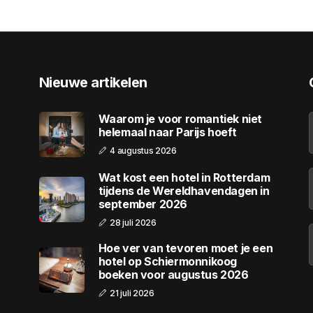
Nieuwe artikelen
Waarom je voor romantiek niet
helemaal naar Parijs hoeft
4 augustus 2026
Wat kost een hotel in Rotterdam
tijdens de Wereldhavendagen in
september 2026
28 juli 2026
Hoe ver van tevoren moet je een
hotel op Schiermonnikoog
boeken voor augustus 2026
21 juli 2026