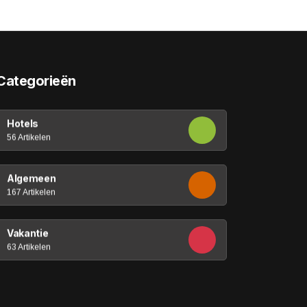
Categorieën
Hotels
56 Artikelen
Algemeen
167 Artikelen
Vakantie
63 Artikelen