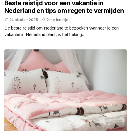
Beste reistijd voor een vakantie in
Nederland en tips om regen te vermijden
24 oktober 2025
2 min leestijd
De beste reistijd om Nederland te bezoeken Wanneer je een
vakantie in Nederland plant, is het belang...