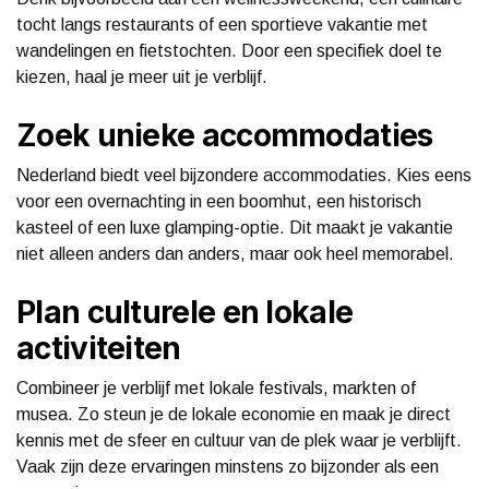
tocht langs restaurants of een sportieve vakantie met
wandelingen en fietstochten. Door een specifiek doel te
kiezen, haal je meer uit je verblijf.
Zoek unieke accommodaties
Nederland biedt veel bijzondere accommodaties. Kies eens
voor een overnachting in een boomhut, een historisch
kasteel of een luxe glamping-optie. Dit maakt je vakantie
niet alleen anders dan anders, maar ook heel memorabel.
Plan culturele en lokale
activiteiten
Combineer je verblijf met lokale festivals, markten of
musea. Zo steun je de lokale economie en maak je direct
kennis met de sfeer en cultuur van de plek waar je verblijft.
Vaak zijn deze ervaringen minstens zo bijzonder als een