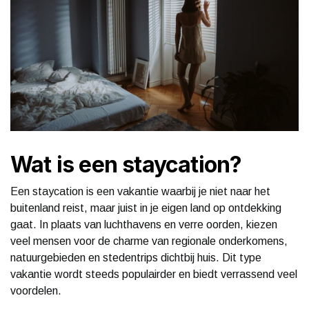
Wat is een staycation?
Een staycation is een vakantie waarbij je niet naar het
buitenland reist, maar juist in je eigen land op ontdekking
gaat. In plaats van luchthavens en verre oorden, kiezen
veel mensen voor de charme van regionale onderkomens,
natuurgebieden en stedentrips dichtbij huis. Dit type
vakantie wordt steeds populairder en biedt verrassend veel
voordelen.