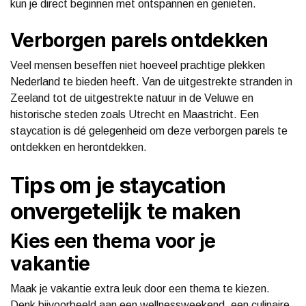
kun je direct beginnen met ontspannen en genieten.
Verborgen parels ontdekken
Veel mensen beseffen niet hoeveel prachtige plekken
Nederland te bieden heeft. Van de uitgestrekte stranden in
Zeeland tot de uitgestrekte natuur in de Veluwe en
historische steden zoals Utrecht en Maastricht. Een
staycation is dé gelegenheid om deze verborgen parels te
ontdekken en herontdekken.
Tips om je staycation
onvergetelijk te maken
Kies een thema voor je
vakantie
Maak je vakantie extra leuk door een thema te kiezen.
Denk bijvoorbeeld aan een wellnessweekend, een culinaire