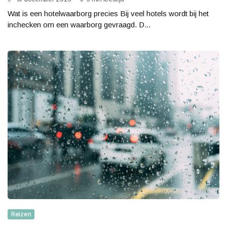
Wat is een hotelwaarborg precies Bij veel hotels wordt bij het
inchecken om een waarborg gevraagd. D...
Reizen