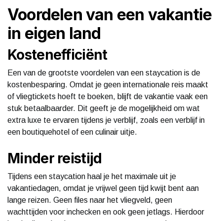
Voordelen van een vakantie
in eigen land
Kostenefficiënt
Een van de grootste voordelen van een staycation is de
kostenbesparing. Omdat je geen internationale reis maakt
of vliegtickets hoeft te boeken, blijft de vakantie vaak een
stuk betaalbaarder. Dit geeft je de mogelijkheid om wat
extra luxe te ervaren tijdens je verblijf, zoals een verblijf in
een boutiquehotel of een culinair uitje.
Minder reistijd
Tijdens een staycation haal je het maximale uit je
vakantiedagen, omdat je vrijwel geen tijd kwijt bent aan
lange reizen. Geen files naar het vliegveld, geen
wachttijden voor inchecken en ook geen jetlags. Hierdoor