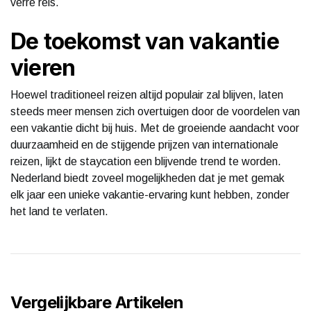
verre reis.
De toekomst van vakantie
vieren
Hoewel traditioneel reizen altijd populair zal blijven, laten
steeds meer mensen zich overtuigen door de voordelen van
een vakantie dicht bij huis. Met de groeiende aandacht voor
duurzaamheid en de stijgende prijzen van internationale
reizen, lijkt de staycation een blijvende trend te worden.
Nederland biedt zoveel mogelijkheden dat je met gemak
elk jaar een unieke vakantie-ervaring kunt hebben, zonder
het land te verlaten.
Vergelijkbare Artikelen