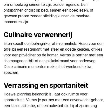
om simpelweg samen te zijn, zonder agenda. Een
ontspannen ontbijt op bed, samen een boek lezen, of
gewoon praten zonder afleiding kunnen de mooiste
momenten zijn.
Culinaire verwennerij
Eten speelt een belangrijke rol in romantiek. Reserveer een
tafel bij een restaurant met sfeer en goede keuken, of kies
voor een privédiner op de kamer. Verras je partner met een
champagneontbijt of een picknickmand voor onderweg.
Deze culinaire momenten maken het weekend extra
speciaal.
Verrassing en spontaniteit
Hoewel planning belangrijk is, laat ook ruimte voor
spontaniteit. Verras je partner met een onverwacht gebaar,
een kleine attentie, of een activiteit die hij of zij niet zag