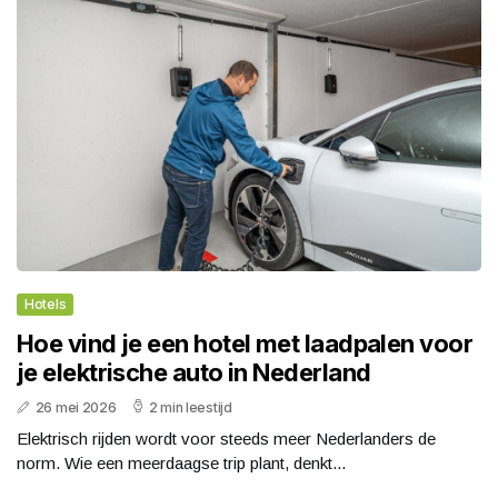
Hotels
Hoe vind je een hotel met laadpalen voor
je elektrische auto in Nederland
26 mei 2026
2 min leestijd
Elektrisch rijden wordt voor steeds meer Nederlanders de
norm. Wie een meerdaagse trip plant, denkt...