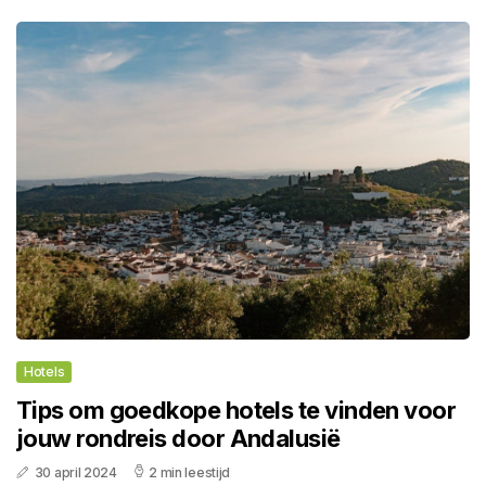
Hotels
Tips om goedkope hotels te vinden voor
jouw rondreis door Andalusië
30 april 2024
2 min leestijd