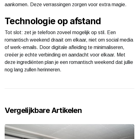
aankomen. Deze verrassingen zorgen voor extra magie.
Technologie op afstand
Tot slot: zet je telefoon zoveel mogelijk op stil. Een
romantisch weekend draait om elkaar, niet om social media
of werk-emails. Door digitale afleiding te minimaliseren,
creëer je echte verbinding en aandacht voor elkaar. Met
deze ingrediënten plan je een romantisch weekend dat jullie
nog lang zullen herinneren.
Vergelijkbare Artikelen