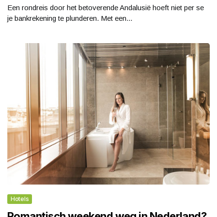
Een rondreis door het betoverende Andalusië hoeft niet per se
je bankrekening te plunderen. Met een...
Hotels
Romantisch weekend weg in Nederland?