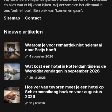
en alles wat er bij komt kijken. Wij verzamelen het allemaal in
ons 'online hotel'. Een plek van 'komen en gaan'.
Sitemap
Contact
Nieuwe artikelen
Waarom je voor romantiek niet helemaal
naar Parijs hoeft
4 augustus 2026
Wat kost een hotel in Rotterdam tijdens de
Wereldhavendagen in september 2026
28 juli 2026
Hoe ver van tevoren moet je een hotel op
Schiermonnikoog boeken voor augustus
2026
21 juli 2026