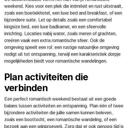
weekend. Kies voor een plek die intimiteit en rust uitstraalt,
zoals een boetiekhotel, een luxe bed and breakfast, of een
bijzondere suite. Let op details zoals een comfortabel
kingsize bed, een luxe badkamer, en een sfeervolle
inrichting. Locaties nabij water, zoals meren of grachten,
creëren vaak een extra romantische sfeer. Ook de
omgeving speelt een rol: een rustige natuurrijke omgeving
nodigt uit tot ontspanning, terwijl een karakteristiek dorpje
mogelijkheden biedt voor romantische wandelingen.
Plan activiteiten die
verbinden
Een perfect romantisch weekend bestaat uit een goede
balans tussen activiteiten en ontspanning. Plan één of twee
bijzondere activiteiten die jullie samen kunnen beleven,
zoals een boottocht, een romantische wandeling, of een
bezoek aan een wijnproeverij. Zorg dat er ook genoeg tijd is