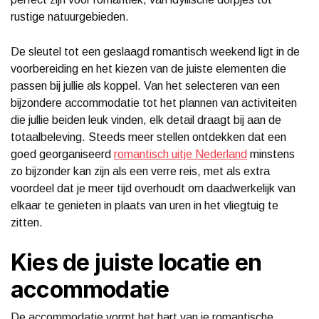
rustige natuurgebieden.
De sleutel tot een geslaagd romantisch weekend ligt in de
voorbereiding en het kiezen van de juiste elementen die
passen bij jullie als koppel. Van het selecteren van een
bijzondere accommodatie tot het plannen van activiteiten
die jullie beiden leuk vinden, elk detail draagt bij aan de
totaalbeleving. Steeds meer stellen ontdekken dat een
goed georganiseerd
romantisch uitje Nederland
minstens
zo bijzonder kan zijn als een verre reis, met als extra
voordeel dat je meer tijd overhoudt om daadwerkelijk van
elkaar te genieten in plaats van uren in het vliegtuig te
zitten.
Kies de juiste locatie en
accommodatie
De accommodatie vormt het hart van je romantische