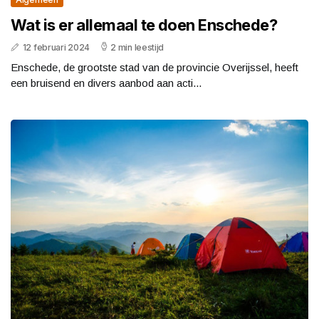
Wat is er allemaal te doen Enschede?
12 februari 2024
2 min leestijd
Enschede, de grootste stad van de provincie Overijssel, heeft
een bruisend en divers aanbod aan acti...