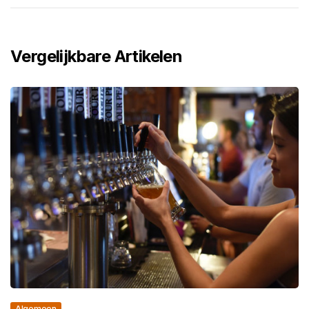
Vergelijkbare Artikelen
Algemeen