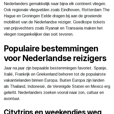
Nederlanders gemakkelijk naar bijna elk continent vliegen.
Ook regionale vliegvelden zoals Eindhoven, Rotterdam The
Hague en Groningen Eelde dragen bij aan de groeiende
mobiliteit van de Nederlandse reiziger. Goedkope tickets
van prijsvechters zoals Ryanair en Transavia maken het
vliegen toegankelijker dan ooit tevoren.
Populaire bestemmingen
voor Nederlandse reizigers
Jaar na jaar zijn bepaalde bestemmingen favoriet. Spanje,
Italië, Frankrijk en Griekenland behoren tot de populairste
vakantielanden binnen Europa. Buiten Europa zijn landen
als Thailand, Indonesië, de Verenigde Staten en Mexico erg
geliefd. Nederlanders zoeken vooral naar zon, cultuur en
avontuur.
Citytrips en weekendjes weg