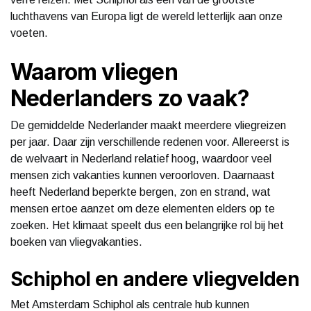
luchthavens van Europa ligt de wereld letterlijk aan onze
voeten.
Waarom vliegen
Nederlanders zo vaak?
De gemiddelde Nederlander maakt meerdere vliegreizen
per jaar. Daar zijn verschillende redenen voor. Allereerst is
de welvaart in Nederland relatief hoog, waardoor veel
mensen zich vakanties kunnen veroorloven. Daarnaast
heeft Nederland beperkte bergen, zon en strand, wat
mensen ertoe aanzet om deze elementen elders op te
zoeken. Het klimaat speelt dus een belangrijke rol bij het
boeken van vliegvakanties.
Schiphol en andere vliegvelden
Met Amsterdam Schiphol als centrale hub kunnen