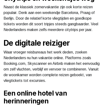
Naast de klassiek zomervakantie zijn ook korte reizen
populair. Denk aan een weekendje Barcelona, Praag of
Berlijn. Door de relatief korte vliegtijden en goedkope
tickets worden dit soort tripjes steeds gangbaarder. Veel
Nederlanders maken zelfs meerdere citytrips per jaar.
De digitale reiziger
Waar vroeger reisbureaus het werk deden, zoeken
Nederlanders nu hun vakantie online. Platforms zoals
Booking.com, Skyscanner en Airbnb maken het eenvoudig
om zelf vluchten, verblijf en vervoer te combineren. Vanuit
de woonkamer worden complete reizen geboekt, van
vliegtickets tot excursies.
Een online hotel van
herinneringen