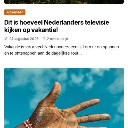
Algemeen
Dit is hoeveel Nederlanders televisie
kijken op vakantie!
24 augustus 2025
2 min leestijd
Vakantie is voor veel Nederlanders een tijd om te ontspannen
en te ontsnappen aan de dagelijkse rout...