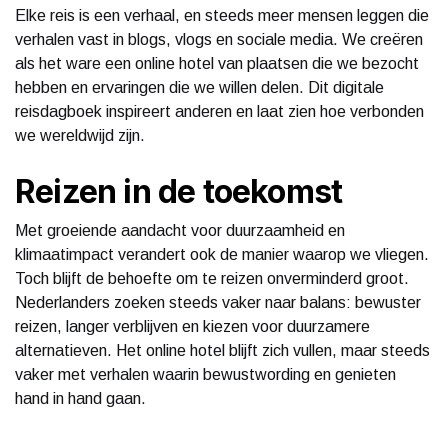
Elke reis is een verhaal, en steeds meer mensen leggen die
verhalen vast in blogs, vlogs en sociale media. We creëren
als het ware een online hotel van plaatsen die we bezocht
hebben en ervaringen die we willen delen. Dit digitale
reisdagboek inspireert anderen en laat zien hoe verbonden
we wereldwijd zijn.
Reizen in de toekomst
Met groeiende aandacht voor duurzaamheid en
klimaatimpact verandert ook de manier waarop we vliegen.
Toch blijft de behoefte om te reizen onverminderd groot.
Nederlanders zoeken steeds vaker naar balans: bewuster
reizen, langer verblijven en kiezen voor duurzamere
alternatieven. Het online hotel blijft zich vullen, maar steeds
vaker met verhalen waarin bewustwording en genieten
hand in hand gaan.