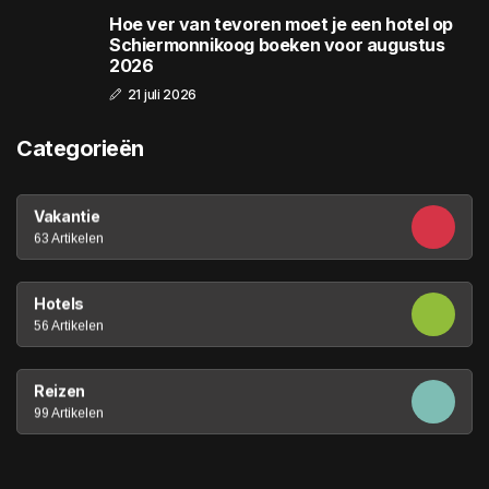
Hoe ver van tevoren moet je een hotel op
Schiermonnikoog boeken voor augustus
2026
21 juli 2026
Categorieën
Vakantie
63 Artikelen
Hotels
56 Artikelen
Reizen
99 Artikelen