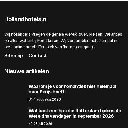
Hollandhotels.nl
Wij hollanders vliegen de gehele wereld over. Reizen, vakanties
en alles wat er bij komt kijken. Wij verzamelen het allemaal in
ons 'online hotel'. Een plek van 'komen en gaan'.
Sitemap
Contact
Nieuwe artikelen
Waarom je voor romantiek niet helemaal
naar Parijs hoeft
4 augustus 2026
Wat kost een hotel in Rotterdam tijdens de
Wereldhavendagen in september 2026
28 juli 2026