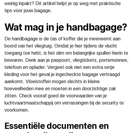
weinig inpakt? Dit artikel helpt je op weg met praktische
tips voor jouw bagage.
Wat mag in je handbagage?
De handbagage is de tas of koffer die je meeneemt aan
boord van het vliegtuig. Omdat je hier tijdens de vlucht
toegang toe hebt, is het slim om belangrijke spullen hierin te
bewaren. Denk aan je paspoort, vliegtickets, portemonnee,
telefoon en oplader. Vergeet ook niet een extra setje
kleding voor het geval je ingecheckte bagage vertraagd
aankomt. Vloeistoffen mogen slechts in kleine
hoeveelheden mee en moeten in een doorzichtige zak
zitten. Check vooraf goed de voorwaarden van je
luchtvaartmaatschappij om verrassingen bij de security te
voorkomen.
Essentiële documenten en