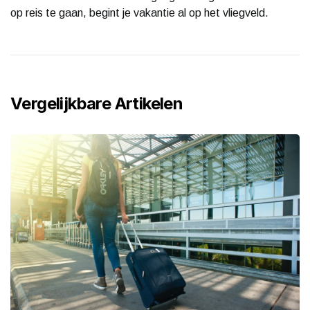
op reis te gaan, begint je vakantie al op het vliegveld.
Vergelijkbare Artikelen