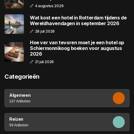
4 augustus 2026
Wat kost een hotel in Rotterdam tijdens de
Wereldhavendagen in september 2026
28 juli 2026
Hoe ver van tevoren moet je een hotel op
Schiermonnikoog boeken voor augustus
2026
21 juli 2026
Categorieën
Algemeen
167 Artikelen
Reizen
99 Artikelen