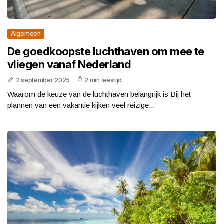
Algemeen
De goedkoopste luchthaven om mee te
vliegen vanaf Nederland
2 september 2025
2 min leestijd
Waarom de keuze van de luchthaven belangrijk is Bij het
plannen van een vakantie kijken veel reizige...