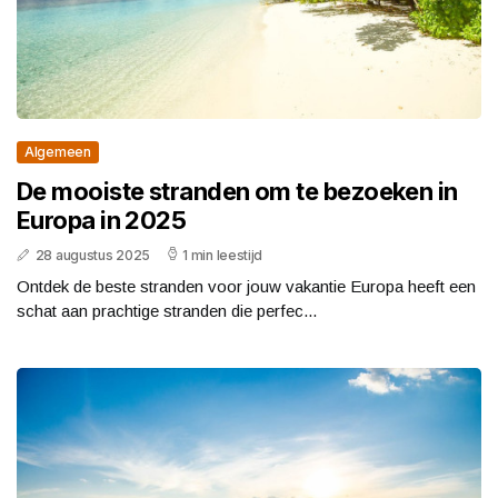
Algemeen
De mooiste stranden om te bezoeken in
Europa in 2025
28 augustus 2025
1 min leestijd
Ontdek de beste stranden voor jouw vakantie Europa heeft een
schat aan prachtige stranden die perfec...