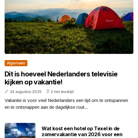
Algemeen
Dit is hoeveel Nederlanders televisie
kijken op vakantie!
24 augustus 2025
2 min leestijd
Vakantie is voor veel Nederlanders een tijd om te ontspannen
en te ontsnappen aan de dagelijkse rout...
Wat kost een hotel op Texel in de
zomervakantie van 2026 voor een