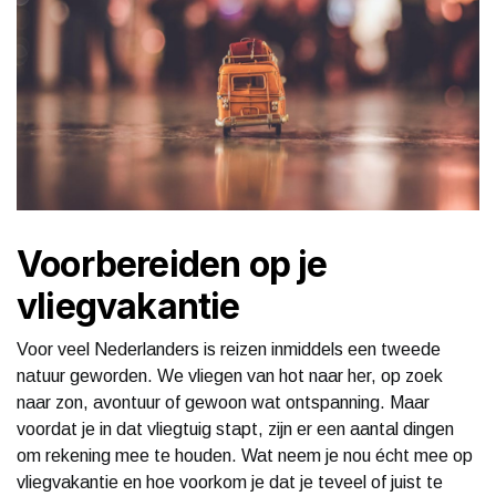
Voorbereiden op je
vliegvakantie
Voor veel Nederlanders is reizen inmiddels een tweede
natuur geworden. We vliegen van hot naar her, op zoek
naar zon, avontuur of gewoon wat ontspanning. Maar
voordat je in dat vliegtuig stapt, zijn er een aantal dingen
om rekening mee te houden. Wat neem je nou écht mee op
vliegvakantie en hoe voorkom je dat je teveel of juist te