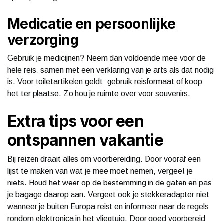
Medicatie en persoonlijke
verzorging
Gebruik je medicijnen? Neem dan voldoende mee voor de
hele reis, samen met een verklaring van je arts als dat nodig
is. Voor toiletartikelen geldt: gebruik reisformaat of koop
het ter plaatse. Zo hou je ruimte over voor souvenirs.
Extra tips voor een
ontspannen vakantie
Bij reizen draait alles om voorbereiding. Door vooraf een
lijst te maken van wat je mee moet nemen, vergeet je
niets. Houd het weer op de bestemming in de gaten en pas
je bagage daarop aan. Vergeet ook je stekkeradapter niet
wanneer je buiten Europa reist en informeer naar de regels
rondom elektronica in het vliegtuig. Door goed voorbereid