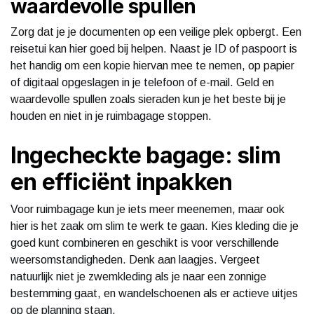
waardevolle spullen
Zorg dat je je documenten op een veilige plek opbergt. Een
reisetui kan hier goed bij helpen. Naast je ID of paspoort is
het handig om een kopie hiervan mee te nemen, op papier
of digitaal opgeslagen in je telefoon of e-mail. Geld en
waardevolle spullen zoals sieraden kun je het beste bij je
houden en niet in je ruimbagage stoppen.
Ingecheckte bagage: slim
en efficiënt inpakken
Voor ruimbagage kun je iets meer meenemen, maar ook
hier is het zaak om slim te werk te gaan. Kies kleding die je
goed kunt combineren en geschikt is voor verschillende
weersomstandigheden. Denk aan laagjes. Vergeet
natuurlijk niet je zwemkleding als je naar een zonnige
bestemming gaat, en wandelschoenen als er actieve uitjes
op de planning staan.