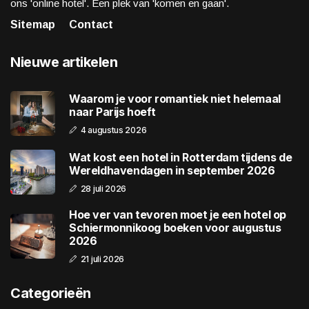
ons 'online hotel'. Een plek van 'komen en gaan'.
Sitemap
Contact
Nieuwe artikelen
Waarom je voor romantiek niet helemaal
naar Parijs hoeft
4 augustus 2026
Wat kost een hotel in Rotterdam tijdens de
Wereldhavendagen in september 2026
28 juli 2026
Hoe ver van tevoren moet je een hotel op
Schiermonnikoog boeken voor augustus
2026
21 juli 2026
Categorieën