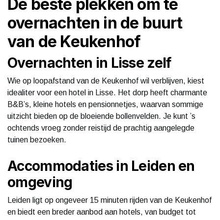
De beste plekken om te
overnachten in de buurt
van de Keukenhof
Overnachten in Lisse zelf
Wie op loopafstand van de Keukenhof wil verblijven, kiest
idealiter voor een hotel in Lisse. Het dorp heeft charmante
B&B’s, kleine hotels en pensionnetjes, waarvan sommige
uitzicht bieden op de bloeiende bollenvelden. Je kunt ’s
ochtends vroeg zonder reistijd de prachtig aangelegde
tuinen bezoeken.
Accommodaties in Leiden en
omgeving
Leiden ligt op ongeveer 15 minuten rijden van de Keukenhof
en biedt een breder aanbod aan hotels, van budget tot