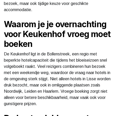
bezoek, maar ook tijdige keuze voor geschikte
accommodatie.
Waarom je je overnachting
voor Keukenhof vroeg moet
boeken
De Keukenhof ligt in de Bollenstreek, een regio met
beperkte hotelcapaciteit die tijdens het bloeiseizoen snel
volgeboekt raakt. Veel reizigers combineren hun bezoek
met een weekendje weg, waardoor de vraag naar hotels in
de omgeving sterk stijgt. Niet alleen hotels in Lisse worden
druk bezocht, maar ook in omliggende plaatsen zoals
Noordwijk, Leiden en Haarlem. Vroege boeking zorgt niet
alleen voor betere beschikbaarheid, maar vaak ook voor
gunstigere prijzen.