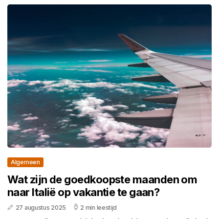
Algemeen
Wat zijn de goedkoopste maanden om
naar Italië op vakantie te gaan?
27 augustus 2025
2 min leestijd