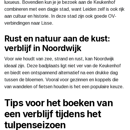
luxueus. Bovendien kun je je bezoek aan de Keukenhof
combineren met een dagje stad, want Leiden zelf is ook rijk
aan cultuur en historie. In deze stad zijn ook goede OV-
verbindingen naar Lisse.
Rust en natuur aan de kust:
verblijf in Noordwijk
Voor wie houdt van zee, strand en rust, kan Noordwijk
ideaal zijn. Deze badplaats ligt niet ver van de Keukenhof
en biedt een ontspannend alternatief na een drukke dag
tussen de bloemen. Vooral voor gezinnen en koppels die
van wandelen of fietsen houden is het een populaire keuze.
Tips voor het boeken van
een verblijf tijdens het
tulpenseizoen