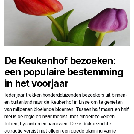
De Keukenhof bezoeken:
een populaire bestemming
in het voorjaar
Ieder jaar trekken honderdduizenden bezoekers uit binnen-
en buitenland naar de Keukenhof in Lisse om te genieten
van miljoenen bloeiende bloemen. Tussen half maart en half
mei is de regio op haar mooist, met eindeloze velden
tulpen, hyacinten en narcissen. Deze drukbezochte
attractie vereist niet alleen een goede planning van je