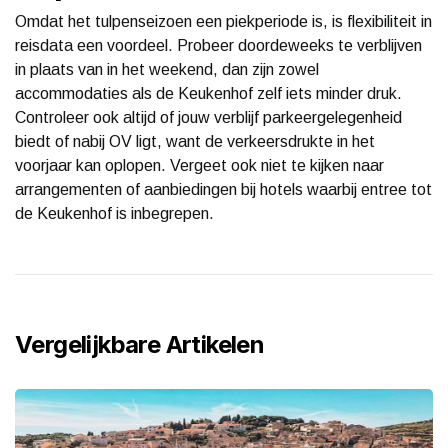
Omdat het tulpenseizoen een piekperiode is, is flexibiliteit in
reisdata een voordeel. Probeer doordeweeks te verblijven
in plaats van in het weekend, dan zijn zowel
accommodaties als de Keukenhof zelf iets minder druk.
Controleer ook altijd of jouw verblijf parkeergelegenheid
biedt of nabij OV ligt, want de verkeersdrukte in het
voorjaar kan oplopen. Vergeet ook niet te kijken naar
arrangementen of aanbiedingen bij hotels waarbij entree tot
de Keukenhof is inbegrepen.
Vergelijkbare Artikelen