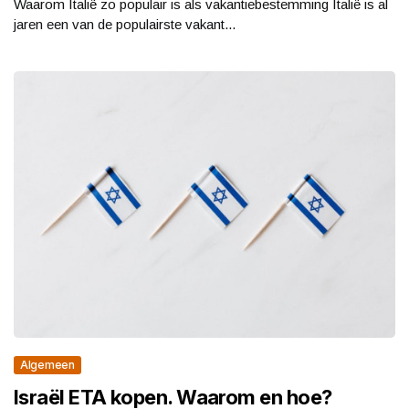
Waarom Italië zo populair is als vakantiebestemming Italië is al
jaren een van de populairste vakant...
Algemeen
Israël ETA kopen. Waarom en hoe?