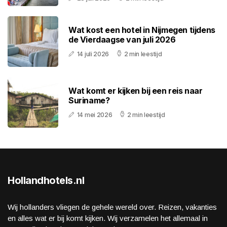
Wat kost een hotel in Nijmegen tijdens
de Vierdaagse van juli 2026
14 juli 2026
2 min leestijd
Wat komt er kijken bij een reis naar
Suriname?
14 mei 2026
2 min leestijd
Hollandhotels.nl
Wij hollanders vliegen de gehele wereld over. Reizen, vakanties
en alles wat er bij komt kijken. Wij verzamelen het allemaal in