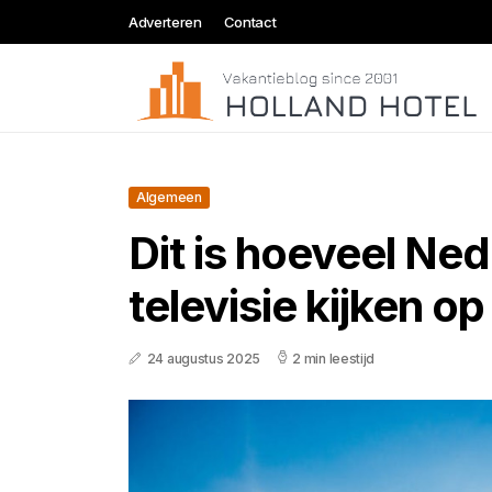
Adverteren
Contact
Algemeen
Dit is hoeveel Ne
televisie kijken op
24 augustus 2025
2 min leestijd