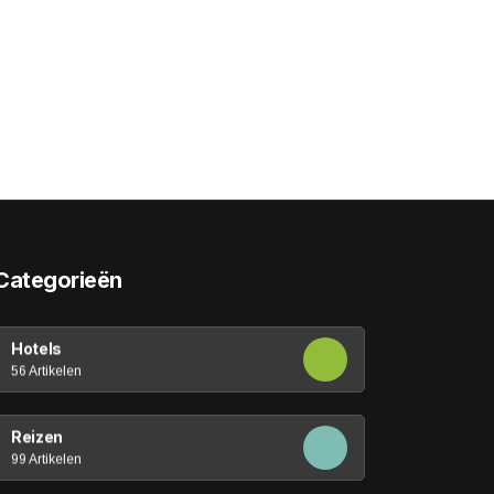
Categorieën
Hotels
56 Artikelen
Reizen
99 Artikelen