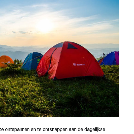
 te ontspannen en te ontsnappen aan de dagelijkse