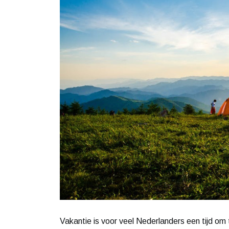
Vakantie is voor veel Nederlanders een tijd om