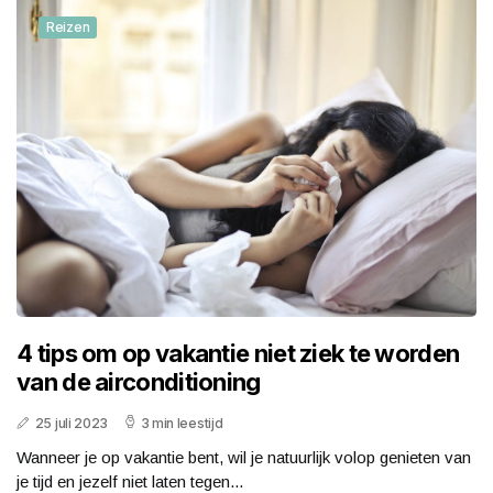
Reizen
4 tips om op vakantie niet ziek te worden
van de airconditioning
25 juli 2023
3 min leestijd
Wanneer je op vakantie bent, wil je natuurlijk volop genieten van
je tijd en jezelf niet laten tegen...