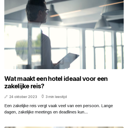
Wat maakt een hotel ideaal voor een
zakelijke reis?
24 oktober 2023
3 min leestijd
Een zakelijke reis vergt vaak veel van een persoon. Lange
dagen, zakelijke meetings en deadlines kun...