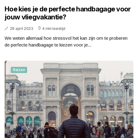
Hoe kies je de perfecte handbagage voor
jouw vliegvakantie?
29 april 2023
4 min leestijd
We weten allemaal hoe stressvol het kan zijn om te proberen
de perfecte handbagage te kiezen voor je...
Reizen