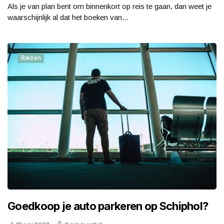
Als je van plan bent om binnenkort op reis te gaan, dan weet je
waarschijnlijk al dat het boeken van...
Reizen
Goedkoop je auto parkeren op Schiphol?