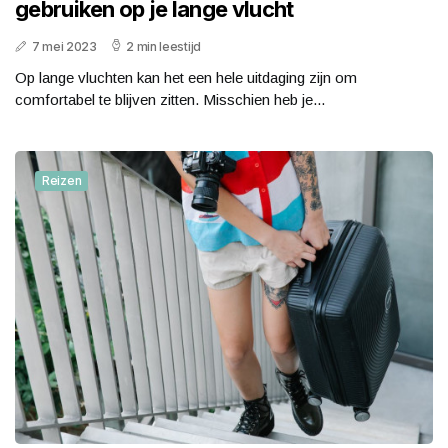
gebruiken op je lange vlucht
7 mei 2023
2 min leestijd
Op lange vluchten kan het een hele uitdaging zijn om
comfortabel te blijven zitten. Misschien heb je...
Reizen