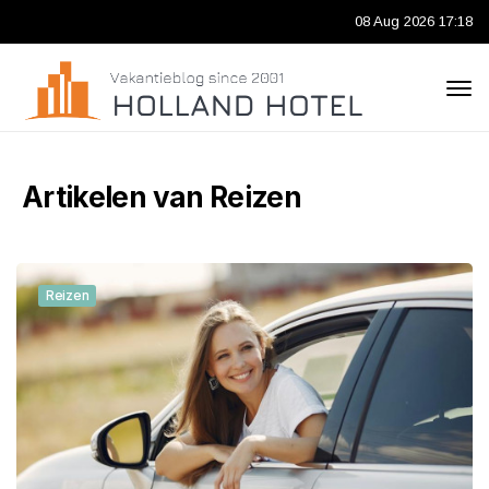
08 Aug 2026 17:18
Artikelen van Reizen
Reizen