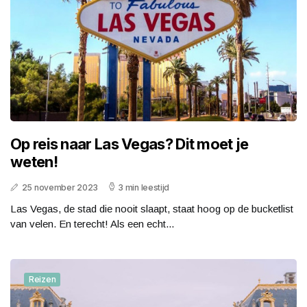
Op reis naar Las Vegas? Dit moet je
weten!
25 november 2023
3 min leestijd
Las Vegas, de stad die nooit slaapt, staat hoog op de bucketlist
van velen. En terecht! Als een echt...
Reizen