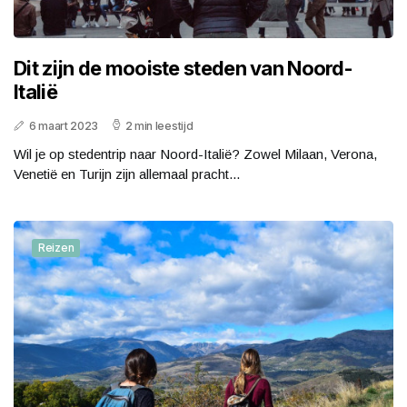
Dit zijn de mooiste steden van Noord-
Italië
6 maart 2023
2 min leestijd
Wil je op stedentrip naar Noord-Italië? Zowel Milaan, Verona,
Venetië en Turijn zijn allemaal pracht...
Reizen