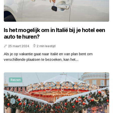
Is het mogelijk om in Italië bij je hotel een
auto te huren?
25 maart 2024
2 min leestijd
Als je op vakantie gaat naar Italië en van plan bent om
verschillende plaatsen te bezoeken, kan het...
Reizen