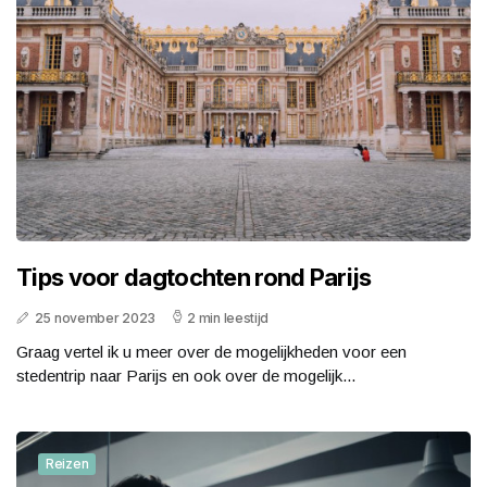
Tips voor dagtochten rond Parijs
25 november 2023
2 min leestijd
Graag vertel ik u meer over de mogelijkheden voor een
stedentrip naar Parijs en ook over de mogelijk...
Reizen