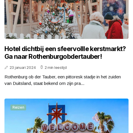
Hotel dichtbij een sfeervollle kerstmarkt?
Ga naar Rothenburgobdertauber!
23 januari 2024
2 min leestijd
Rothenburg ob der Tauber, een pittoresk stadje in het zuiden
van Duitsland, staat bekend om zijn pra...
Reizen