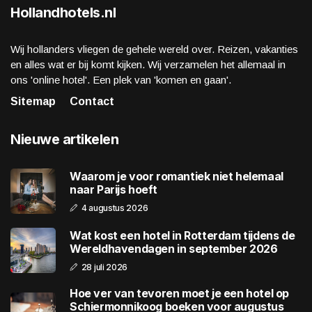
Hollandhotels.nl
Wij hollanders vliegen de gehele wereld over. Reizen, vakanties
en alles wat er bij komt kijken. Wij verzamelen het allemaal in
ons 'online hotel'. Een plek van 'komen en gaan'.
Sitemap
Contact
Nieuwe artikelen
Waarom je voor romantiek niet helemaal
naar Parijs hoeft
4 augustus 2026
Wat kost een hotel in Rotterdam tijdens de
Wereldhavendagen in september 2026
28 juli 2026
Hoe ver van tevoren moet je een hotel op
Schiermonnikoog boeken voor augustus