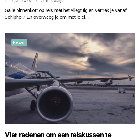
12 juni 2023
2 min leestijd
Ga je binnenkort op reis met het vliegtuig en vertrek je vanaf
Schiphol? En overweeg je om met je ei...
Reizen
Vier redenen om een reiskussen te